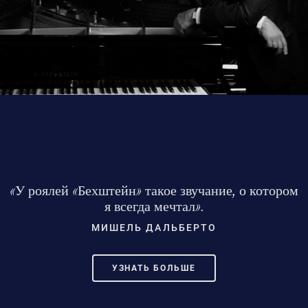
«У роялей «Бехштейн» такое звучание, о котором
я всегда мечтал».
МИШЕЛЬ ДАЛЬБЕРТО
УЗНАТЬ БОЛЬШЕ