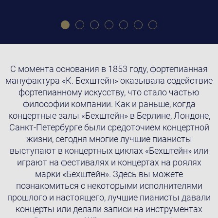
С момента основания в 1853 году, фортепианная
мануфактура «К. Бехштейн» оказывала содействие
фортепианному искусству, что стало частью
философии компании. Как и раньше, когда
концертные залы «Бехштейн» в Берлине, Лондоне,
Санкт-Петербурге были средоточием концертной
жизни, сегодня многие лучшие пианисты
выступают в концертных циклах «Бехштейн» или
играют на фестивалях и концертах на роялях
марки «Бехштейн». Здесь вы можете
познакомиться с некоторыми исполнителями
прошлого и настоящего, лучшие пианисты давали
концерты или делали записи на инструментах