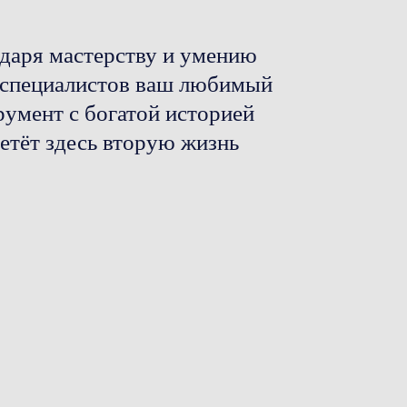
даря мастерству и умению
специалистов ваш любимый
румент с богатой историей
етёт здесь вторую жизнь