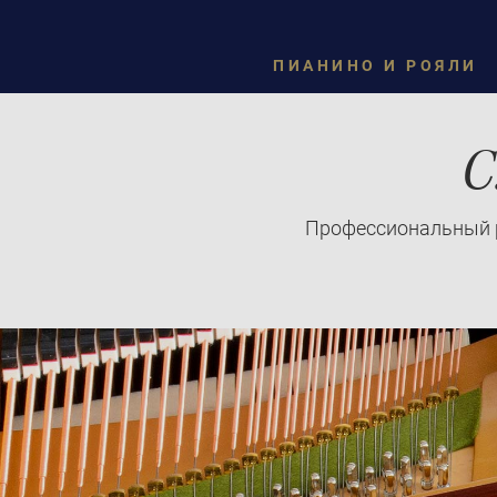
ПИАНИНО И РОЯЛИ
C
Профессиональный р