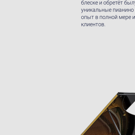
блеске и обретёт был
уникальные пианино и
опыт в полной мере
клиентов.