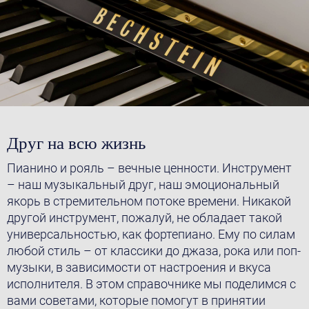
Друг на всю жизнь
Пианино и рояль – вечные ценности. Инструмент
– наш музыкальный друг, наш эмоциональный
якорь в стремительном потоке времени. Никакой
другой инструмент, пожалуй, не обладает такой
универсальностью, как фортепиано. Ему по силам
любой стиль – от классики до джаза, рока или поп-
музыки, в зависимости от настроения и вкуса
исполнителя. В этом справочнике мы поделимся с
вами советами, которые помогут в принятии