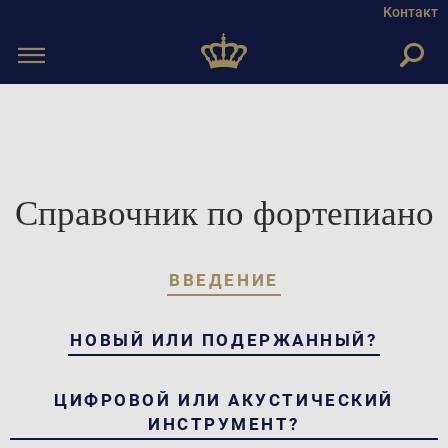
Контакт
Toggle
navigation
Справочник по фортепиано
ВВЕДЕНИЕ
НОВЫЙ ИЛИ ПОДЕРЖАННЫЙ?
ЦИФРОВОЙ ИЛИ АКУСТИЧЕСКИЙ
ИНСТРУМЕНТ?