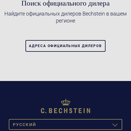
Поиск официального дилера
Найдите официальных дилеров Bechstein в вашем
регионе
АДРЕСА ОФИЦИАЛЬНЫХ ДИЛЕРОВ
PУССКИЙ
TOGGLE
DROPDOW