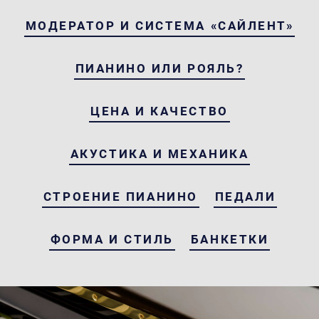
МОДЕРАТОР И СИСТЕМА «САЙЛЕНТ»
ПИАНИНО ИЛИ РОЯЛЬ?
ЦЕНА И КАЧЕСТВО
АКУСТИКА И МЕХАНИКА
СТРОЕНИЕ ПИАНИНО
ПЕДАЛИ
ФОРМА И СТИЛЬ
БАНКЕТКИ