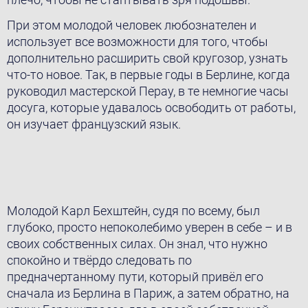
При этом молодой человек любознателен и
использует все возможности для того, чтобы
дополнительно расширить свой кругозор, узнать
что-то новое. Так, в первые годы в Берлине, когда
руководил мастерской Перау, в те немногие часы
досуга, которые удавалось освободить от работы,
он изучает французский язык.
Молодой Карл Бехштейн, судя по всему, был
глубоко, просто непоколебимо уверен в себе – и в
своих собственных силах. Он знал, что нужно
спокойно и твёрдо следовать по
предначертанному пути, который привёл его
сначала из Берлина в Париж, а затем обратно, на