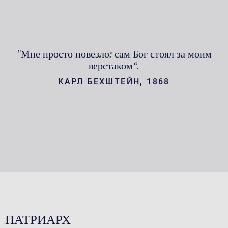
"Мне просто повезло: сам Бог стоял за моим
верстаком“.
КАРЛ БЕХШТЕЙН, 1868
ПАТРИАРХ