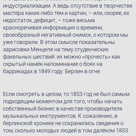
индустриализации. А ведь отсутствие в творчестве
мастера каких-либо тем и картин, – или, скорее, их
недостаток, дефицит, – тоже весьма
красноречивая информация о времени,
своеобразный негативный снимок, о котором мы
уже говорили. В этом смысле показательны
зарисовки Менцеля на тему студенческих
факельных шествий: их можно «прочесть» как
скрытый намёк-напоминание о боях на
баррикадах в 1849 году: Берлин в огне.
Если смотреть в целом, то 1853 год не был самым
подходящим моментом для того, чтобы начать
собственный бизнес в качестве производителя
музыкальных инструментов. К сожалению, в
берлинской хронике не сохранились сведения о
том, сколько молодых людей в том далёком 1853