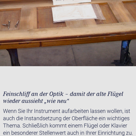
Feinschliff an der Optik – damit der alte Flügel
wieder aussieht „wie neu“
Wenn Sie Ihr Instrument aufarbeiten lassen wollen, ist
auch die Instandsetzung der Oberfläche ein wichtiges
Thema. Schließlich kommt einem Flügel oder Klavier
ein besonderer Stellenwert auch in Ihrer Einrichtung zu.