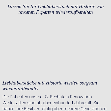
Lassen Sie Ihr Liebhaberstück mit Historie von
unseren Experten wiederaufbereiten
Liebhaberstücke mit Historie werden sorgsam
wiederaufbereitet
Die Patienten unserer C. Bechstein Renovation-
Werkstätten sind oft über einhundert Jahre alt. Sie
haben ihre Besitzer häufig über mehrere Generationen