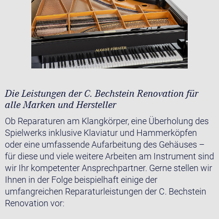
Die Leistungen der C. Bechstein Renovation für
alle Marken und Hersteller
Ob Reparaturen am Klangkörper, eine Überholung des
Spielwerks inklusive Klaviatur und Hammerköpfen
oder eine umfassende Aufarbeitung des Gehäuses –
für diese und viele weitere Arbeiten am Instrument sind
wir Ihr kompetenter Ansprechpartner. Gerne stellen wir
Ihnen in der Folge beispielhaft einige der
umfangreichen Reparaturleistungen der C. Bechstein
Renovation vor: