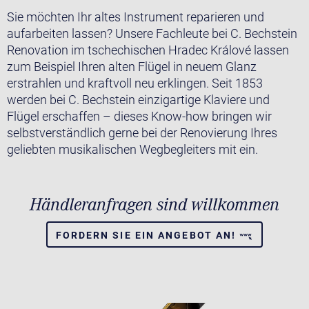
Sie möchten Ihr altes Instrument reparieren und
aufarbeiten lassen? Unsere Fachleute bei C. Bechstein
Renovation im tschechischen Hradec Králové lassen
zum Beispiel Ihren alten Flügel in neuem Glanz
erstrahlen und kraftvoll neu erklingen. Seit 1853
werden bei C. Bechstein einzigartige Klaviere und
Flügel erschaffen – dieses Know-how bringen wir
selbstverständlich gerne bei der Renovierung Ihres
geliebten musikalischen Wegbegleiters mit ein.
Händleranfragen sind willkommen
FORDERN SIE EIN ANGEBOT AN!