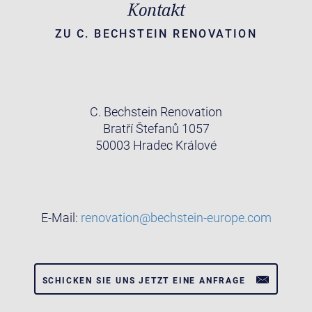
Kontakt
ZU C. BECHSTEIN RENOVATION
C. Bechstein Renovation
Bratří Štefanů 1057
50003 Hradec Králové
E-Mail:
renovation@bechstein-europe.com
SCHICKEN SIE UNS JETZT EINE ANFRAGE