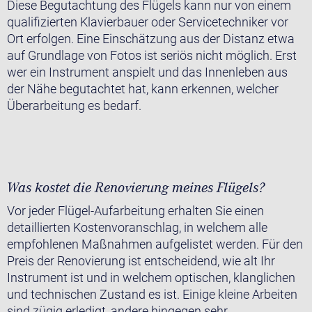
Diese Begutachtung des Flügels kann nur von einem
qualifizierten Klavierbauer oder Servicetechniker vor
Ort erfolgen. Eine Einschätzung aus der Distanz etwa
auf Grundlage von Fotos ist seriös nicht möglich. Erst
wer ein Instrument anspielt und das Innenleben aus
der Nähe begutachtet hat, kann erkennen, welcher
Überarbeitung es bedarf.
Was kostet die Renovierung meines Flügels?
Vor jeder Flügel-Aufarbeitung erhalten Sie einen
detaillierten Kostenvoranschlag, in welchem alle
empfohlenen Maßnahmen aufgelistet werden. Für den
Preis der Renovierung ist entscheidend, wie alt Ihr
Instrument ist und in welchem optischen, klanglichen
und technischen Zustand es ist. Einige kleine Arbeiten
sind zügig erledigt, andere hingegen sehr