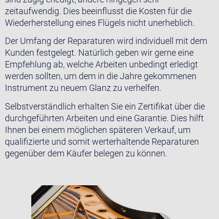
zeitaufwendig. Dies beeinflusst die Kosten für die
Wiederherstellung eines Flügels nicht unerheblich.
Der Umfang der Reparaturen wird individuell mit dem
Kunden festgelegt. Natürlich geben wir gerne eine
Empfehlung ab, welche Arbeiten unbedingt erledigt
werden sollten, um dem in die Jahre gekommenen
Instrument zu neuem Glanz zu verhelfen.
Selbstverständlich erhalten Sie ein Zertifikat über die
durchgeführten Arbeiten und eine Garantie. Dies hilft
Ihnen bei einem möglichen späteren Verkauf, um
qualifizierte und somit werterhaltende Reparaturen
gegenüber dem Käufer belegen zu können.