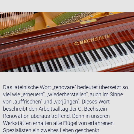
Das lateinische Wort „renovare“ bedeutet übersetzt so
viel wie „erneuern“, „wiederherstellen“, auch im Sinne
von „auffrischen“ und „verjüngen“. Dieses Wort
beschreibt den Arbeitsalltag der C. Bechstein
Renovation überaus treffend. Denn in unseren
Werkstätten erhalten alte Flügel von erfahrenen
Spezialisten ein zweites Leben geschenkt.