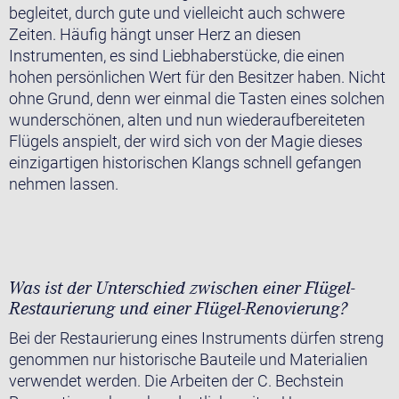
begleitet, durch gute und vielleicht auch schwere
Zeiten. Häufig hängt unser Herz an diesen
Instrumenten, es sind Liebhaberstücke, die einen
hohen persönlichen Wert für den Besitzer haben. Nicht
ohne Grund, denn wer einmal die Tasten eines solchen
wunderschönen, alten und nun wiederaufbereiteten
Flügels anspielt, der wird sich von der Magie dieses
einzigartigen historischen Klangs schnell gefangen
nehmen lassen.
Was ist der Unterschied zwischen einer Flügel-
Restaurierung und einer Flügel-Renovierung?
Bei der Restaurierung eines Instruments dürfen streng
genommen nur historische Bauteile und Materialien
verwendet werden. Die Arbeiten der C. Bechstein