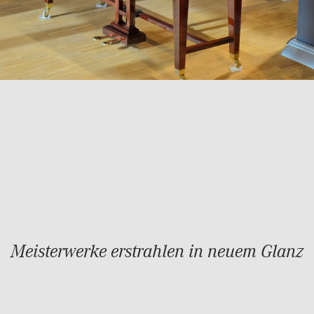
Meisterwerke erstrahlen in neuem Glanz