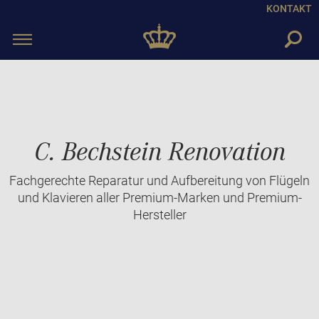
KONTAKT
Toggle
navigation
C. Bechstein Renovation
Fachgerechte Reparatur und Aufbereitung von Flügeln
und Klavieren aller Premium-Marken und Premium-
Hersteller