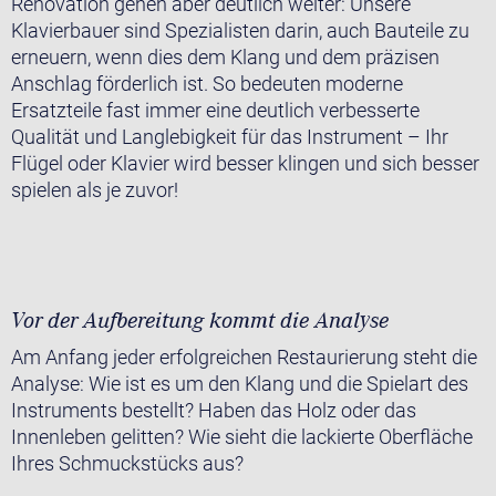
Renovation gehen aber deutlich weiter: Unsere
Klavierbauer sind Spezialisten darin, auch Bauteile zu
erneuern, wenn dies dem Klang und dem präzisen
Anschlag förderlich ist. So bedeuten moderne
Ersatzteile fast immer eine deutlich verbesserte
Qualität und Langlebigkeit für das Instrument – Ihr
Flügel oder Klavier wird besser klingen und sich besser
spielen als je zuvor!
Vor der Aufbereitung kommt die Analyse
Am Anfang jeder erfolgreichen Restaurierung steht die
Analyse: Wie ist es um den Klang und die Spielart des
Instruments bestellt? Haben das Holz oder das
Innenleben gelitten? Wie sieht die lackierte Oberfläche
Ihres Schmuckstücks aus?