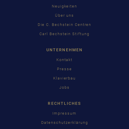
Neuigkeiten
中国
Über uns
日本語
Die C. Bechstein Centren
Carl Bechstein Stiftung
UNTERNEHMEN
Kontakt
Presse
Klavierbau
Jobs
RECHTLICHES
Impressum
Datenschutzerklärung