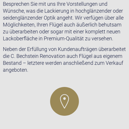
Besprechen Sie mit uns Ihre Vorstellungen und
Wünsche, was die Lackierung in hochglänzender oder
seidenglänzender Optik angeht. Wir verfügen über alle
Möglichkeiten, Ihren Flügel auch äußerlich behutsam
zu überarbeiten oder sogar mit einer komplett neuen
Lackoberfläche in Premium-Qualität zu versehen.
Neben der Erfüllung von Kundenaufträgen überarbeitet
die C. Bechstein Renovation auch Flügel aus eigenem
Bestand – letztere werden anschließend zum Verkauf
angeboten.