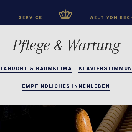
SERVICE
WELT VON BEC
Pflege & Wartung
STANDORT & RAUMKLIMA
KLAVIERSTIMMU
EMPFINDLICHES INNENLEBEN