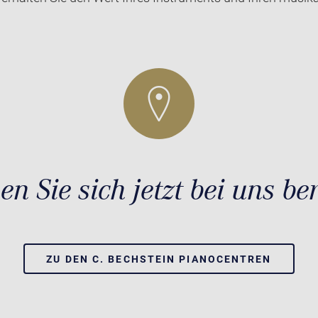
en Sie sich jetzt bei uns be
ZU DEN C. BECHSTEIN PIANOCENTREN