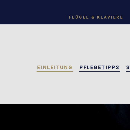
FLÜGEL & KLAVIERE
EINLEITUNG
PFLEGETIPPS