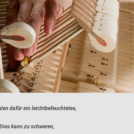
len dafür ein leichtbefeuchtetes,
 Dies kann zu schweren,