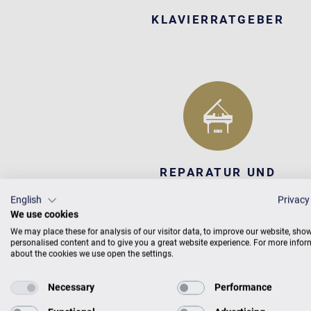
KLAVIERRATGEBER
REPARATUR UND
RENOVIERUNG
English
Privacy
We use cookies
We may place these for analysis of our visitor data, to improve our website, sho
personalised content and to give you a great website experience. For more info
about the cookies we use open the settings.
Necessary
Performance