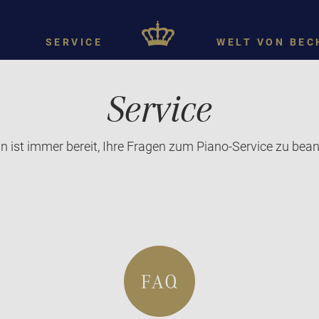
SERVICE
WELT VON BEC
Service
n ist immer bereit, Ihre Fragen zum Piano-Service zu bea