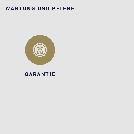
WARTUNG UND PFLEGE
GARANTIE