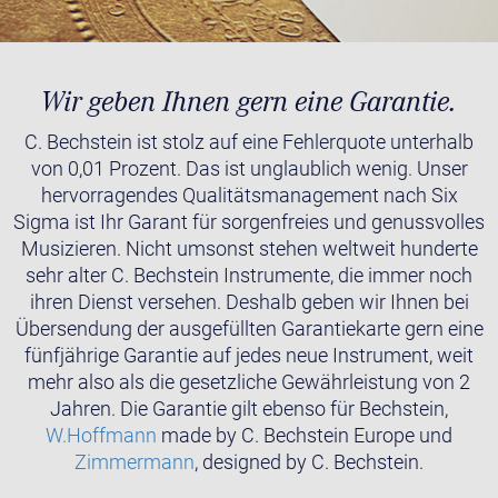
Wir geben Ihnen gern eine Garantie.
C. Bechstein ist stolz auf eine Fehlerquote unterhalb
von 0,01 Prozent. Das ist unglaublich wenig. Unser
hervorragendes Qualitätsmanagement nach Six
Sigma ist Ihr Garant für sorgenfreies und genussvolles
Musizieren. Nicht umsonst stehen weltweit hunderte
sehr alter C. Bechstein Instrumente, die immer noch
ihren Dienst versehen. Deshalb geben wir Ihnen bei
Übersendung der ausgefüllten Garantiekarte gern eine
fünfjährige Garantie auf jedes neue Instrument, weit
mehr also als die gesetzliche Gewährleistung von 2
Jahren. Die Garantie gilt ebenso für Bechstein,
W.Hoffmann
made by C. Bechstein Europe und
Zimmermann
, designed by C. Bechstein.