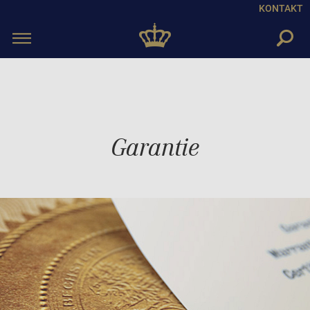
KONTAKT
Toggle
navigation
Garantie