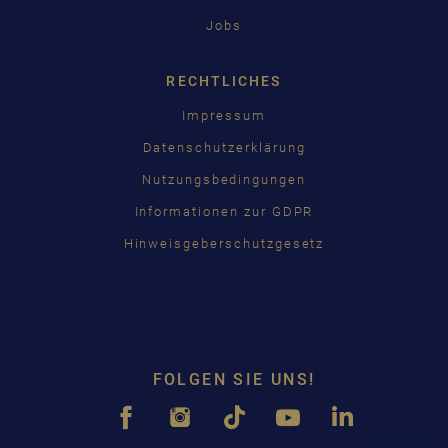
Jobs
RECHTLICHES
Impressum
Datenschutzerklärung
Nutzungsbedingungen
Informationen zur GDPR
Hinweisgeberschutzgesetz
FOLGEN SIE UNS!