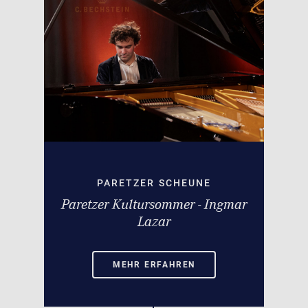
PARETZER SCHEUNE
Paretzer Kultursommer - Ingmar
Lazar
MEHR ERFAHREN