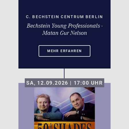
C. BECHSTEIN CENTRUM BERLIN
Bechstein Young Professionals -
Matan Gur Nelson
MEHR ERFAHREN
SA, 12.09.2026 | 17:00
UHR