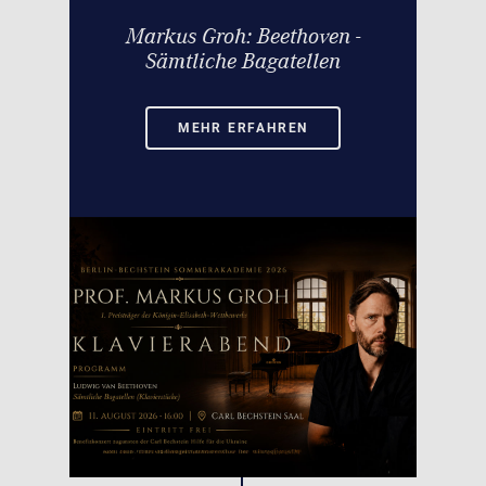
Markus Groh: Beethoven -
Sämtliche Bagatellen
MEHR ERFAHREN