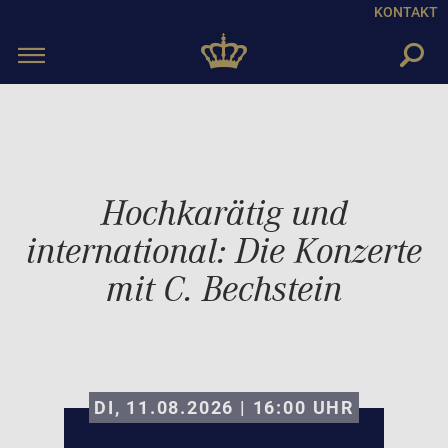
KONTAKT
Toggle
navigation
Hochkarätig und
international: Die Konzerte
mit C. Bechstein
DI, 11.08.2026 | 16:00
UHR