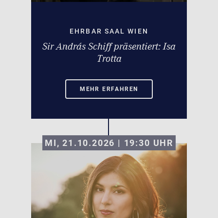
EHRBAR SAAL WIEN
Sir András Schiff präsentiert: Isa
Trotta
MEHR ERFAHREN
MI, 21.10.2026 | 19:30
UHR