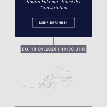
Kotaro Fukuma - Kunst der
Transkription
MEHR ERFAHREN
DO, 10.09.2026 | 19:30
UHR