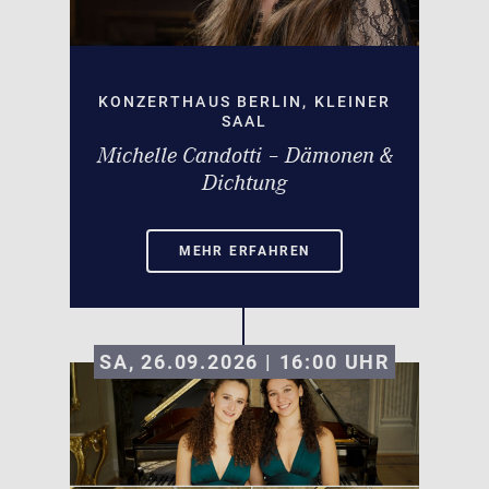
KONZERTHAUS BERLIN, KLEINER
SAAL
Michelle Candotti – Dämonen &
Dichtung
MEHR ERFAHREN
SA, 26.09.2026 | 16:00
UHR