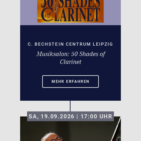
C. BECHSTEIN CENTRUM LEIPZIG
Musiksalon: 50 Shades of
Clarinet
MEHR ERFAHREN
SA, 19.09.2026 | 17:00
UHR