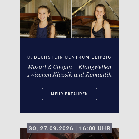
C. BECHSTEIN CENTRUM LEIPZIG
Mozart & Chopin – Klangwelten
zwischen Klassik und Romantik
MEHR ERFAHREN
SO, 27.09.2026 | 16:00
UHR