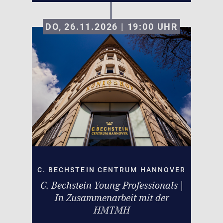
DO, 26.11.2026 | 19:00
UHR
C. BECHSTEIN CENTRUM HANNOVER
C. Bechstein Young Professionals |
In Zusammenarbeit mit der
HMTMH