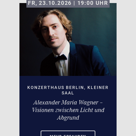
FR, 23.10.2026 | 19:00
UHR
KONZERTHAUS BERLIN, KLEINER
SAAL
Alexander Maria Wagner –
Visionen zwischen Licht und
Abgrund