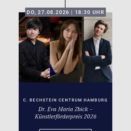
DO, 27.08.2026 | 18:30
UHR
C. BECHSTEIN CENTRUM HAMBURG
Dr. Eva Maria Zbick –
Künstlerförderpreis 2026