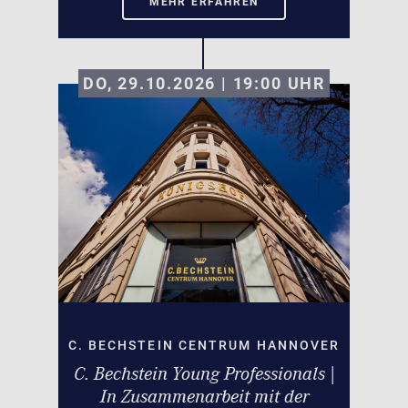
MEHR ERFAHREN
DO, 29.10.2026 | 19:00
UHR
C. BECHSTEIN CENTRUM HANNOVER
C. Bechstein Young Professionals |
In Zusammenarbeit mit der