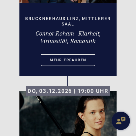
BRUCKNERHAUS LINZ, MITTLERER
SAAL
Connor Roham - Klarheit,
Virtuosität, Romantik
MEHR ERFAHREN
DO, 03.12.2026 | 19:00
UHR