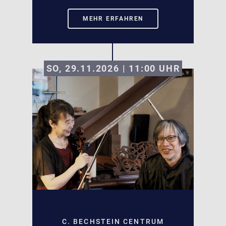
MEHR ERFAHREN
SO, 29.11.2026 | 11:00
UHR
C. BECHSTEIN CENTRUM