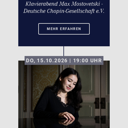
Klavierabend Max Mostovetski -
Deutsche Chopin-Gesellschaft e.V.
MEHR ERFAHREN
DO, 15.10.2026 | 19:00
UHR