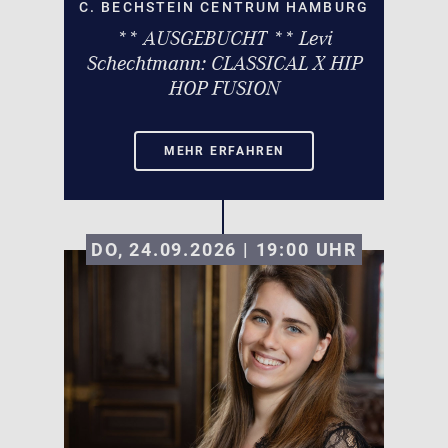
C. BECHSTEIN CENTRUM HAMBURG
** AUSGEBUCHT ** Levi
Schechtmann: CLASSICAL X HIP
HOP FUSION
MEHR ERFAHREN
DO, 24.09.2026 | 19:00
UHR