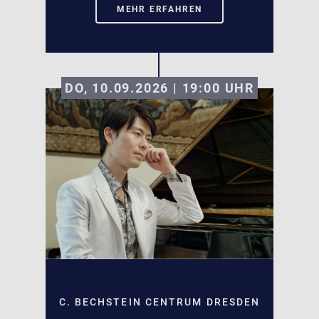
MEHR ERFAHREN
DO, 10.09.2026 | 19:00
UHR
C. BECHSTEIN CENTRUM DRESDEN