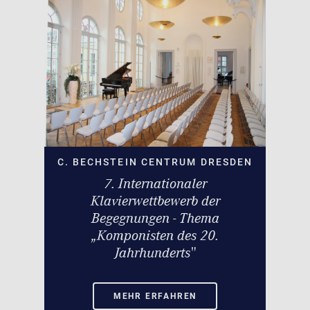
C. BECHSTEIN CENTRUM DRESDEN
7. Internationaler
Klavierwettbewerb der
Begegnungen - Thema
„Komponisten des 20.
Jahrhunderts"
MEHR ERFAHREN