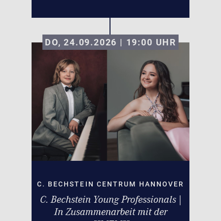
DO, 24.09.2026 | 19:00
UHR
C. BECHSTEIN CENTRUM HANNOVER
C. Bechstein Young Professionals |
In Zusammenarbeit mit der