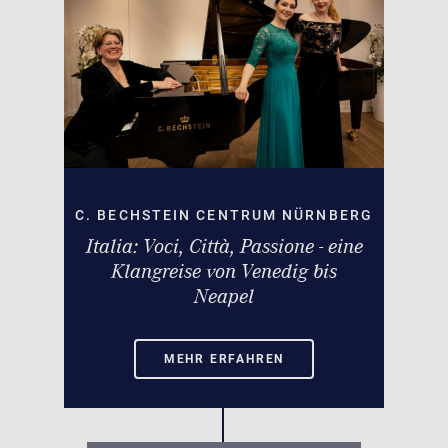
C. BECHSTEIN CENTRUM NÜRNBERG
Italia: Voci, Città, Passione - eine
Klangreise von Venedig bis
Neapel
MEHR ERFAHREN