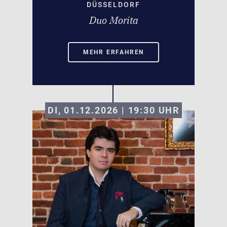
DÜSSELDORF
Duo Morita
MEHR ERFAHREN
DI, 01.12.2026 | 19:30
UHR