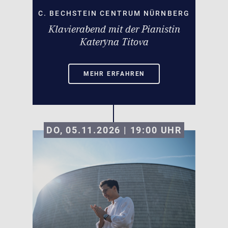
C. BECHSTEIN CENTRUM NÜRNBERG
Klavierabend mit der Pianistin
Kateryna Titova
MEHR ERFAHREN
DO, 05.11.2026 | 19:00
UHR