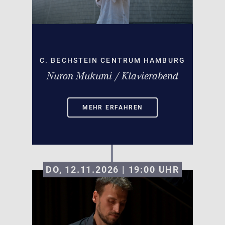
C. BECHSTEIN CENTRUM HAMBURG
Nuron Mukumi / Klavierabend
MEHR ERFAHREN
DO, 12.11.2026 | 19:00
UHR