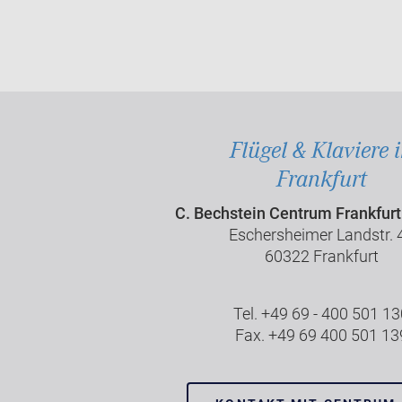
Flügel & Klaviere 
Frankfurt
C. Bechstein Centrum Frankfur
Eschersheimer Landstr. 
60322 Frankfurt
Tel. +49 69 - 400 501 1
Fax. +49 69 400 501 13