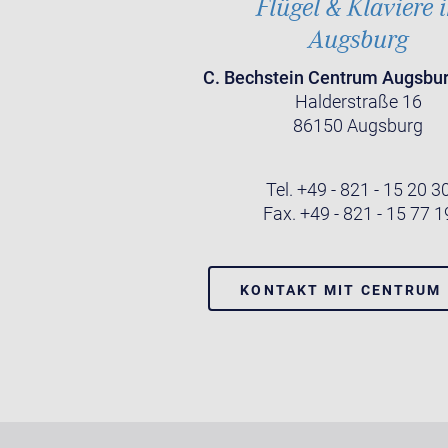
Flügel & Klaviere 
Augsburg
C. Bechstein Centrum Augsb
Halderstraße 16
86150 Augsburg
Tel. +49 - 821 - 15 20 3
Fax. +49 - 821 - 15 77 1
KONTAKT MIT CENTRUM