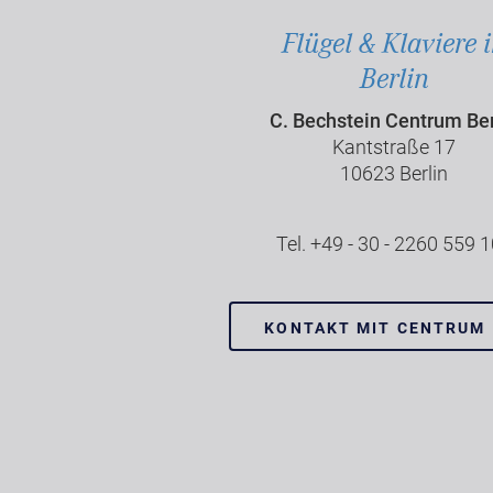
Flügel & Klaviere 
Berlin
C. Bechstein Centrum Ber
Kantstraße 17
10623 Berlin
Tel. +49 - 30 - 2260 559 
KONTAKT MIT CENTRUM