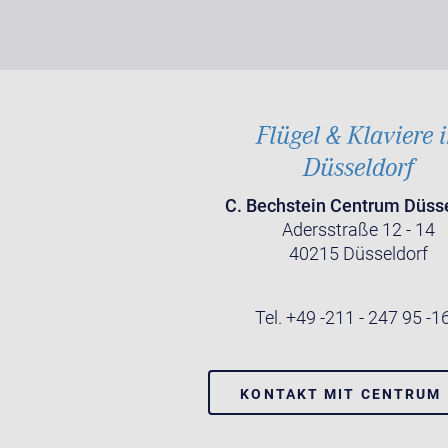
Flügel & Klaviere 
Düsseldorf
C. Bechstein Centrum Düss
Adersstraße 12 - 14
40215 Düsseldorf
Tel. +49 -211 - 247 95 -1
KONTAKT MIT CENTRUM