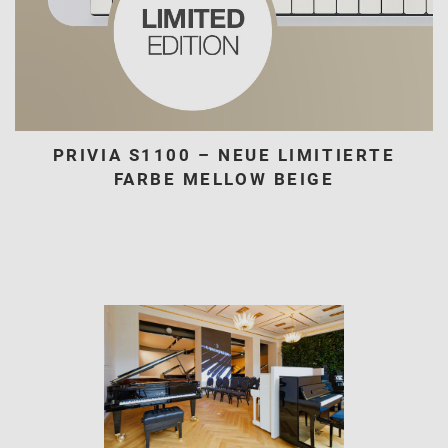
PRIVIA S1100 – NEUE LIMITIERTE
FARBE MELLOW BEIGE