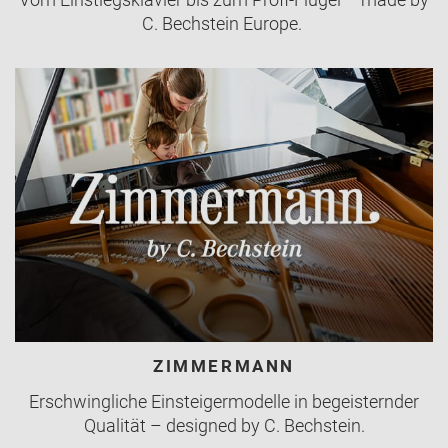
C. Bechstein Europe.
ZIMMERMANN
Erschwingliche Einsteigermodelle in begeisternder
Qualität – designed by C. Bechstein.