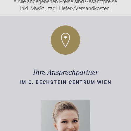
* Alle angegebenen Preise sind Gesamtpreise
inkl. MwSt., zzgl. Liefer-/Versandkosten.
Ihre Ansprechpartner
IM C. BECHSTEIN CENTRUM WIEN