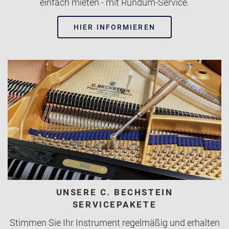
einfach mieten - mit Rundum-Service.
HIER INFORMIEREN
UNSERE C. BECHSTEIN
SERVICEPAKETE
Stimmen Sie Ihr Instrument regelmäßig und erhalten