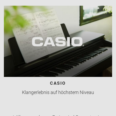
CASIO
Klangerlebnis auf höchstem Niveau