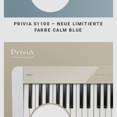
PRIVIA S1100 – NEUE LIMITIERTE
FARBE CALM BLUE