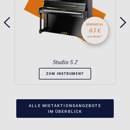
Mietaktion:
63 €
4
pro Monat
Studio S 2
ZUM INSTRUMENT
ALLE MIETAKTIONSANGEBOTE
IM ÜBERBLICK