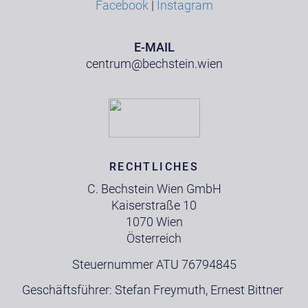
Facebook
|
Instagram
E-MAIL
centrum@bechstein.wien
RECHTLICHES
C. Bechstein Wien GmbH
Kaiserstraße 10
1070 Wien
Österreich
Steuernummer ATU 76794845
Geschäftsführer: Stefan Freymuth, Ernest Bittner