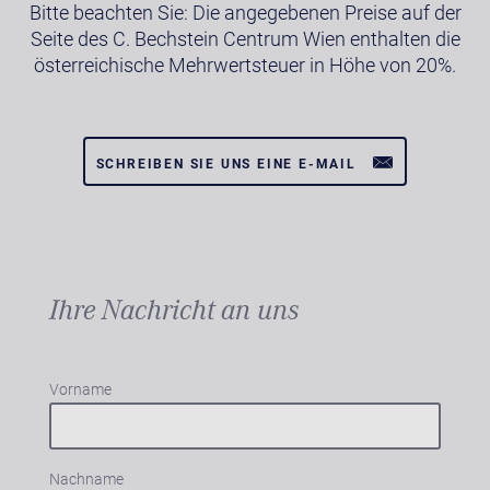
Bitte beachten Sie: Die angegebenen Preise auf der
Seite des C. Bechstein Centrum Wien enthalten die
österreichische Mehrwertsteuer in Höhe von 20%.
SCHREIBEN SIE UNS EINE E-MAIL
Ihre Nachricht an uns
Vorname
Nachname