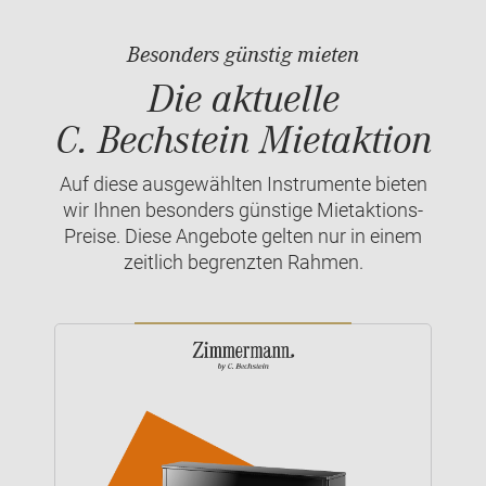
Besonders günstig mieten
Die aktuelle
C. Bechstein Mietaktion
Auf diese ausgewählten Instrumente bieten
wir Ihnen besonders günstige Mietaktions-
Preise. Diese Angebote gelten nur in einem
zeitlich begrenzten Rahmen.