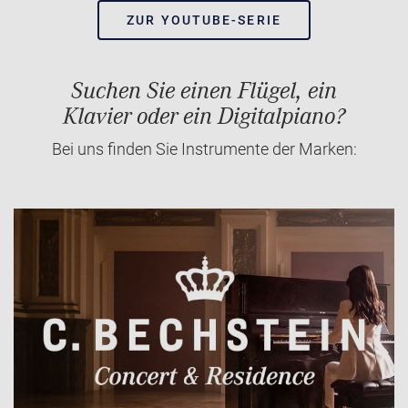
ZUR YOUTUBE-SERIE
Suchen Sie einen Flügel, ein
Klavier oder ein Digitalpiano?
Bei uns finden Sie Instrumente der Marken: