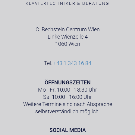
KLAVIERTECHNIKER & BERATUNG
C. Bechstein Centrum Wien
Linke Wienzeile 4
1060 Wien
Tel.
+43 1 343 16 84
ÖFFNUNGSZEITEN
Mo - Fr: 10:00 - 18:30 Uhr
Sa: 10:00 - 16:00 Uhr
Weitere Termine sind nach Absprache
selbstverständlich möglich.
SOCIAL MEDIA