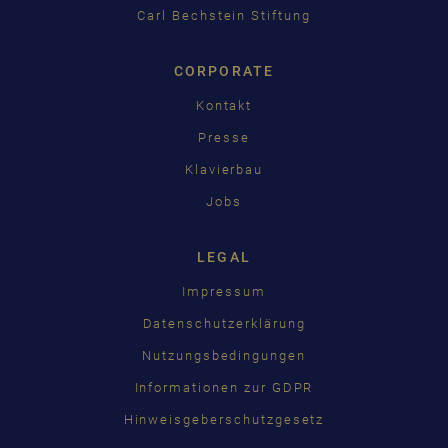
Carl Bechstein Stiftung
CORPORATE
Kontakt
Presse
Klavierbau
Jobs
LEGAL
Impressum
Datenschutzerklärung
Nutzungsbedingungen
Informationen zur GDPR
Hinweisgeberschutzgesetz