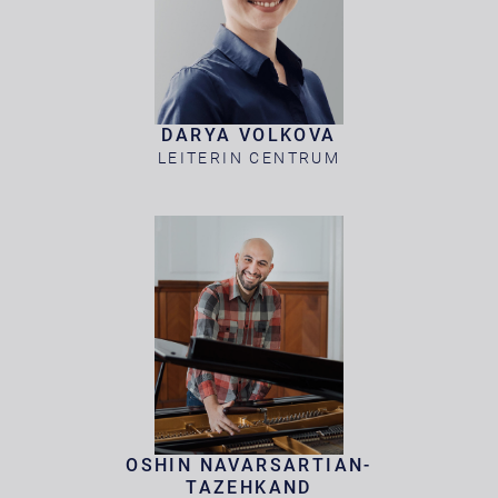
DARYA VOLKOVA
LEITERIN CENTRUM
OSHIN NAVARSARTIAN-
TAZEHKAND