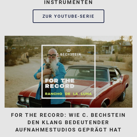
INSTRUMENTEN
ZUR YOUTUBE-SERIE
FOR THE RECORD: WIE C. BECHSTEIN
DEN KLANG BEDEUTENDER
AUFNAHMESTUDIOS GEPRÄGT HAT