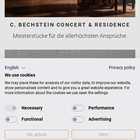
C. BECHSTEIN CONCERT & RESIDENCE
Meisterstücke für die allerhöchsten Ansprüche.
English
Privacy policy
We use cookies
We may place these for analysis of our visitor data, to improve our website,
show personalised content and to give you a great website experience. For
more information about the cookies we use open the settings.
Necessary
Performance
Functional
Advertising
No, adjust
Deny