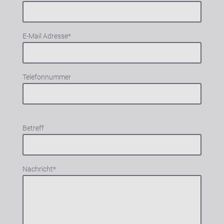
E-Mail Adresse
*
Telefonnummer
Betreff
Nachricht
*