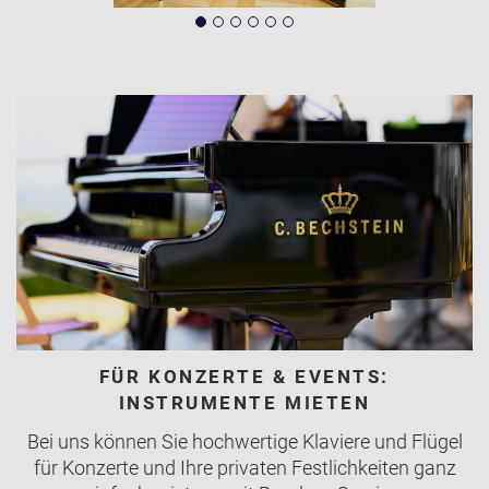
FÜR KONZERTE & EVENTS:
INSTRUMENTE MIETEN
Bei uns können Sie hochwertige Klaviere und Flügel
für Konzerte und Ihre privaten Festlichkeiten ganz