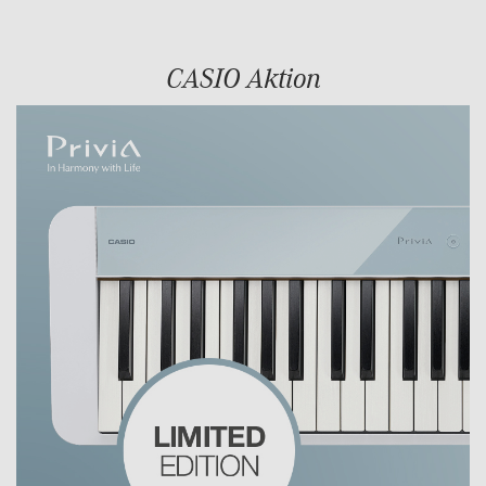
CASIO Aktion