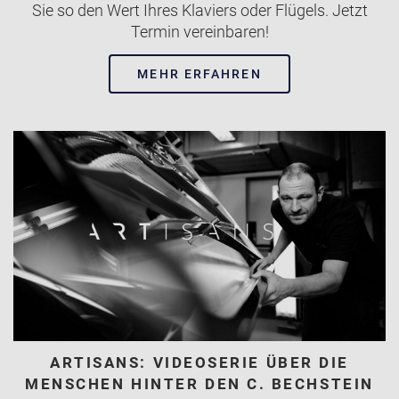
Sie so den Wert Ihres Klaviers oder Flügels. Jetzt
Termin vereinbaren!
MEHR ERFAHREN
ARTISANS: VIDEOSERIE ÜBER DIE
MENSCHEN HINTER DEN C. BECHSTEIN