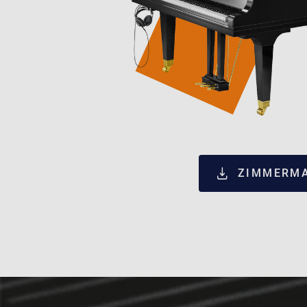
ZIMMERMA