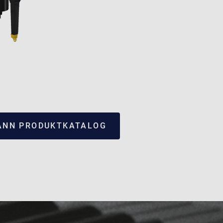
NN PRODUKTKATALOG