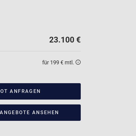
23.100 €
für 199 € mtl.
OT ANFRAGEN
ANGEBOTE ANSEHEN