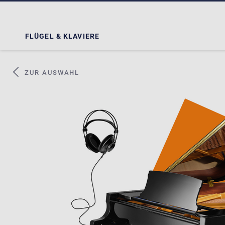
FLÜGEL & KLAVIERE
ZUR AUSWAHL