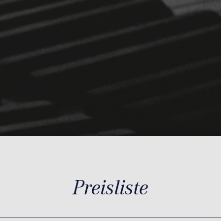
Preisliste