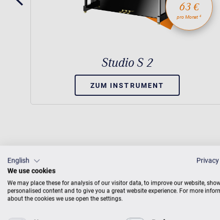
63 €
4
pro Monat
Studio S 2
ZUM INSTRUMENT
English
Privacy
We use cookies
We may place these for analysis of our visitor data, to improve our website, sho
personalised content and to give you a great website experience. For more info
about the cookies we use open the settings.