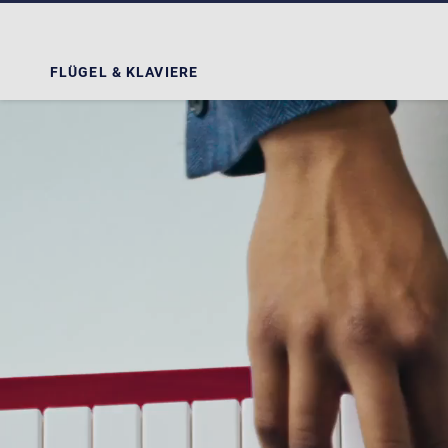
FLÜGEL & KLAVIERE