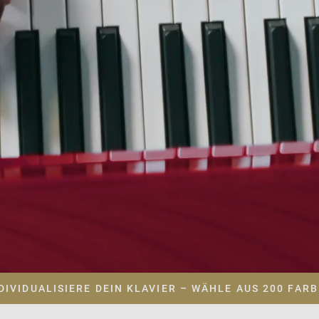
DIVIDUALISIERE DEIN KLAVIER – WÄHLE AUS 200 FAR