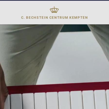
C. BECHSTEIN CENTRUM
KEMPTEN