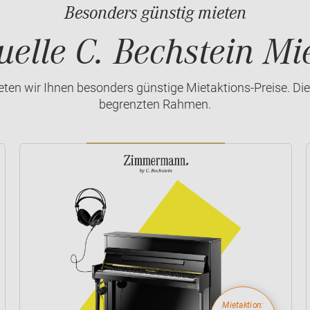
Besonders günstig mieten
uelle C. Bechstein Mi
ten wir Ihnen besonders günstige Mietaktions-Preise. Dies
begrenzten Rahmen.
Mietaktion: