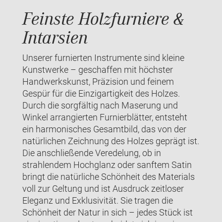
Feinste Holzfurniere &
Intarsien
Unserer furnierten Instrumente sind kleine
Kunstwerke – geschaffen mit höchster
Handwerkskunst, Präzision und feinem
Gespür für die Einzigartigkeit des Holzes.
Durch die sorgfältig nach Maserung und
Winkel arrangierten Furnierblätter, entsteht
ein harmonisches Gesamtbild, das von der
natürlichen Zeichnung des Holzes geprägt ist.
Die anschließende Veredelung, ob in
strahlendem Hochglanz oder sanftem Satin
bringt die natürliche Schönheit des Materials
voll zur Geltung und ist Ausdruck zeitloser
Eleganz und Exklusivität. Sie tragen die
Schönheit der Natur in sich – jedes Stück ist