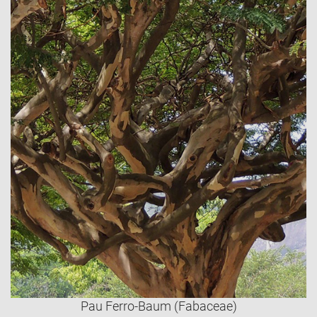
Pau Ferro-Baum (Fabaceae)