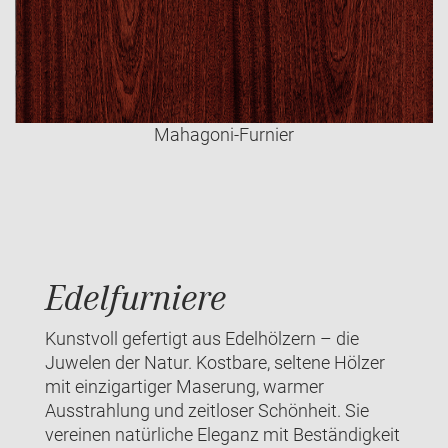
Mahagoni-Furnier
Edelfurniere
Kunstvoll gefertigt aus Edelhölzern – die
Juwelen der Natur. Kostbare, seltene Hölzer
mit einzigartiger Maserung, warmer
Ausstrahlung und zeitloser Schönheit. Sie
vereinen natürliche Eleganz mit Beständigkeit