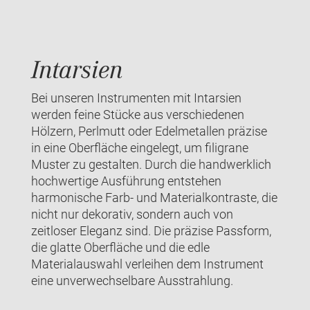
Intarsien
Bei unseren Instrumenten mit Intarsien
werden feine Stücke aus verschiedenen
Hölzern, Perlmutt oder Edelmetallen präzise
in eine Oberfläche eingelegt, um filigrane
Muster zu gestalten. Durch die handwerklich
hochwertige Ausführung entstehen
harmonische Farb- und Materialkontraste, die
nicht nur dekorativ, sondern auch von
zeitloser Eleganz sind. Die präzise Passform,
die glatte Oberfläche und die edle
Materialauswahl verleihen dem Instrument
eine unverwechselbare Ausstrahlung.