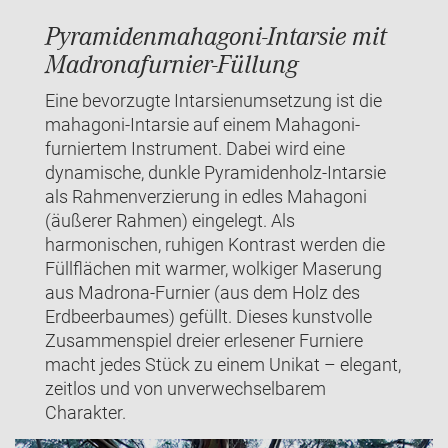
Pyramidenmahagoni-Intarsie mit
Madronafurnier-Füllung
Eine bevorzugte Intarsienumsetzung ist die
mahagoni-Intarsie auf einem Mahagoni-
furniertem Instrument. Dabei wird eine
dynamische, dunkle Pyramidenholz-Intarsie
als Rahmenverzierung in edles Mahagoni
(äußerer Rahmen) eingelegt. Als
harmonischen, ruhigen Kontrast werden die
Füllflächen mit warmer, wolkiger Maserung
aus Madrona-Furnier (aus dem Holz des
Erdbeerbaumes) gefüllt. Dieses kunstvolle
Zusammenspiel dreier erlesener Furniere
macht jedes Stück zu einem Unikat – elegant,
zeitlos und von unverwechselbarem
Charakter.