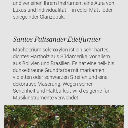
und verleihen Ihrem Instrument eine Aura von
Luxus und Individualität – in edler Matt- oder
spiegelnder Glanzoptik.
Santos Palisander-Edelfurnier
Machaerium scleroxylon ist ein sehr hartes,
dichtes Hartholz aus Südamerika, vor allem
aus Bolivien und Brasilien. Es hat eine hell- bis
dunkelbraune Grundfarbe mit markanten
violetten oder schwarzen Streifen und eine
dekorative Maserung. Wegen seiner
Schönheit und Haltbarkeit wird es gerne für
Musikinstrumente verwendet.