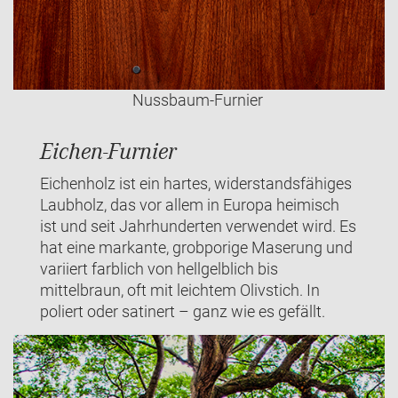
Nussbaum-Furnier
Eichen-Furnier
Eichenholz ist ein hartes, widerstandsfähiges
Laubholz, das vor allem in Europa heimisch
ist und seit Jahrhunderten verwendet wird. Es
hat eine markante, grobporige Maserung und
variiert farblich von hellgelblich bis
mittelbraun, oft mit leichtem Olivstich. In
poliert oder satinert – ganz wie es gefällt.