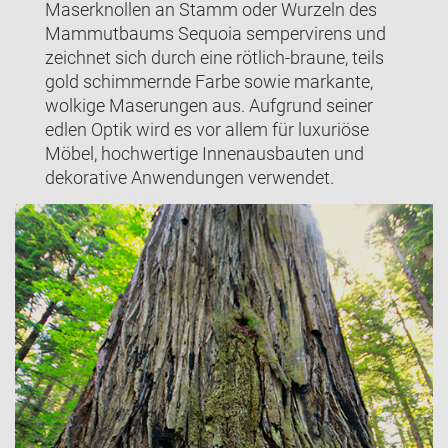
Maserknollen an Stamm oder Wurzeln des
Mammutbaums Sequoia sempervirens und
zeichnet sich durch eine rötlich-braune, teils
gold schimmernde Farbe sowie markante,
wolkige Maserungen aus. Aufgrund seiner
edlen Optik wird es vor allem für luxuriöse
Möbel, hochwertige Innenausbauten und
dekorative Anwendungen verwendet.