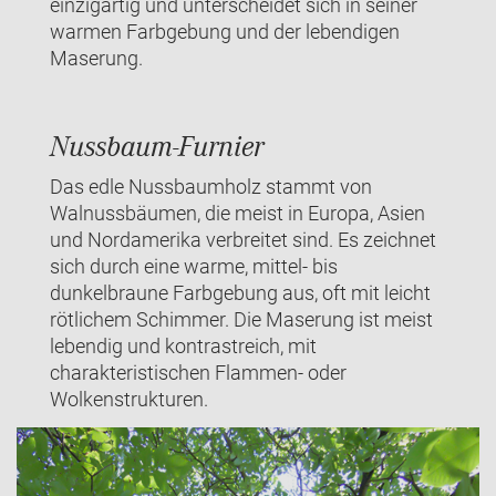
einzigartig und unterscheidet sich in seiner
warmen Farbgebung und der lebendigen
Maserung.
Nussbaum-Furnier
Das edle Nussbaumholz stammt von
Walnussbäumen, die meist in Europa, Asien
und Nordamerika verbreitet sind. Es zeichnet
sich durch eine warme, mittel- bis
dunkelbraune Farbgebung aus, oft mit leicht
rötlichem Schimmer. Die Maserung ist meist
lebendig und kontrastreich, mit
charakteristischen Flammen- oder
Wolkenstrukturen.