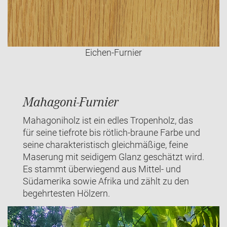
Eichen-Furnier
Mahagoni-Furnier
Mahagoniholz ist ein edles Tropenholz, das
für seine tiefrote bis rötlich-braune Farbe und
seine charakteristisch gleichmäßige, feine
Maserung mit seidigem Glanz geschätzt wird.
Es stammt überwiegend aus Mittel- und
Südamerika sowie Afrika und zählt zu den
begehrtesten Hölzern.