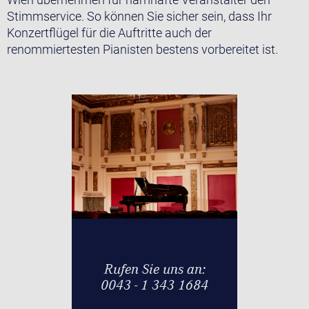
Stimmservice. So können Sie sicher sein, dass Ihr
Konzertflügel für die Auftritte auch der
renommiertesten Pianisten bestens vorbereitet ist.
Rufen Sie uns an:
0043 - 1 343 1684