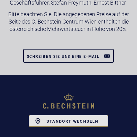
Geschäftsführer: Stefan Freymuth, Ernest Bittner
Bitte beachten Sie: Die angegebenen Preise auf der
Seite des C. Bechstein Centrum Wien enthalten die
österreichische Mehrwertsteuer in Höhe von 20%.
SCHREIBEN SIE UNS EINE E-MAIL
Toggle
STANDORT WECHSELN
Dropdown