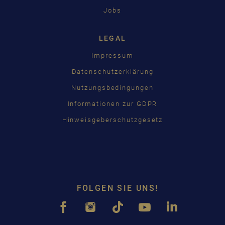
Jobs
LEGAL
Impressum
Datenschutzerklärung
Nutzungsbedingungen
Informationen zur GDPR
Hinweisgeberschutzgesetz
FOLGEN SIE UNS!