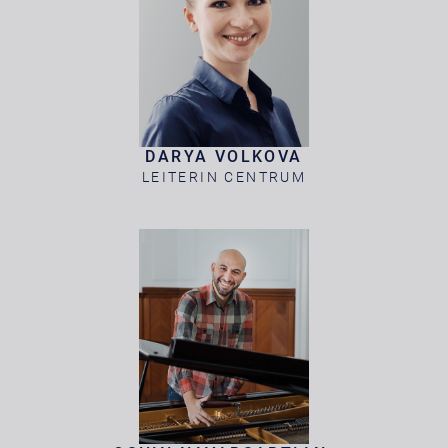
DARYA VOLKOVA
LEITERIN CENTRUM