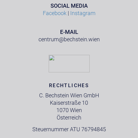
SOCIAL MEDIA
Facebook
|
Instagram
E-MAIL
centrum@bechstein.wien
RECHTLICHES
C. Bechstein Wien GmbH
Kaiserstraße 10
1070 Wien
Österreich
Steuernummer ATU 76794845