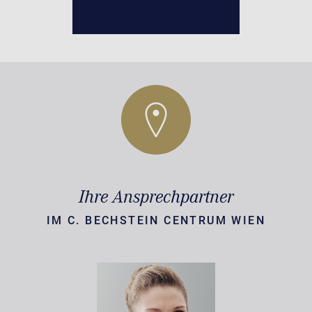
Ihre Ansprechpartner
IM C. BECHSTEIN CENTRUM WIEN