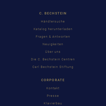
C. BECHSTEIN
Händlersuche
Katalog herunterladen
Fragen & Antworten
Neuigkeiten
Über uns
Die C. Bechstein Centren
Carl Bechstein Stiftung
CORPORATE
Kontakt
Presse
Klavierbau