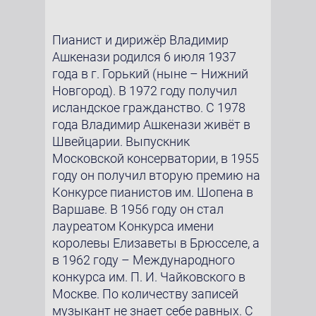
Пианист и дирижёр Владимир
Ашкенази родился 6 июля 1937
года в г. Горький (ныне – Нижний
Новгород). В 1972 году получил
исландское гражданство. С 1978
года Владимир Ашкенази живёт в
Швейцарии. Выпускник
Московской консерватории, в 1955
году он получил вторую премию на
Конкурсе пианистов им. Шопена в
Варшаве. В 1956 году он стал
лауреатом Конкурса имени
королевы Елизаветы в Брюсселе, а
в 1962 году – Международного
конкурса им. П. И. Чайковского в
Москве. По количеству записей
музыкант не знает себе равных. С