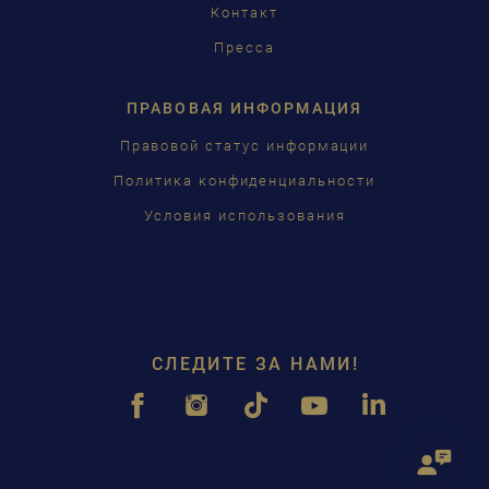
Контакт
Пресса
ПРАВОВАЯ ИНФОРМАЦИЯ
Правовой статус информации
Политика конфиденциальности
Условия использования
СЛЕДИТЕ ЗА НАМИ!