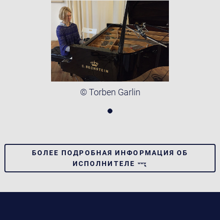
© Torben Garlin
БОЛЕЕ ПОДРОБНАЯ ИНФОРМАЦИЯ ОБ
ИСПОЛНИТЕЛЕ