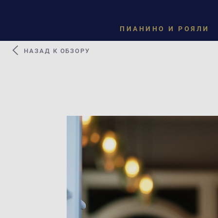
ПИАНИНО И РОЯЛИ
НАЗАД К ОБЗОРУ