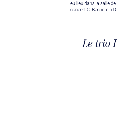
eu lieu dans la salle 
concert C. Bechstein D
Le trio