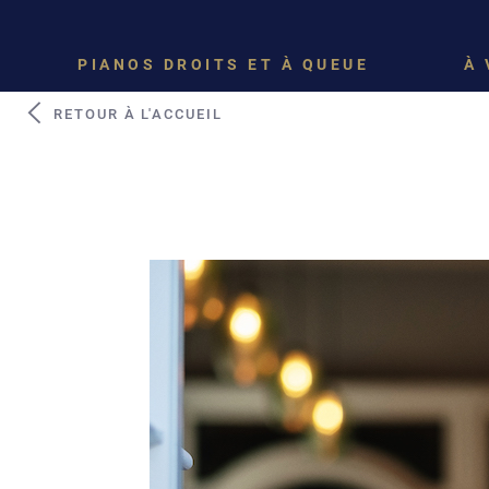
PIANOS DROITS ET À QUEUE
À 
RETOUR À L'ACCUEIL