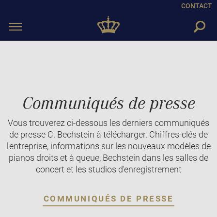
CONTACT
Toggle
navigation
Communiqués de presse
Vous trouverez ci-dessous les derniers communiqués
de presse C. Bechstein à télécharger. Chiffres-clés de
l'entreprise, informations sur les nouveaux modèles de
pianos droits et à queue, Bechstein dans les salles de
concert et les studios d'enregistrement
COMMUNIQUÉS DE PRESSE