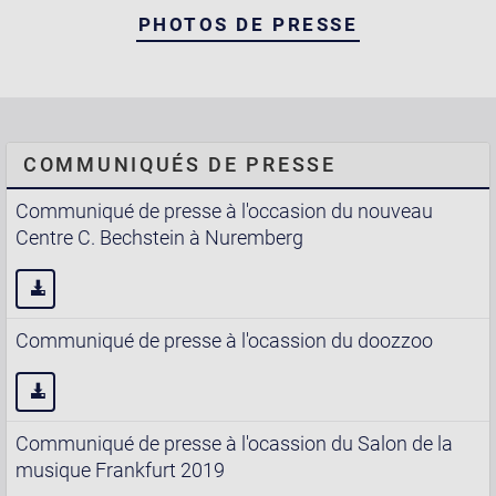
PHOTOS DE PRESSE
COMMUNIQUÉS DE PRESSE
Communiqué de presse à l'occasion du nouveau
Centre C. Bechstein à Nuremberg
Communiqué de presse à l'ocassion du doozzoo
Communiqué de presse à l'ocassion du Salon de la
musique Frankfurt 2019