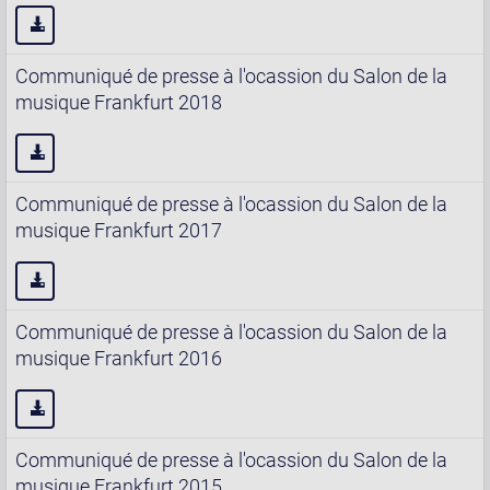
Communiqué de presse à l'ocassion du Salon de la
musique Frankfurt 2018
Communiqué de presse à l'ocassion du Salon de la
musique Frankfurt 2017
Communiqué de presse à l'ocassion du Salon de la
musique Frankfurt 2016
Communiqué de presse à l'ocassion du Salon de la
musique Frankfurt 2015