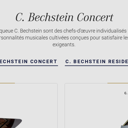
C. Bechstein Concert
 queue C. Bechstein sont des chefs-d’œuvre individualisés
sonnalités musicales cultivées conçues pour satisfaire les
exigeants.
BECHSTEIN CONCERT
C. BECHSTEIN RESID