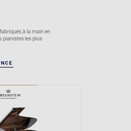
 fabriqués à la main en
 pianistes les plus
ENCE