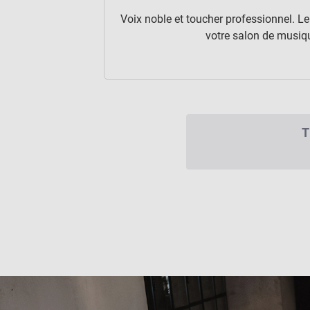
Voix noble et toucher professionnel. Le
votre salon de musiqu