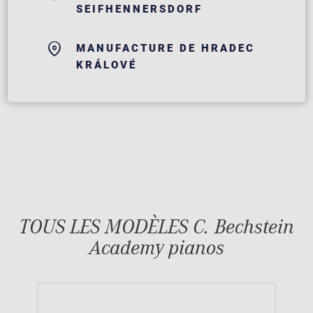
SEIFHENNERSDORF
MANUFACTURE DE HRADEC
KRÁLOVÉ
TOUS LES MODÈLES C. Bechstein
Academy pianos