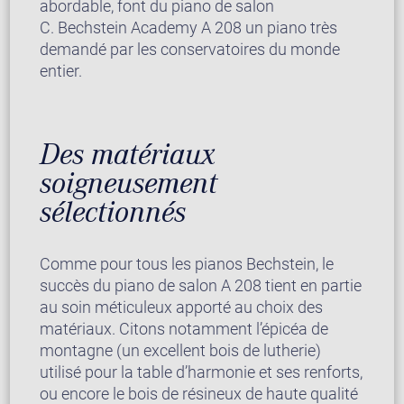
abordable, font du piano de salon
C. Bechstein Academy A 208 un piano très
demandé par les conservatoires du monde
entier.
Des matériaux
soigneusement
sélectionnés
Comme pour tous les pianos Bechstein, le
succès du piano de salon A 208 tient en partie
au soin méticuleux apporté au choix des
matériaux. Citons notamment l’épicéa de
montagne (un excellent bois de lutherie)
utilisé pour la table d’harmonie et ses renforts,
ou encore le bois de résineux de haute qualité