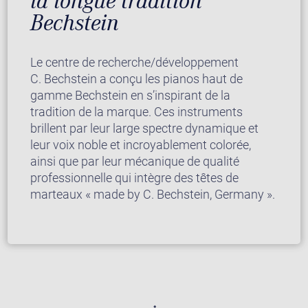
la longue tradition
Bechstein
Le centre de recherche/développement
C. Bechstein a conçu les pianos haut de
gamme Bechstein en s’inspirant de la
tradition de la marque. Ces instruments
brillent par leur large spectre dynamique et
leur voix noble et incroyablement colorée,
ainsi que par leur mécanique de qualité
professionnelle qui intègre des têtes de
marteaux « made by C. Bechstein, Germany ».