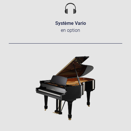
Système Vario
en option