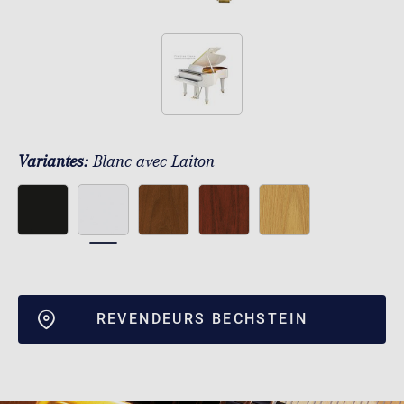
Variantes:
Blanc avec Laiton
REVENDEURS BECHSTEIN