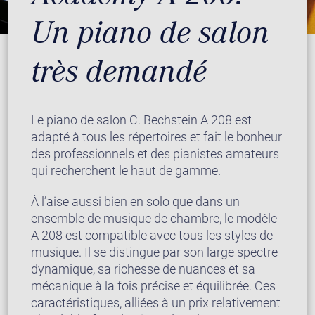
Un piano de salon
très demandé
Le piano de salon C. Bechstein A 208 est
adapté à tous les répertoires et fait le bonheur
des professionnels et des pianistes amateurs
qui recherchent le haut de gamme.
À l’aise aussi bien en solo que dans un
ensemble de musique de chambre, le modèle
A 208 est compatible avec tous les styles de
musique. Il se distingue par son large spectre
dynamique, sa richesse de nuances et sa
mécanique à la fois précise et équilibrée. Ces
caractéristiques, alliées à un prix relativement