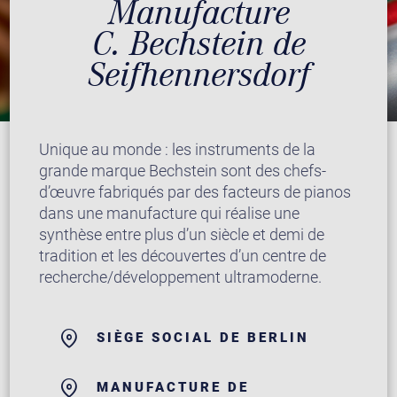
Manufacture
C. Bechstein de
Seifhennersdorf
Unique au monde : les instruments de la
grande marque Bechstein sont des chefs-
d’œuvre fabriqués par des facteurs de pianos
dans une manufacture qui réalise une
synthèse entre plus d’un siècle et demi de
tradition et les découvertes d’un centre de
recherche/développement ultramoderne.
SIÈGE SOCIAL DE BERLIN
MANUFACTURE DE