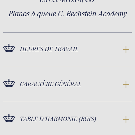
Caractéristiques
Pianos à queue C. Bechstein Academy
HEURES DE TRAVAIL
CARACTÈRE GÉNÉRAL
TABLE D’HARMONIE (BOIS)