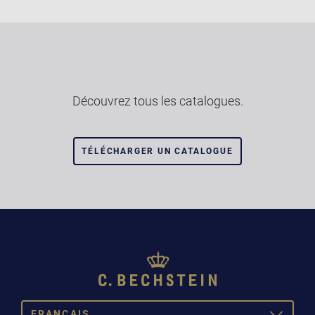
Découvrez tous les catalogues.
TÉLÉCHARGER UN CATALOGUE
FRANÇAIS
TOGGLE