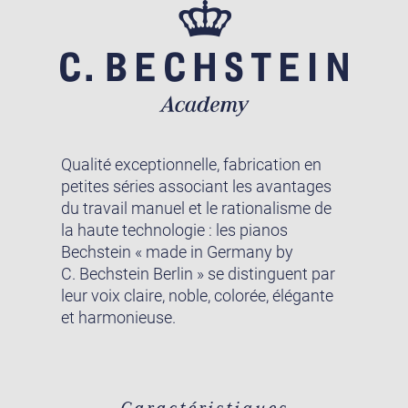
Qualité exceptionnelle, fabrication en
petites séries associant les avantages
du travail manuel et le rationalisme de
la haute technologie : les pianos
Bechstein « made in Germany by
C. Bechstein Berlin » se distinguent par
leur voix claire, noble, colorée, élégante
et harmonieuse.