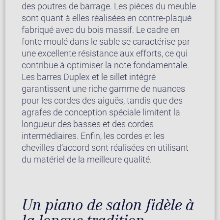
des poutres de barrage. Les pièces du meuble
sont quant à elles réalisées en contre-plaqué
fabriqué avec du bois massif. Le cadre en
fonte moulé dans le sable se caractérise par
une excellente résistance aux efforts, ce qui
contribue à optimiser la note fondamentale.
Les barres Duplex et le sillet intégré
garantissent une riche gamme de nuances
pour les cordes des aiguës, tandis que des
agrafes de conception spéciale limitent la
longueur des basses et des cordes
intermédiaires. Enfin, les cordes et les
chevilles d’accord sont réalisées en utilisant
du matériel de la meilleure qualité.
Un piano de salon fidèle à