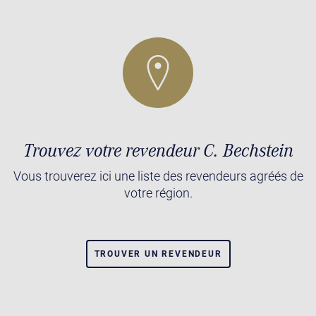
Trouvez votre revendeur C. Bechstein
Vous trouverez ici une liste des revendeurs agréés de
votre région.
TROUVER UN REVENDEUR