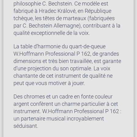
philosophie C. Bechstein. Ce modèle est
fabriqué à Hradec Králové, en République
tchèque, les têtes de marteaux (fabriquées
par C. Bechstein Allemagne), contribuant à la
qualité exceptionnelle de la voix.
La table d’harmonie du quart-de-queue
W.Hoffmann Professional P 162, de grandes
dimensions et très bien travaillée, est garante
d’une projection du son optimale. La voix
chantante de cet instrument de qualité ne
peut que vous motiver à jouer.
Des chromes et un cadre en fonte couleur
argent confèrent un charme particulier à cet
instrument. W.Hoffmann Professional P 162 :
un partenaire musical incroyablement
séduisant.