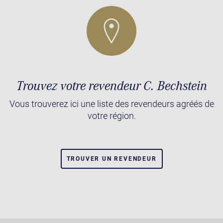
Trouvez votre revendeur C. Bechstein
Vous trouverez ici une liste des revendeurs agréés de
votre région.
TROUVER UN REVENDEUR