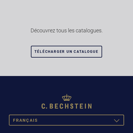
Découvrez tous les catalogues.
TÉLÉCHARGER UN CATALOGUE
FRANÇAIS
TOGGLE
DROPDOW
DEUTSCH