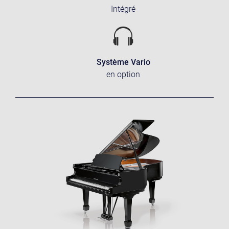
Intégré
Système Vario
en option