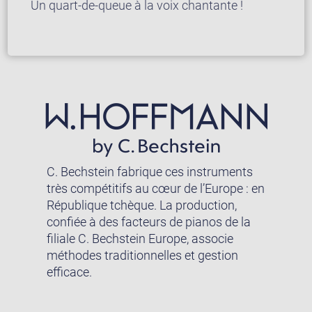
Un quart-de-queue à la voix chantante !
C. Bechstein fabrique ces instruments
très compétitifs au cœur de l’Europe : en
République tchèque. La production,
confiée à des facteurs de pianos de la
filiale C. Bechstein Europe, associe
méthodes traditionnelles et gestion
efficace.