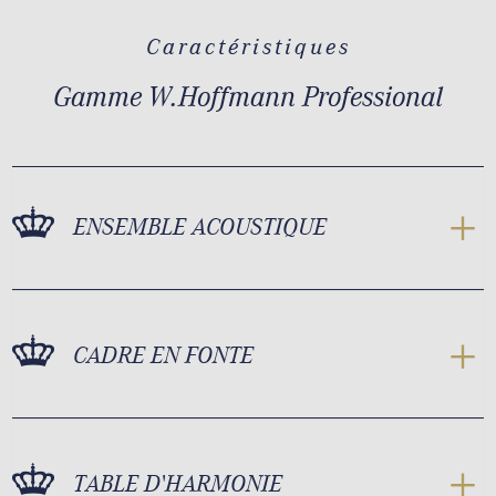
Caractéristiques
Gamme W.Hoffmann Professional
ENSEMBLE ACOUSTIQUE
CADRE EN FONTE
TABLE D'HARMONIE