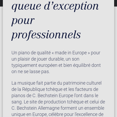
queue d’exception
pour
professionnels
Un piano de qualité « made in Europe » pour
un plaisir de jouer durable, un son
typiquement européen et bien équilibré dont
on ne se lasse pas.
La musique fait partie du patrimoine culturel
de la République tchèque et les facteurs de
pianos de C. Bechstein Europe l’ont dans le
sang. Le site de production tchèque et celui de
C. Bechstein Allemagne forment un ensemble
unique en Europe, célèbre pour l’excellence de