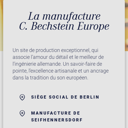
La manufacture
C. Bechstein Europe
Un site de production exceptionnel, qui
associe l’amour du détail et le meilleur de
l’ingénierie allemande. Un savoir-faire de
pointe, l’excellence artisanale et un ancrage
dans la tradition du son européen.
SIÈGE SOCIAL DE BERLIN
MANUFACTURE DE
SEIFHENNERSDORF