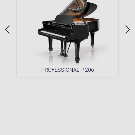
PROFESSIONAL P 206