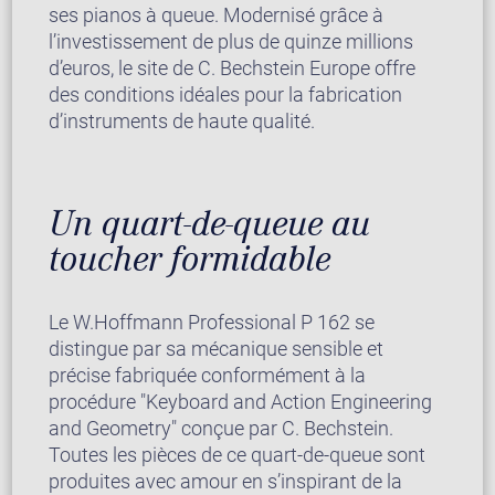
ses pianos à queue. Modernisé grâce à
l’investissement de plus de quinze millions
d’euros, le site de C. Bechstein Europe offre
des conditions idéales pour la fabrication
d’instruments de haute qualité.
Un quart-de-queue au
toucher formidable
Le W.Hoffmann Professional P 162 se
distingue par sa mécanique sensible et
précise fabriquée conformément à la
procédure "Keyboard and Action Engineering
and Geometry" conçue par C. Bechstein.
Toutes les pièces de ce quart-de-queue sont
produites avec amour en s’inspirant de la