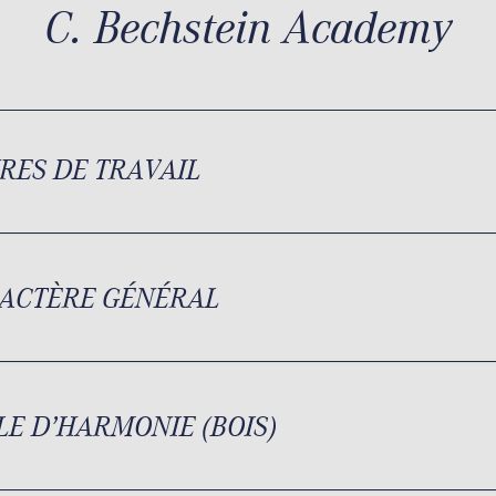
C. Bechstein Academy
RES DE TRAVAIL
ACTÈRE GÉNÉRAL
LE D’HARMONIE (BOIS)