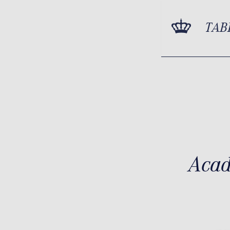
TAB
Acad