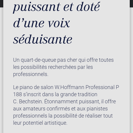
puissant et doté
d’une voix
séduisante
Un quart-de-queue pas cher qui offre toutes
les possibilités recherchées par les
professionnels.
Le piano de salon W.Hoffmann Professional P
188 s’inscrit dans la grande tradition
C. Bechstein. Étonnamment puissant, il offre
aux amateurs confirmés et aux pianistes
professionnels la possibilité de réaliser tout
leur potentiel artistique.