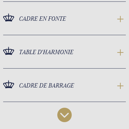
CADRE EN FONTE
TABLE D'HARMONIE
CADRE DE BARRAGE