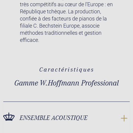
très compétitifs au cœur de l’Europe : en
République tchèque. La production,
confiée à des facteurs de pianos de la
filiale C. Bechstein Europe, associe
méthodes traditionnelles et gestion
efficace.
Caractéristiques
Gamme W.Hoffmann Professional
ENSEMBLE ACOUSTIQUE