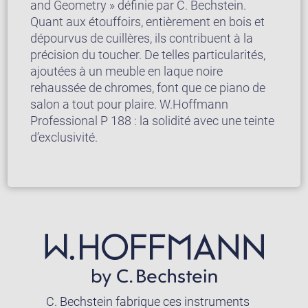
and Geometry » définie par C. Bechstein.
Quant aux étouffoirs, entièrement en bois et
dépourvus de cuillères, ils contribuent à la
précision du toucher. De telles particularités,
ajoutées à un meuble en laque noire
rehaussée de chromes, font que ce piano de
salon a tout pour plaire. W.Hoffmann
Professional P 188 : la solidité avec une teinte
d’exclusivité.
C. Bechstein fabrique ces instruments