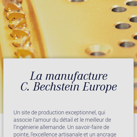
La manufacture
C. Bechstein Europe
Un site de production exceptionnel, qui
associe l’amour du détail et le meilleur de
l’ingénierie allemande. Un savoir-faire de
pointe, l’excellence artisanale et un ancrage