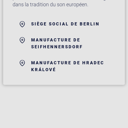
dans la tradition du son européen.
SIÈGE SOCIAL DE BERLIN
MANUFACTURE DE
SEIFHENNERSDORF
MANUFACTURE DE HRADEC
KRÁLOVÉ