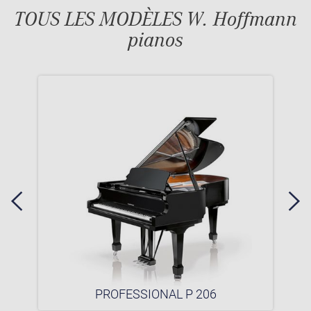
TOUS LES MODÈLES W. Hoffmann
pianos
PROFESSIONAL P 206