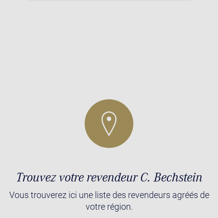
Trouvez votre revendeur C. Bechstein
Vous trouverez ici une liste des revendeurs agréés de
votre région.