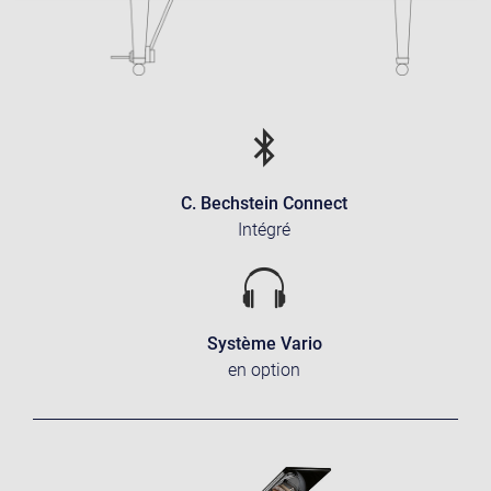
C. Bechstein Connect
Intégré
Système Vario
en option