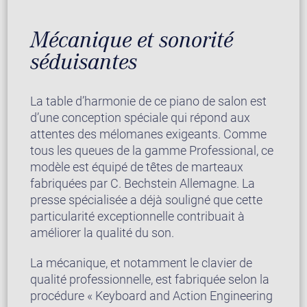
Mécanique et sonorité
séduisantes
La table d’harmonie de ce piano de salon est
d’une conception spéciale qui répond aux
attentes des mélomanes exigeants. Comme
tous les queues de la gamme Professional, ce
modèle est équipé de têtes de marteaux
fabriquées par C. Bechstein Allemagne. La
presse spécialisée a déjà souligné que cette
particularité exceptionnelle contribuait à
améliorer la qualité du son.
La mécanique, et notamment le clavier de
qualité professionnelle, est fabriquée selon la
procédure « Keyboard and Action Engineering