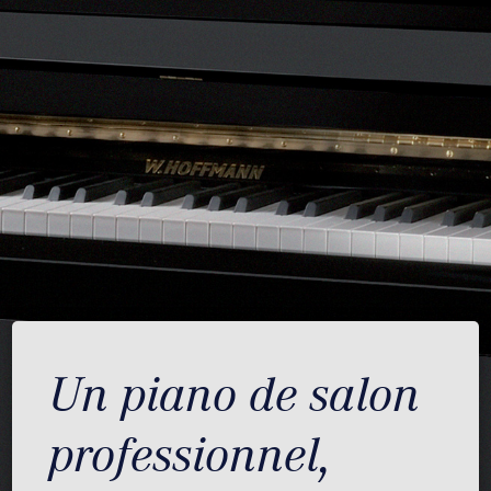
Un piano de salon
professionnel,