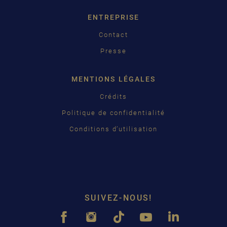
ENTREPRISE
Contact
Presse
MENTIONS LÉGALES
Crédits
Politique de confidentialité
Conditions d’utilisation
SUIVEZ-NOUS!