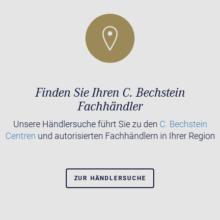
Finden Sie Ihren C. Bechstein
Fachhändler
Unsere Händlersuche führt Sie zu den
C. Bechstein
Centren
und autorisierten Fachhändlern in Ihrer Region
ZUR HÄNDLERSUCHE