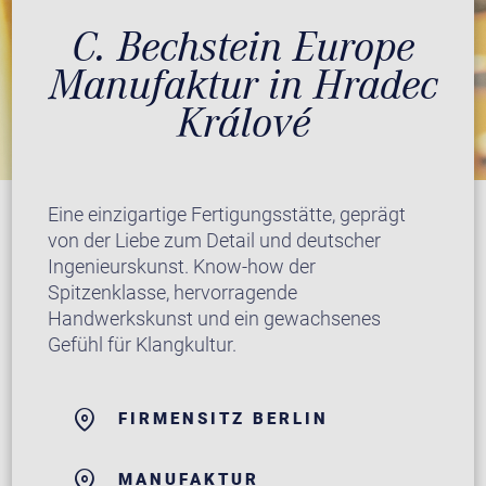
C. Bechstein Europe
Manufaktur in Hradec
Králové
Eine einzigartige Fertigungsstätte, geprägt
von der Liebe zum Detail und deutscher
Ingenieurskunst. Know-how der
Spitzenklasse, hervorragende
Handwerkskunst und ein gewachsenes
Gefühl für Klangkultur.
FIRMENSITZ BERLIN
MANUFAKTUR