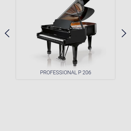
PROFESSIONAL P 206