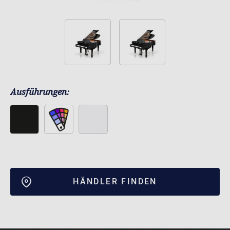
Ausführungen:
HÄNDLER FINDEN