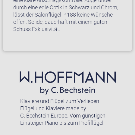
eine klare Anschlagskontrolle. Abgerundet
durch eine edle Optik in Schwarz und Chrom,
lässt der Salonflügel P 188 keine Wünsche
offen. Solide, dauerhaft mit einem guten
Schuss Exklusivität.
Klaviere und Flügel zum Verlieben –
Flügel und Klaviere made by
C. Bechstein Europe. Vom günstigen
Einsteiger Piano bis zum Profiflügel.