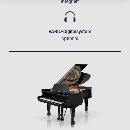
integriert
VARIO-Digitalsystem
optional