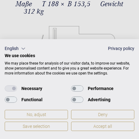
Maße
T 188 × B 153,5
Gewicht
312 kg
English
Privacy policy
We use cookies
We may place these for analysis of our visitor data, to improve our website,
show personalised content and to give you a great website experience. For
more information about the cookies we use open the settings.
Necessary
Performance
Functional
Advertising
No, adjust
Deny
Save selection
Accept all
C. Bechstein Connect