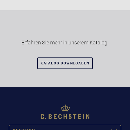
Erfahren Sie mehr in unserem Katalog.
KATALOG DOWNLOADEN