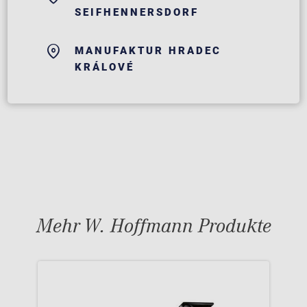
SEIFHENNERSDORF
MANUFAKTUR HRADEC
KRÁLOVÉ
Mehr W. Hoffmann Produkte