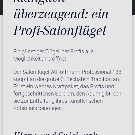
überzeugend: ein
Profi-Salonflügel
Ein günstiger Flügel, der Profis alle
Möglichkeiten eröffnet.
Der Salonflügel W.Hoffmann Professional 188
knüpft an die große C. Bechstein Tradition an.
Er ist ein wahres Kraftpaket, das Profis und
fortgeschrittenen Spielern, den Raum gibt, den
sie zur Entfaltung ihres künstlerischen
Potentials benötigen.