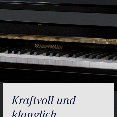
Kraftvoll und
klanglich