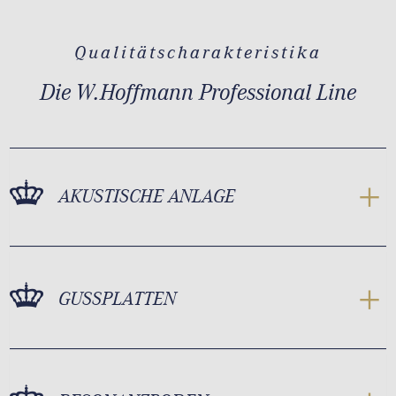
Qualitätscharakteristika
Die W.Hoffmann Professional Line
AKUSTISCHE ANLAGE
GUSSPLATTEN