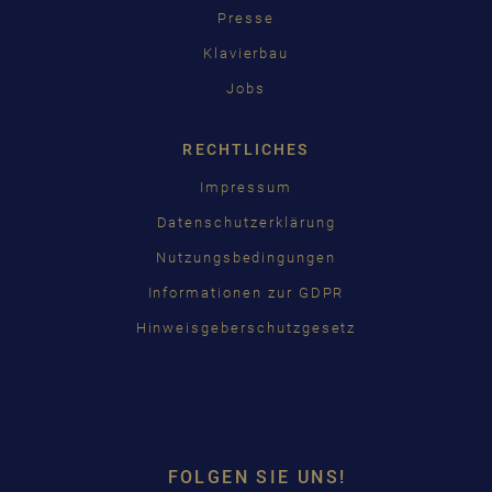
Presse
Klavierbau
Jobs
RECHTLICHES
Impressum
Datenschutzerklärung
Nutzungsbedingungen
Informationen zur GDPR
Hinweisgeberschutzgesetz
FOLGEN SIE UNS!