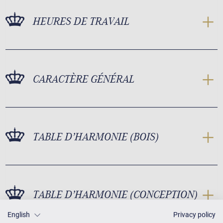
HEURES DE TRAVAIL
CARACTÈRE GÉNÉRAL
TABLE D’HARMONIE (BOIS)
TABLE D’HARMONIE (CONCEPTION)
English
Privacy policy