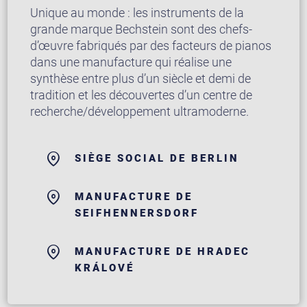
Unique au monde : les instruments de la
grande marque Bechstein sont des chefs-
d’œuvre fabriqués par des facteurs de pianos
dans une manufacture qui réalise une
synthèse entre plus d’un siècle et demi de
tradition et les découvertes d’un centre de
recherche/développement ultramoderne.
SIÈGE SOCIAL DE BERLIN
MANUFACTURE DE
SEIFHENNERSDORF
MANUFACTURE DE HRADEC
KRÁLOVÉ