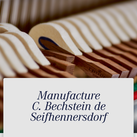
Manufacture
C. Bechstein de
Seifhennersdorf