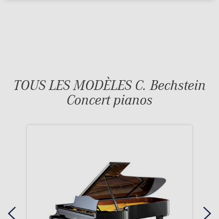
TOUS LES MODÈLES C. Bechstein
Concert pianos