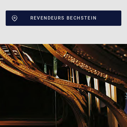
REVENDEURS BECHSTEIN