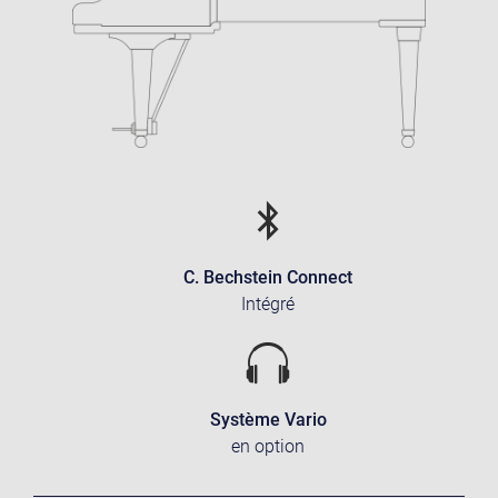
C. Bechstein Connect
Intégré
Système Vario
en option