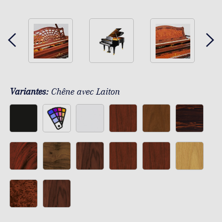
Variantes:
Chêne avec Laiton