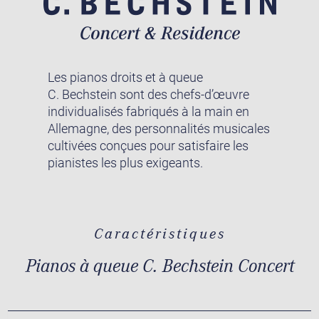
Les pianos droits et à queue
C. Bechstein sont des chefs-d’œuvre
individualisés fabriqués à la main en
Allemagne, des personnalités musicales
cultivées conçues pour satisfaire les
pianistes les plus exigeants.
Caractéristiques
Pianos à queue C. Bechstein Concert