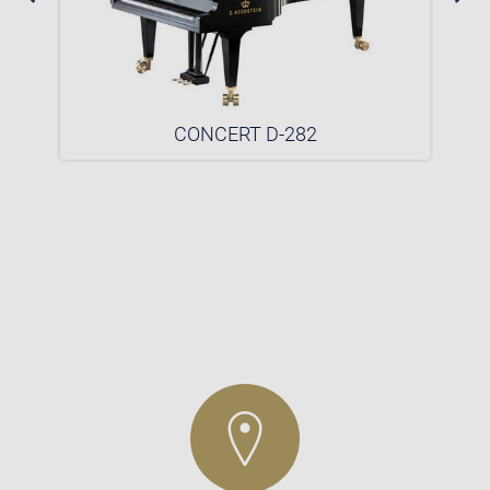
CONCERT D-282