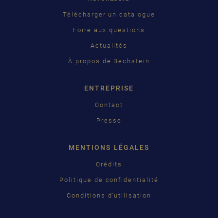
PУССКИЙ
Télécharger un catalogue
ČEŠTINA
Foire aux questions
Actualités
中国
À propos de Bechstein
日本語
ENTREPRISE
Contact
Presse
MENTIONS LÉGALES
Crédits
Politique de confidentialité
Conditions d’utilisation