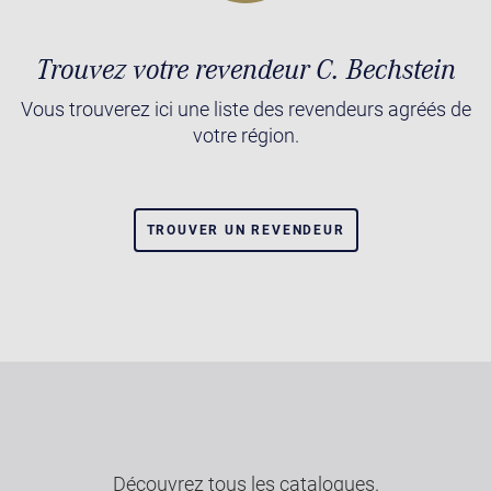
Trouvez votre revendeur C. Bechstein
Vous trouverez ici une liste des revendeurs agréés de
votre région.
TROUVER UN REVENDEUR
Découvrez tous les catalogues.