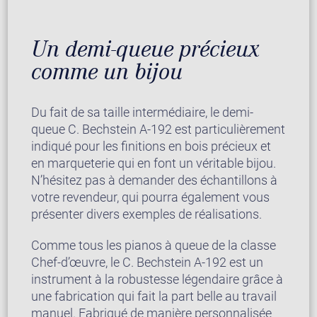
Un demi-queue précieux
comme un bijou
Du fait de sa taille intermédiaire, le demi-
queue C. Bechstein A-192 est particulièrement
indiqué pour les finitions en bois précieux et
en marqueterie qui en font un véritable bijou.
N’hésitez pas à demander des échantillons à
votre revendeur, qui pourra également vous
présenter divers exemples de réalisations.
Comme tous les pianos à queue de la classe
Chef-d’œuvre, le C. Bechstein A-192 est un
instrument à la robustesse légendaire grâce à
une fabrication qui fait la part belle au travail
manuel. Fabriqué de manière personnalisée