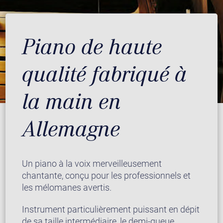
Piano de haute
qualité fabriqué à
la main en
Allemagne
Un piano à la voix merveilleusement
chantante, conçu pour les professionnels et
les mélomanes avertis.
Instrument particulièrement puissant en dépit
de sa taille intermédiaire, le demi-queue