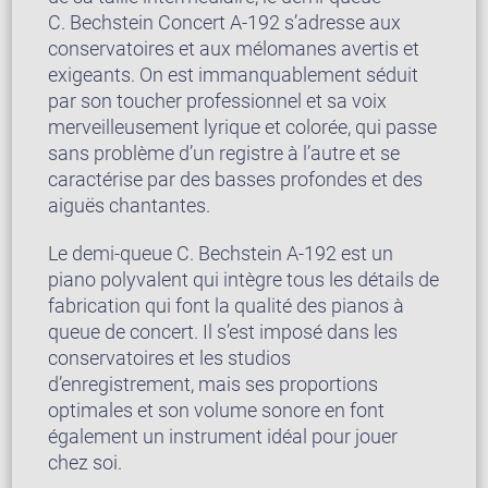
C. Bechstein Concert A-192 s’adresse aux
conservatoires et aux mélomanes avertis et
exigeants. On est immanquablement séduit
par son toucher professionnel et sa voix
merveilleusement lyrique et colorée, qui passe
sans problème d’un registre à l’autre et se
caractérise par des basses profondes et des
aiguës chantantes.
Le demi-queue C. Bechstein A-192 est un
piano polyvalent qui intègre tous les détails de
fabrication qui font la qualité des pianos à
queue de concert. Il s’est imposé dans les
conservatoires et les studios
d’enregistrement, mais ses proportions
optimales et son volume sonore en font
également un instrument idéal pour jouer
chez soi.