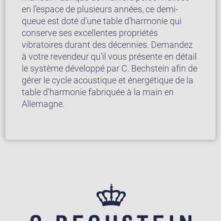
en l’espace de plusieurs années, ce demi-
queue est doté d’une table d’harmonie qui
conserve ses excellentes propriétés
vibratoires durant des décennies. Demandez
à votre revendeur qu’il vous présente en détail
le système développé par C. Bechstein afin de
gérer le cycle acoustique et énergétique de la
table d’harmonie fabriquée à la main en
Allemagne.