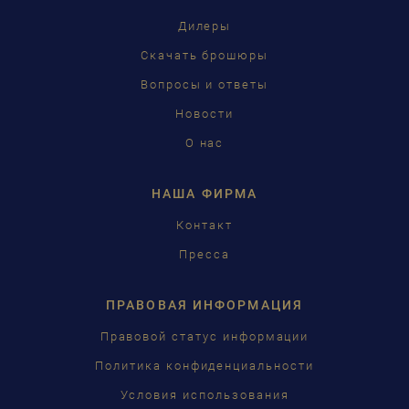
FRANÇAIS
Дилеры
PУССКИЙ
Скачать брошюры
ČEŠTINA
Вопросы и ответы
Новости
中国
О нас
日本語
НАША ФИРМА
Контакт
Пресса
ПРАВОВАЯ ИНФОРМАЦИЯ
Правовой статус информации
Политика конфиденциальности
Условия использования