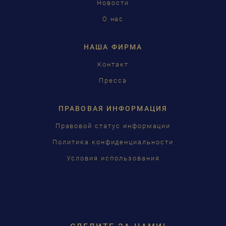
Новости
中国
О нас
日本語
НАША ФИРМА
Контакт
Пресса
ПРАВОВАЯ ИНФОРМАЦИЯ
Правовой статус информации
Политика конфиденциальности
Условия использования