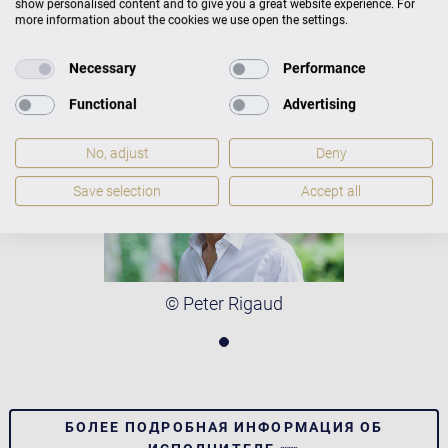
show personalised content and to give you a great website experience. For
Фото: © Peter Rigaud
more information about the cookies we use open the settings.
Necessary
Performance
Functional
Advertising
No, adjust
Deny
Save selection
Accept all
© Peter Rigaud
БОЛЕЕ ПОДРОБНАЯ ИНФОРМАЦИЯ ОБ