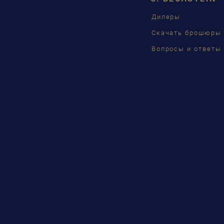
Дилеры
Скачать брошюры
Вопросы и ответы