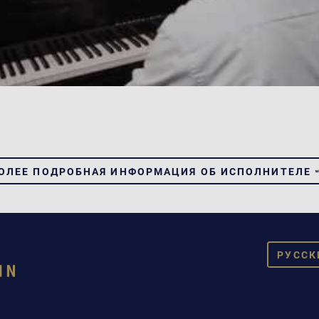
ОЛЕЕ ПОДРОБНАЯ ИНФОРМАЦИЯ ОБ ИСПОЛНИТЕЛЕ
PУССК
DEUT
ENGL