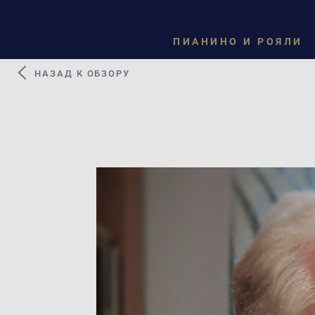
ПИАНИНО И РОЯЛИ
НАЗАД К ОБЗОРУ