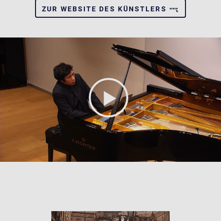
ZUR WEBSITE DES KÜNSTLERS