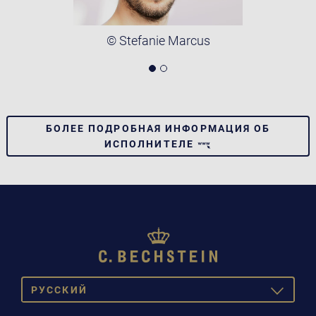
© Stefanie Marcus
БОЛЕЕ ПОДРОБНАЯ ИНФОРМАЦИЯ ОБ
ИСПОЛНИТЕЛЕ
PУССКИЙ
TOGGLE
DROPDOW