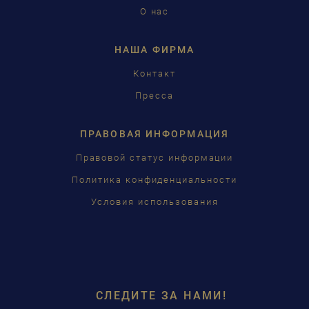
О нас
日本語
НАША ФИРМА
Контакт
Пресса
ПРАВОВАЯ ИНФОРМАЦИЯ
Правовой статус информации
Политика конфиденциальности
Условия использования
СЛЕДИТЕ ЗА НАМИ!