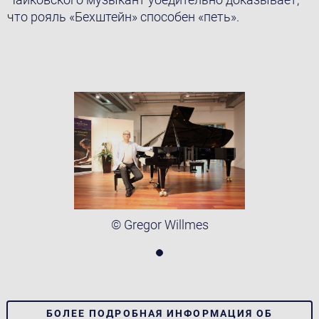
что рояль «Бехштейн» способен «петь».
© Gregor Willmes
БОЛЕЕ ПОДРОБНАЯ ИНФОРМАЦИЯ ОБ