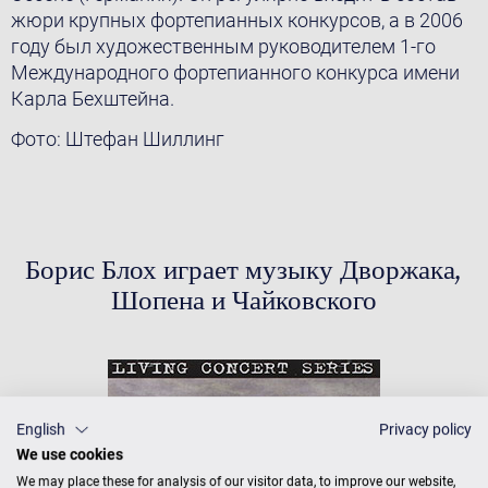
жюри крупных фортепианных конкурсов, а в 2006
году был художественным руководителем 1-го
Международного фортепианного конкурса имени
Карла Бехштейна.
Фото: Штефан Шиллинг
Борис Блох играет музыку Дворжака,
Шопена и Чайковского
English
Privacy policy
We use cookies
We may place these for analysis of our visitor data, to improve our website,