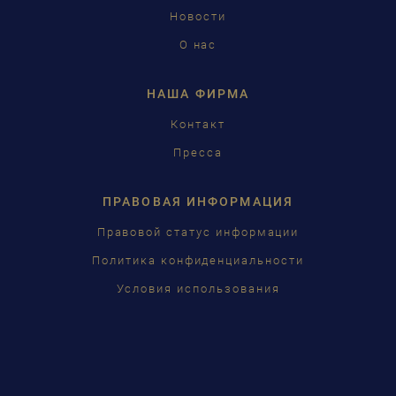
Новости
中国
О нас
日本語
НАША ФИРМА
Контакт
Пресса
ПРАВОВАЯ ИНФОРМАЦИЯ
Правовой статус информации
Политика конфиденциальности
Условия использования