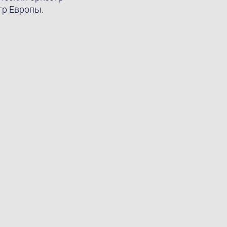
тр Европы.