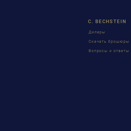
C. BECHSTEIN
Дилеры
Скачать брошюры
Вопросы и ответы