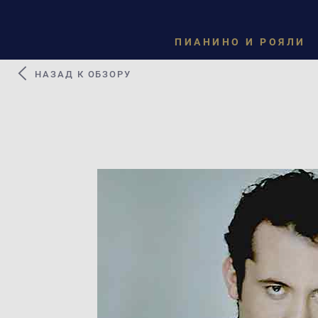
ПИАНИНО И РОЯЛИ
НАЗАД К ОБЗОРУ