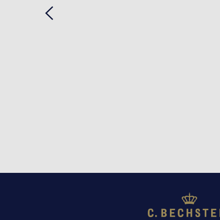
Previous