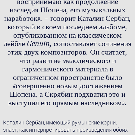
воспринимаю как продолжение
наследия Шопена, его музыкальных
наработок», – говорит Каталин Сербан,
который в своем последнем альбоме,
опубликованном на классическом
лейбле Genuin, сопоставляет сочинения
этих двух композиторов. Он считает,
что развитие мелодического и
гармонического материала в
ограниченном пространстве было
«совершенно новым достижением
Шопена, а Скрябин подхватил это и
выступил его прямым наследником».
Каталин Сербан, имеющий румынские корни,
знает, как интерпретировать произведения обоих