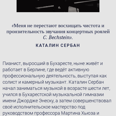
«Меня не перестают восхищать чистота и
пронзительность звучания концертных роялей
C. Bechstein».
КАТАЛИН СЕРБАН
Пианист, выросший в Бухаресте, ныне живёт и
работает в Берлине, где ведёт активную
профессиональную деятельность, выступая как
солист и камерный музыкант. Каталин Сербан
начал заниматься музыкой в возрасте шести лет,
учился в Бухарестской музыкальной гимназии
имени Джордже Энеску, а затем совершенствовал
своё исполнительское мастерство под
руководством профессора Мартина Хьюза и