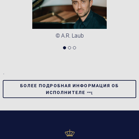
© A.R. Laub
.
БОЛЕЕ ПОДРОБНАЯ ИНФОРМАЦИЯ ОБ
ИСПОЛНИТЕЛЕ