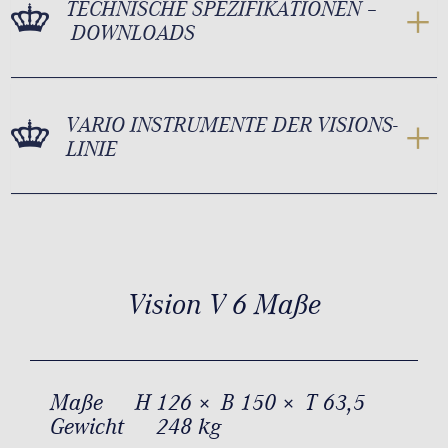
TECHNISCHE SPEZIFIKATIONEN –
DOWNLOADS
VARIO INSTRUMENTE DER VISIONS-
LINIE
Vision V 6 Maße
Maße
H 126 × B 150 × T 63,5
Gewicht
248 kg