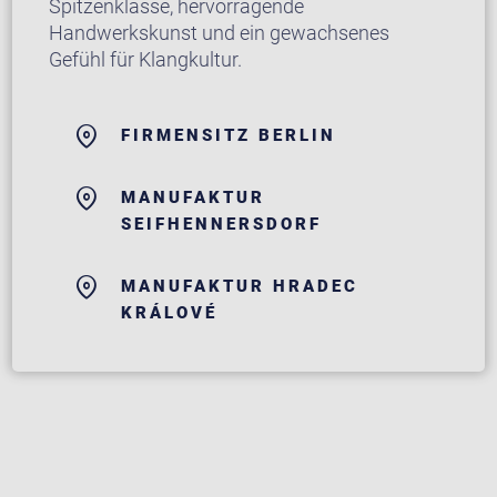
Spitzenklasse, hervorragende
Handwerkskunst und ein gewachsenes
Gefühl für Klangkultur.
FIRMENSITZ BERLIN
MANUFAKTUR
SEIFHENNERSDORF
MANUFAKTUR HRADEC
KRÁLOVÉ