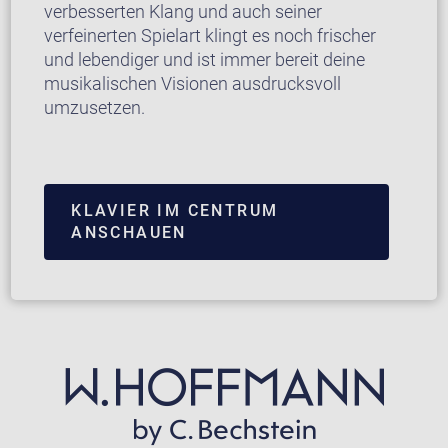
verbesserten Klang und auch seiner
verfeinerten Spielart klingt es noch frischer
und lebendiger und ist immer bereit deine
musikalischen Visionen ausdrucksvoll
umzusetzen.
KLAVIER IM CENTRUM
ANSCHAUEN