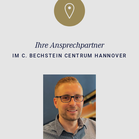
Ihre Ansprechpartner
IM C. BECHSTEIN CENTRUM HANNOVER