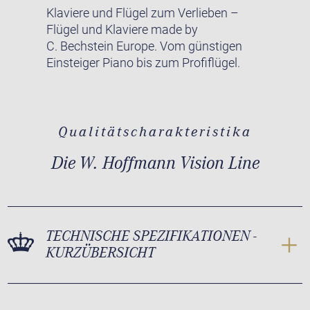
Klaviere und Flügel zum Verlieben –
Flügel und Klaviere made by
C. Bechstein Europe. Vom günstigen
Einsteiger Piano bis zum Profiflügel.
Qualitätscharakteristika
Die W. Hoffmann Vision Line
TECHNISCHE SPEZIFIKATIONEN -
KURZÜBERSICHT