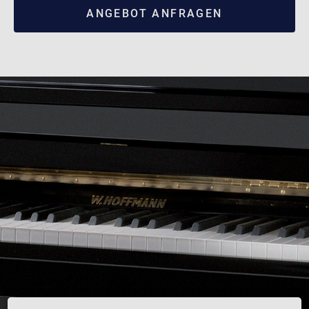
ANGEBOT ANFRAGEN