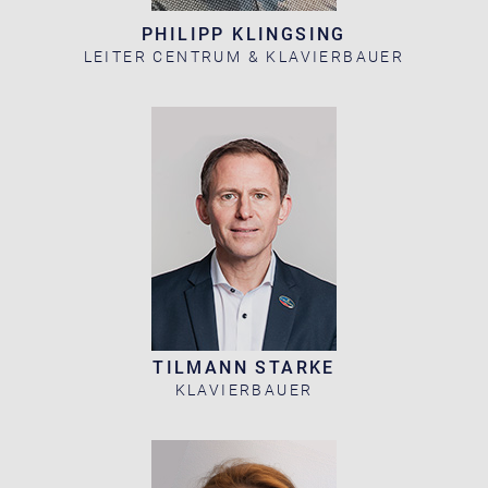
PHILIPP KLINGSING
LEITER CENTRUM & KLAVIERBAUER
TILMANN STARKE
KLAVIERBAUER