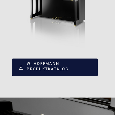
W. HOFFMANN
PRODUKTKATALOG