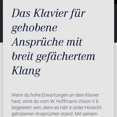
Das Klavier für
gehobene
Ansprüche mit
breit gefächertem
Klang
Wenn du hohe Erwartungen an dein Klavier
hast, wirst du vom W. Hoffmann Vision V 6
begeistert sein, denn es hält in jeder Hinsicht
gehobenen Ansprüchen stand. Mit seinem