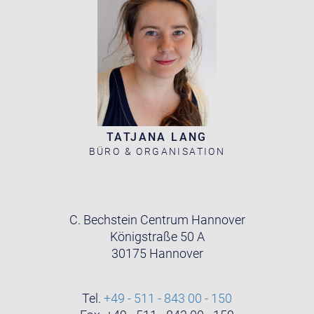
TATJANA LANG
BÜRO & ORGANISATION
C. Bechstein Centrum Hannover
Königstraße 50 A
30175 Hannover
Tel.
+49 - 511 - 843 00 - 150