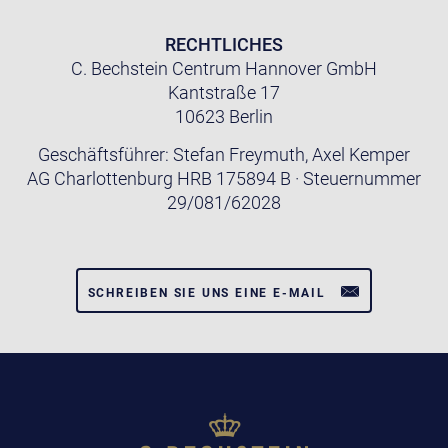
RECHTLICHES
C. Bechstein Centrum Hannover GmbH
Kantstraße 17
10623 Berlin
Geschäftsführer: Stefan Freymuth, Axel Kemper
AG Charlottenburg HRB 175894 B · Steuernummer
29/081/62028
SCHREIBEN SIE UNS EINE E-MAIL