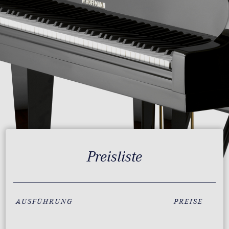
Preisliste
AUSFÜHRUNG
PREISE