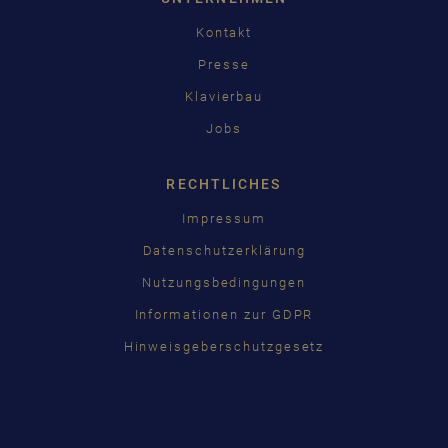
Kontakt
Presse
Klavierbau
Jobs
RECHTLICHES
Impressum
Datenschutzerklärung
Nutzungsbedingungen
Informationen zur GDPR
Hinweisgeberschutzgesetz