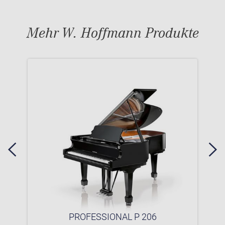
Mehr W. Hoffmann Produkte
PROFESSIONAL P 206