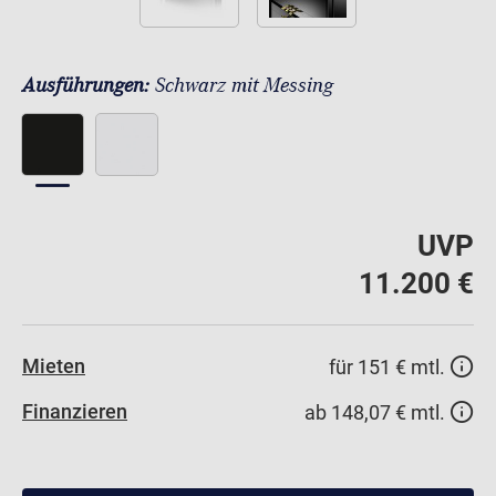
Ausführungen:
Schwarz mit Messing
UVP
11.200 €
Mieten
für 151 € mtl.
Finanzieren
ab 148,07 € mtl.