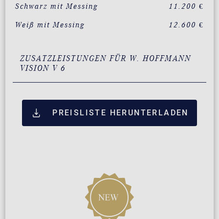
Schwarz mit Messing
11.200 €
Weiß mit Messing
12.600 €
ZUSATZLEISTUNGEN FÜR W. HOFFMANN
VISION V 6
PREISLISTE HERUNTERLADEN