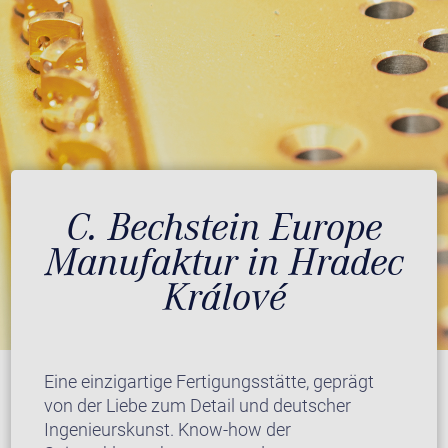
C. Bechstein Europe
Manufaktur in Hradec
Králové
Eine einzigartige Fertigungsstätte, geprägt
von der Liebe zum Detail und deutscher
Ingenieurskunst. Know-how der