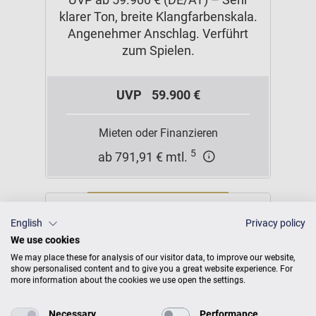
klarer Ton, breite Klangfarbenskala.
Angenehmer Anschlag. Verführt
zum Spielen.
UVP
59.900 €
Mieten oder Finanzieren
5
ab 791,91 € mtl.
English
Privacy policy
We use cookies
We may place these for analysis of our visitor data, to improve our website,
show personalised content and to give you a great website experience. For
more information about the cookies we use open the settings.
Necessary
Performance