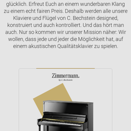
glücklich. Erfreut Euch an einem wunderbaren Klang
zu einem echt fairen Preis. Deshalb werden alle unsere
Klaviere und Flügel von C. Bechstein designed,
konstruiert und auch kontrolliert. Und das hört man
auch. Nur so kommen wir unserer Mission näher: Wir
wollen, dass jede und jeder die Möglichkeit hat, auf
einem akustischen Qualitätsklavier zu spielen.