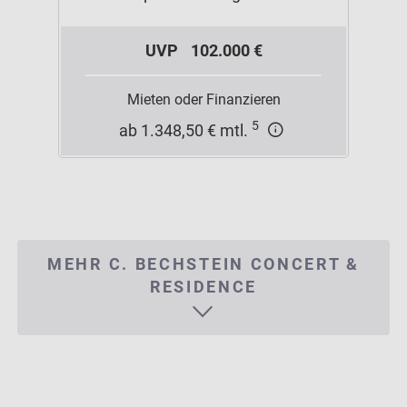
UVP
102.000 €
Mieten oder Finanzieren
5
ab 1.348,50 € mtl.
MEHR C. BECHSTEIN CONCERT &
RESIDENCE