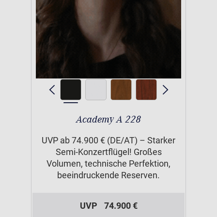
Academy A 228
UVP ab 74.900 € (DE/AT) – Starker
Semi-Konzertflügel! Großes
Volumen, technische Perfektion,
beeindruckende Reserven.
UVP
74.900 €