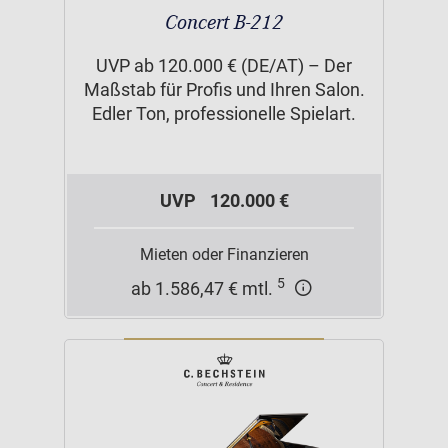
Concert B-212
UVP ab 120.000 € (DE/AT) – Der
Maßstab für Profis und Ihren Salon.
Edler Ton, professionelle Spielart.
UVP
120.000 €
Mieten oder Finanzieren
5
ab 1.586,47 € mtl.