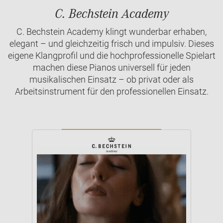
C. Bechstein Academy
C. Bechstein Academy klingt wunderbar erhaben,
elegant – und gleichzeitig frisch und impulsiv. Dieses
eigene Klangprofil und die hochprofessionelle Spielart
machen diese Pianos universell für jeden
musikalischen Einsatz – ob privat oder als
Arbeitsinstrument für den professionellen Einsatz.