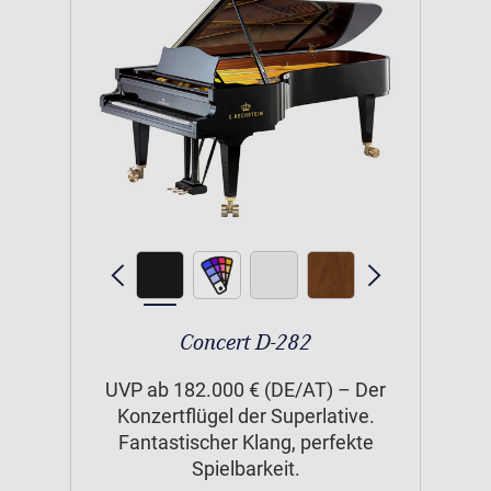
Concert D-282
UVP ab 182.000 € (DE/AT) – Der
Konzertflügel der Superlative.
Fantastischer Klang, perfekte
Spielbarkeit.