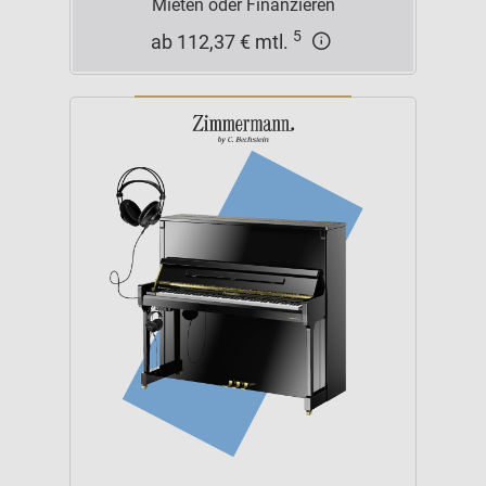
Mieten oder Finanzieren
5
ab 112,37 € mtl.