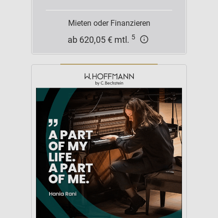
Mieten oder Finanzieren
5
ab 620,05 € mtl.