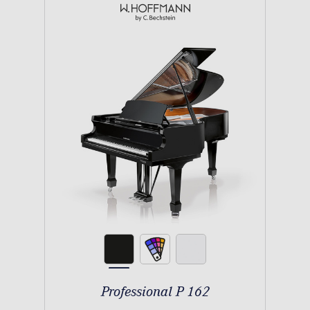
Professional P 162