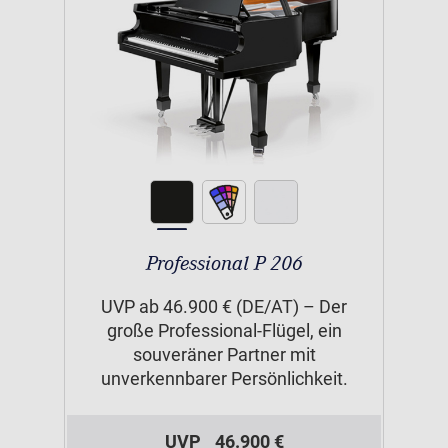
Professional P 206
UVP ab 46.900 € (DE/AT) – Der
große Professional-Flügel, ein
souveräner Partner mit
unverkennbarer Persönlichkeit.
UVP
46.900 €