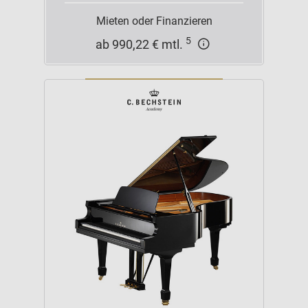
Mieten oder Finanzieren
5
ab 990,22 € mtl.