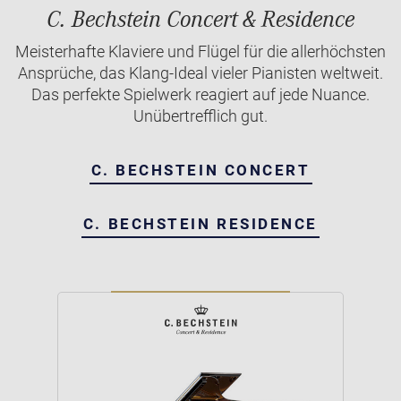
C. Bechstein Concert & Residence
Meisterhafte Klaviere und Flügel für die allerhöchsten
Ansprüche, das Klang-Ideal vieler Pianisten weltweit.
Das perfekte Spielwerk reagiert auf jede Nuance.
Unübertrefflich gut.
C. BECHSTEIN CONCERT
C. BECHSTEIN RESIDENCE