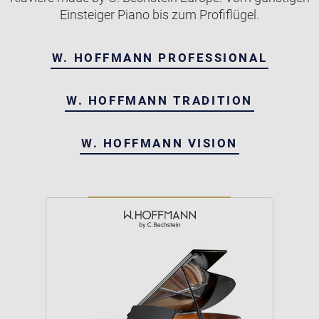
Einsteiger Piano bis zum Profiflügel.
W. HOFFMANN PROFESSIONAL
W. HOFFMANN TRADITION
W. HOFFMANN VISION