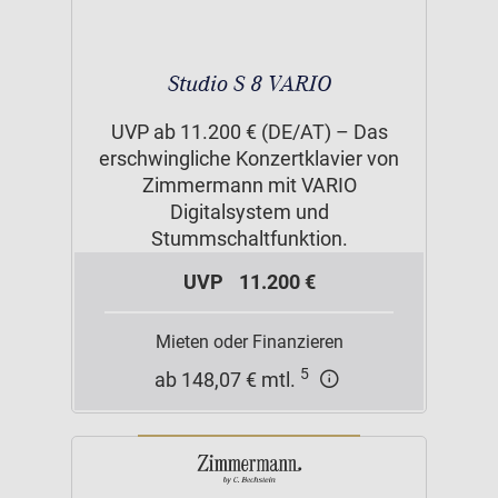
Studio S 8 VARIO
UVP ab 11.200 € (DE/AT) – Das
erschwingliche Konzertklavier von
Zimmermann mit VARIO
Digitalsystem und
Stummschaltfunktion.
UVP
11.200 €
Mieten oder Finanzieren
5
ab 148,07 € mtl.