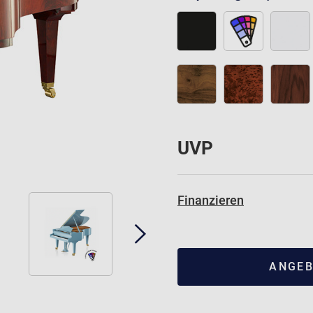
UVP
Finanzieren
ANGEB