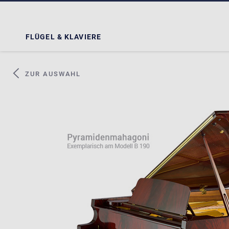
FLÜGEL & KLAVIERE
ZUR AUSWAHL