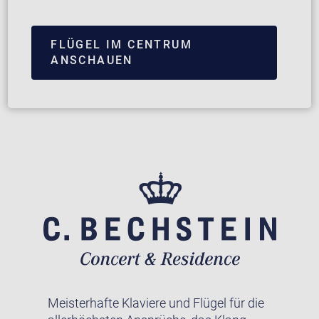
FLÜGEL IM CENTRUM
ANSCHAUEN
Meisterhafte Klaviere und Flügel für die