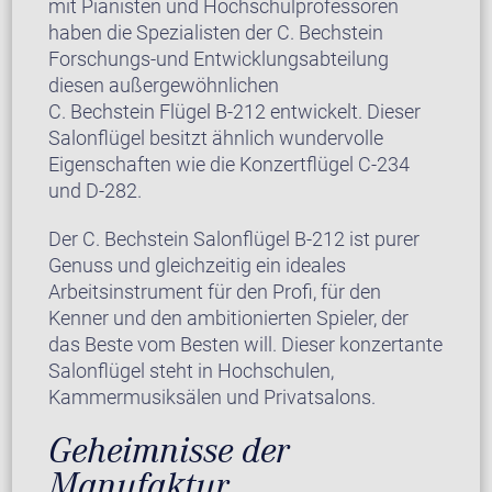
mit Pianisten und Hochschulprofessoren
haben die Spezialisten der C. Bechstein
Forschungs-und Entwicklungsabteilung
diesen außergewöhnlichen
C. Bechstein Flügel B-212 entwickelt. Dieser
Salonflügel besitzt ähnlich wundervolle
Eigenschaften wie die Konzertflügel C-234
und D-282.
Der C. Bechstein Salonflügel B-212 ist purer
Genuss und gleichzeitig ein ideales
Arbeitsinstrument für den Profi, für den
Kenner und den ambitionierten Spieler, der
das Beste vom Besten will. Dieser konzertante
Salonflügel steht in Hochschulen,
Kammermusiksälen und Privatsalons.
Geheimnisse der
Manufaktur