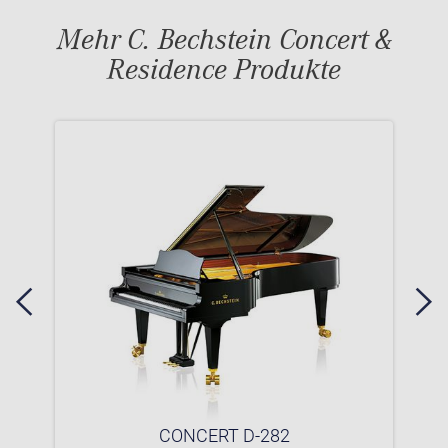
Mehr C. Bechstein Concert &
Residence Produkte
CONCERT D-282