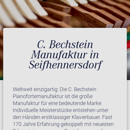
C. Bechstein
Manufaktur in
Seifhennersdorf
Weltweit einzigartig: Die C. Bechstein
Pianofortemanufaktur ist die große
Manufaktur für eine bedeutende Marke.
Individuelle Meisterstücke entstehen unter
den Händen erstklassiger Klavierbauer. Fast
170 Jahre Erfahrung gekoppelt mit neuesten