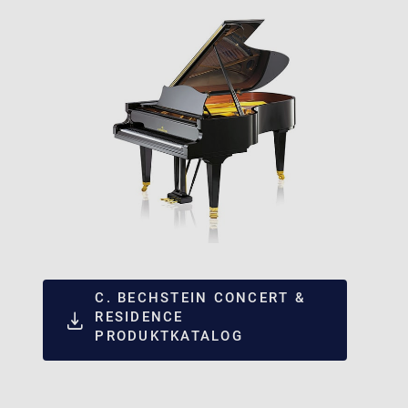
C. BECHSTEIN CONCERT &
RESIDENCE
PRODUKTKATALOG