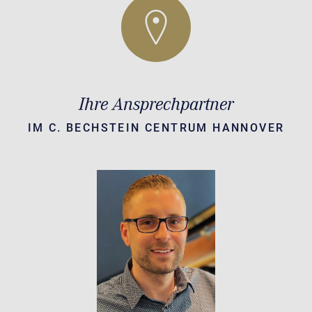
Ihre Ansprechpartner
IM C. BECHSTEIN CENTRUM HANNOVER