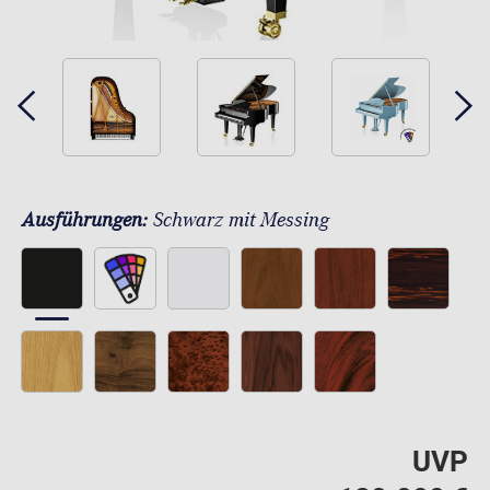
Ausführungen:
Schwarz mit Messing
UVP