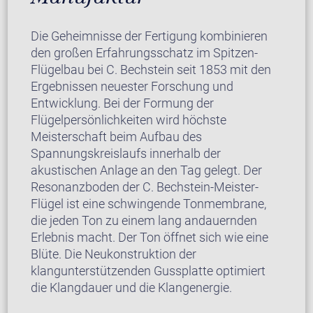
Die Geheimnisse der Fertigung kombinieren
den großen Erfahrungsschatz im Spitzen-
Flügelbau bei C. Bechstein seit 1853 mit den
Ergebnissen neuester Forschung und
Entwicklung. Bei der Formung der
Flügelpersönlichkeiten wird höchste
Meisterschaft beim Aufbau des
Spannungskreislaufs innerhalb der
akustischen Anlage an den Tag gelegt. Der
Resonanzboden der C. Bechstein-Meister-
Flügel ist eine schwingende Tonmembrane,
die jeden Ton zu einem lang andauernden
Erlebnis macht. Der Ton öffnet sich wie eine
Blüte. Die Neukonstruktion der
klangunterstützenden Gussplatte optimiert
die Klangdauer und die Klangenergie.