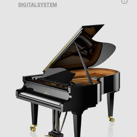
DIGITALSYSTEM