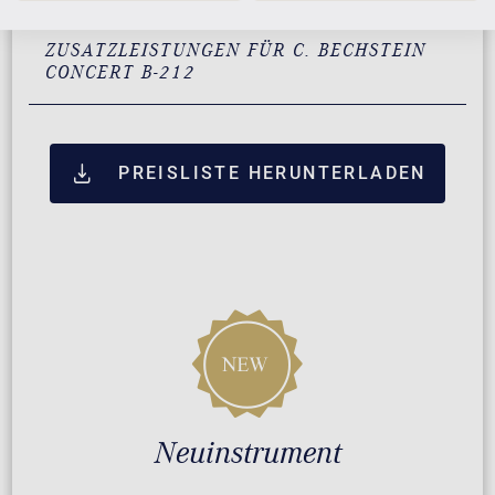
ZUSATZLEISTUNGEN FÜR C. BECHSTEIN
CONCERT B-212
PREISLISTE HERUNTERLADEN
Neuinstrument