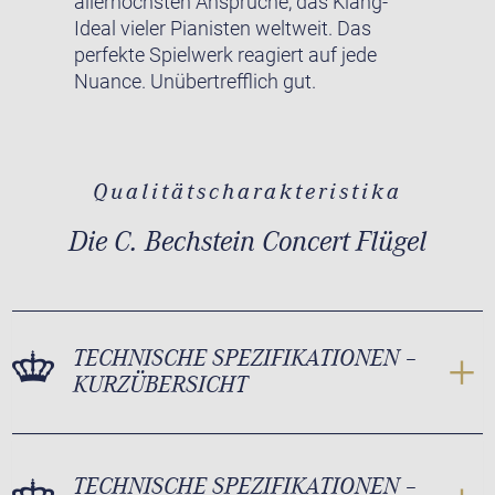
allerhöchsten Ansprüche, das Klang-
Ideal vieler Pianisten weltweit. Das
perfekte Spielwerk reagiert auf jede
Nuance. Unübertrefflich gut.
Qualitätscharakteristika
Die C. Bechstein Concert Flügel
TECHNISCHE SPEZIFIKATIONEN –
KURZÜBERSICHT
TECHNISCHE SPEZIFIKATIONEN –