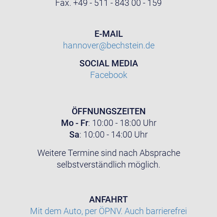
Fax. +49 - 511 - 843 00 - 159
E-MAIL
hannover@bechstein.de
SOCIAL MEDIA
Facebook
ÖFFNUNGSZEITEN
Mo - Fr
: 10:00 - 18:00 Uhr
Sa
: 10:00 - 14:00 Uhr
Weitere Termine sind nach Absprache
selbstverständlich möglich.
ANFAHRT
Mit dem Auto, per ÖPNV. Auch barrierefrei