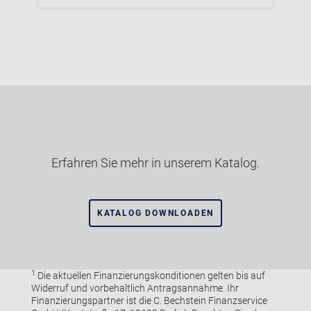
Erfahren Sie mehr in unserem Katalog.
KATALOG DOWNLOADEN
1
Die aktuellen Finanzierungskonditionen gelten bis auf
Widerruf und vorbehaltlich Antragsannahme. Ihr
Finanzierungspartner ist die C. Bechstein Finanzservice