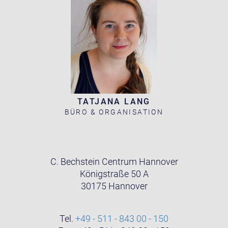
TATJANA LANG
BÜRO & ORGANISATION
C. Bechstein Centrum Hannover
Königstraße 50 A
30175 Hannover
Tel.
+49 - 511 - 843 00 - 150