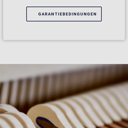
GARANTIEBEDINGUNGEN