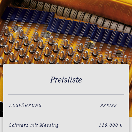
Preisliste
AUSFÜHRUNG
PREISE
Schwarz mit Messing
120.000 €