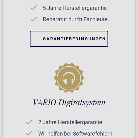
5 Jahre Herstellergarantie
Reparatur durch Fachleute
GARANTIEBEDINGUNGEN
VARIO Digitalsystem
2 Jahre Herstellergarantie
Wir helfen bei Softwarefehlern