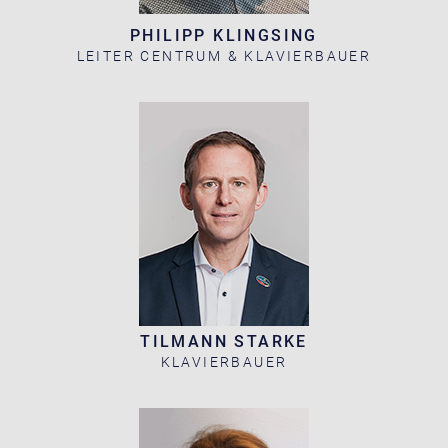
PHILIPP KLINGSING
LEITER CENTRUM & KLAVIERBAUER
TILMANN STARKE
KLAVIERBAUER