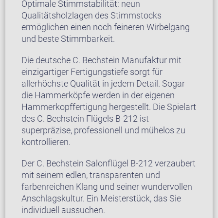
Optimale Stimmstabilität: neun
Qualitätsholzlagen des Stimmstocks
ermöglichen einen noch feineren Wirbelgang
und beste Stimmbarkeit.
Die deutsche C. Bechstein Manufaktur mit
einzigartiger Fertigungstiefe sorgt für
allerhöchste Qualität in jedem Detail. Sogar
die Hammerköpfe werden in der eigenen
Hammerkopffertigung hergestellt. Die Spielart
des C. Bechstein Flügels B-212 ist
superpräzise, professionell und mühelos zu
kontrollieren.
Der C. Bechstein Salonflügel B-212 verzaubert
mit seinem edlen, transparenten und
farbenreichen Klang und seiner wundervollen
Anschlagskultur. Ein Meisterstück, das Sie
individuell aussuchen.