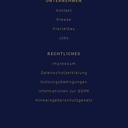
UNTERNEHMEN
Kontakt
Presse
Klavierbau
Jobs
RECHTLICHES
Impressum
Datenschutzerklärung
Nutzungsbedingungen
Informationen zur GDPR
Hinweisgeberschutzgesetz