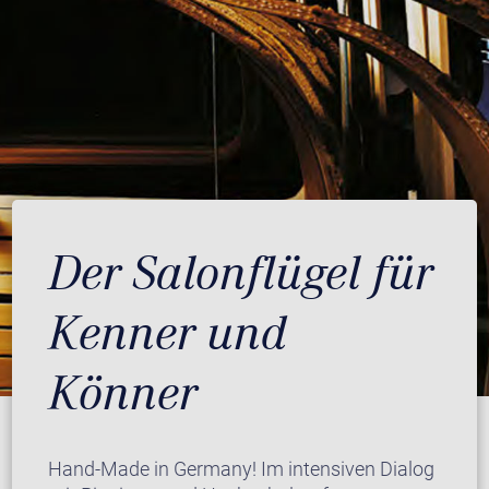
Der Salonflügel für
Kenner und
Könner
Hand-Made in Germany! Im intensiven Dialog