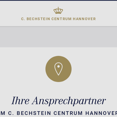
C. BECHSTEIN CENTRUM
HANNOVER
Ihre Ansprechpartner
IM C. BECHSTEIN CENTRUM HANNOVE