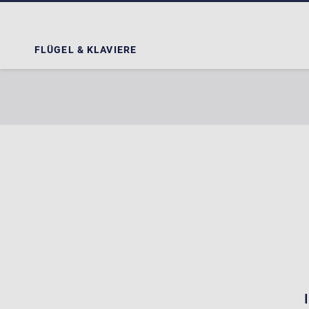
FLÜGEL & KLAVIERE