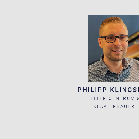
PHILIPP KLINGS
LEITER CENTRUM 
KLAVIERBAUER