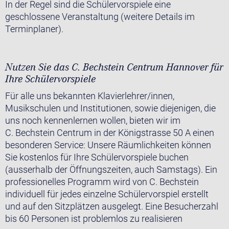
In der Regel sind die Schülervorspiele eine
geschlossene Veranstaltung (weitere Details im
Terminplaner).
Nutzen Sie das C. Bechstein Centrum Hannover für
Ihre Schülervorspiele
Für alle uns bekannten Klavierlehrer/innen,
Musikschulen und Institutionen, sowie diejenigen, die
uns noch kennenlernen wollen, bieten wir im
C. Bechstein Centrum in der Königstrasse 50 A einen
besonderen Service: Unsere Räumlichkeiten können
Sie kostenlos für Ihre Schülervorspiele buchen
(ausserhalb der Öffnungszeiten, auch Samstags). Ein
professionelles Programm wird von C. Bechstein
individuell für jedes einzelne Schülervorspiel erstellt
und auf den Sitzplätzen ausgelegt. Eine Besucherzahl
bis 60 Personen ist problemlos zu realisieren