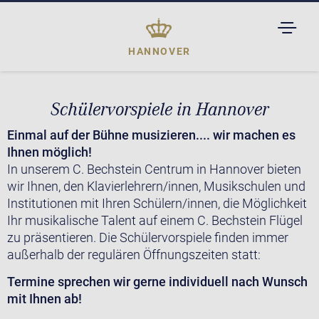
TOGGL
DROPD
HANNOVER
Schülervorspiele in Hannover
Einmal auf der Bühne musizieren.... wir machen es
Ihnen möglich!
In unserem C. Bechstein Centrum in Hannover bieten
wir Ihnen, den Klavierlehrern/innen, Musikschulen und
Institutionen mit Ihren Schülern/innen, die Möglichkeit
Ihr musikalische Talent auf einem C. Bechstein Flügel
zu präsentieren. Die Schülervorspiele finden immer
außerhalb der regulären Öffnungszeiten statt:
Termine sprechen wir gerne individuell nach Wunsch
mit Ihnen ab!