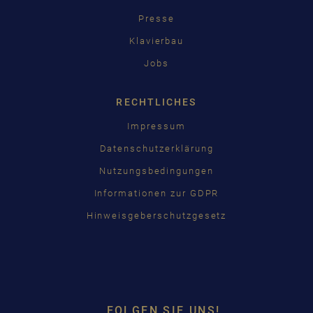
Presse
Klavierbau
Jobs
RECHTLICHES
Impressum
Datenschutzerklärung
Nutzungsbedingungen
Informationen zur GDPR
Hinweisgeberschutzgesetz
FOLGEN SIE UNS!