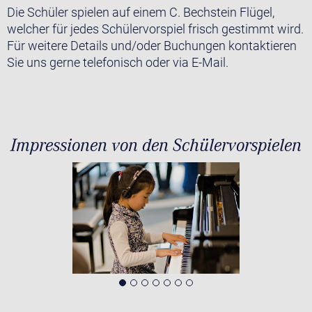
Die Schüler spielen auf einem C. Bechstein Flügel,
welcher für jedes Schülervorspiel frisch gestimmt wird.
Für weitere Details und/oder Buchungen kontaktieren
Sie uns gerne telefonisch oder via E-Mail.
Impressionen von den Schülervorspielen