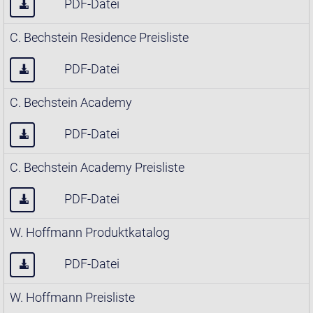
PDF-Datei
C. Bechstein Residence Preisliste
PDF-Datei
C. Bechstein Academy
PDF-Datei
C. Bechstein Academy Preisliste
PDF-Datei
W. Hoffmann Produktkatalog
PDF-Datei
W. Hoffmann Preisliste