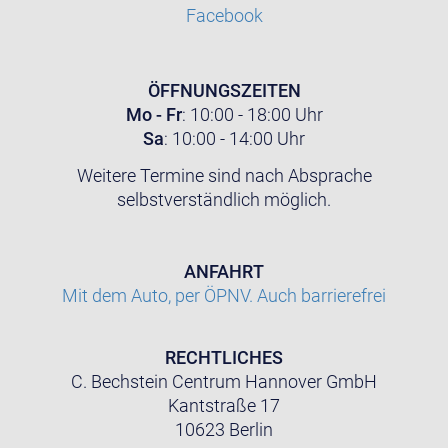
Facebook
ÖFFNUNGSZEITEN
Mo - Fr
: 10:00 - 18:00 Uhr
Sa
: 10:00 - 14:00 Uhr
Weitere Termine sind nach Absprache
selbstverständlich möglich.
ANFAHRT
Mit dem Auto, per ÖPNV. Auch barrierefrei
RECHTLICHES
C. Bechstein Centrum Hannover GmbH
Kantstraße 17
10623 Berlin