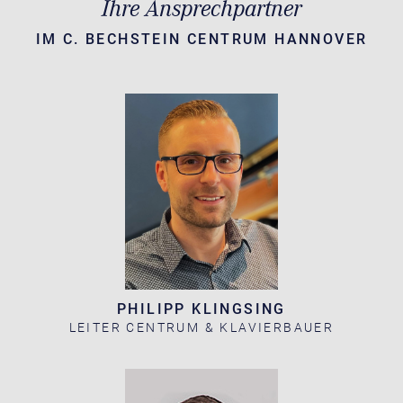
Ihre Ansprechpartner
IM C. BECHSTEIN CENTRUM HANNOVER
PHILIPP KLINGSING
LEITER CENTRUM & KLAVIERBAUER