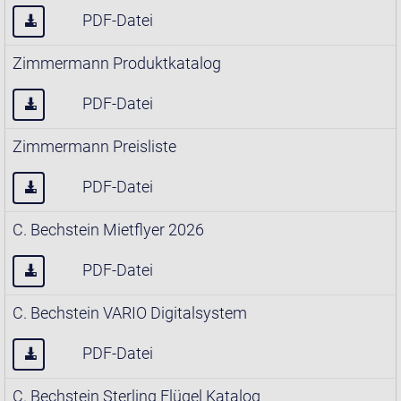
PDF-Datei
Zimmermann Produktkatalog
PDF-Datei
Zimmermann Preisliste
PDF-Datei
C. Bechstein Mietflyer 2026
PDF-Datei
C. Bechstein VARIO Digitalsystem
PDF-Datei
C. Bechstein Sterling Flügel Katalog