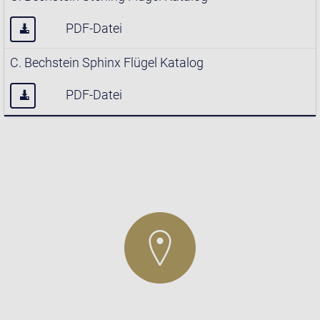
PDF-Datei
C. Bechstein Sphinx Flügel Katalog
PDF-Datei