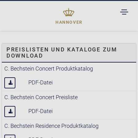
TOGGL
DROPD
HANNOVER
PREISLISTEN UND KATALOGE ZUM
DOWNLOAD
C. Bechstein Concert Produktkatalog
PDF-Datei
C. Bechstein Concert Preisliste
PDF-Datei
C. Bechstein Residence Produktkatalog