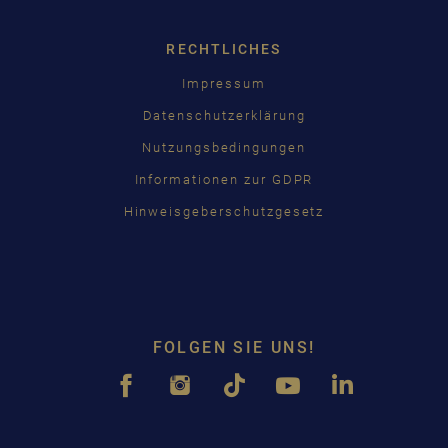
RECHTLICHES
Impressum
Datenschutzerklärung
Nutzungsbedingungen
Informationen zur GDPR
Hinweisgeberschutzgesetz
FOLGEN SIE UNS!