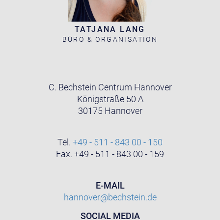
TATJANA LANG
BÜRO & ORGANISATION
C. Bechstein Centrum Hannover
Königstraße 50 A
30175 Hannover
Tel.
+49 - 511 - 843 00 - 150
Fax. +49 - 511 - 843 00 - 159
E-MAIL
hannover@bechstein.de
SOCIAL MEDIA