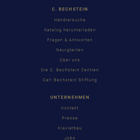
C. BECHSTEIN
Händlersuche
Katalog herunterladen
Fragen & Antworten
Neuigkeiten
Über uns
Die C. Bechstein Centren
Carl Bechstein Stiftung
UNTERNEHMEN
Kontakt
Presse
Klavierbau
Jobs