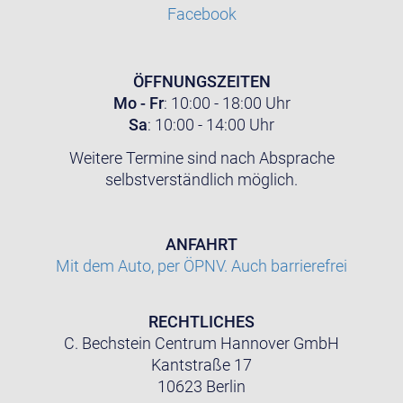
Facebook
ÖFFNUNGSZEITEN
Mo - Fr
: 10:00 - 18:00 Uhr
Sa
: 10:00 - 14:00 Uhr
Weitere Termine sind nach Absprache
selbstverständlich möglich.
ANFAHRT
Mit dem Auto, per ÖPNV. Auch barrierefrei
RECHTLICHES
C. Bechstein Centrum Hannover GmbH
Kantstraße 17
10623 Berlin