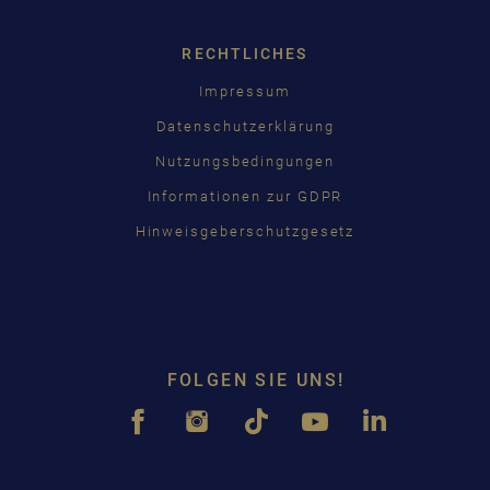
RECHTLICHES
Impressum
Datenschutzerklärung
Nutzungsbedingungen
Informationen zur GDPR
Hinweisgeberschutzgesetz
FOLGEN SIE UNS!