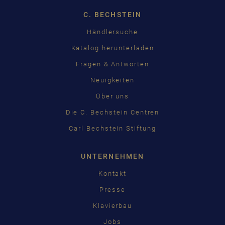
C. BECHSTEIN
Händlersuche
Katalog herunterladen
Fragen & Antworten
Neuigkeiten
Über uns
Die C. Bechstein Centren
Carl Bechstein Stiftung
UNTERNEHMEN
Kontakt
Presse
Klavierbau
Jobs