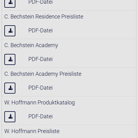
PDF-Datei
C. Bechstein Residence Preisliste
PDF-Datei
C. Bechstein Academy
PDF-Datei
C. Bechstein Academy Preisliste
PDF-Datei
W. Hoffmann Produktkatalog
PDF-Datei
W. Hoffmann Preisliste