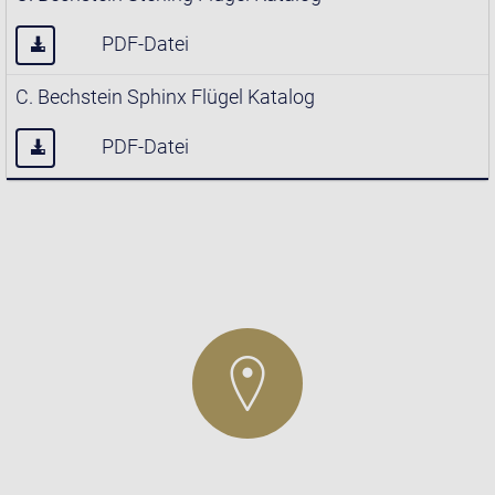
PDF-Datei
C. Bechstein Sphinx Flügel Katalog
PDF-Datei