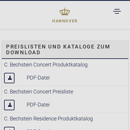
TOGGL
DROPD
HANNOVER
PREISLISTEN UND KATALOGE ZUM
DOWNLOAD
C. Bechstein Concert Produktkatalog
PDF-Datei
C. Bechstein Concert Preisliste
PDF-Datei
C. Bechstein Residence Produktkatalog