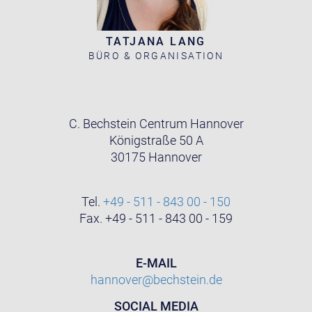
TATJANA LANG
BÜRO & ORGANISATION
C. Bechstein Centrum Hannover
Königstraße 50 A
30175 Hannover
Tel.
+49 - 511 - 843 00 - 150
Fax. +49 - 511 - 843 00 - 159
E-MAIL
hannover@bechstein.de
SOCIAL MEDIA