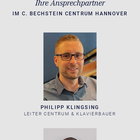
Ihre Ansprechpartner
IM C. BECHSTEIN CENTRUM HANNOVER
PHILIPP KLINGSING
LEITER CENTRUM & KLAVIERBAUER