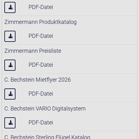
PDF-Datei
Zimmermann Produktkatalog
PDF-Datei
Zimmermann Preisliste
PDF-Datei
C. Bechstein Mietflyer 2026
PDF-Datei
C. Bechstein VARIO Digitalsystem
PDF-Datei
C. Bechstein Sterling Flügel Katalog