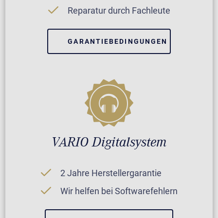
Reparatur durch Fachleute
GARANTIEBEDINGUNGEN
VARIO Digitalsystem
2 Jahre Herstellergarantie
Wir helfen bei Softwarefehlern