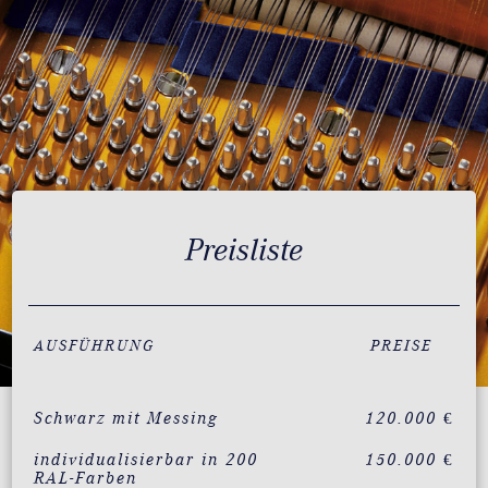
Preisliste
AUSFÜHRUNG
PREISE
Schwarz mit Messing
120.000 €
individualisierbar in 200
150.000 €
RAL-Farben