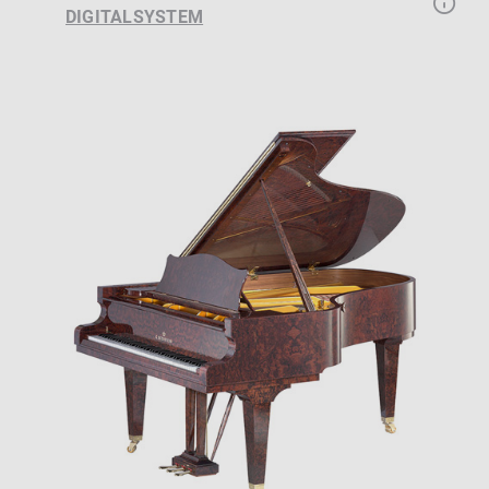
DIGITALSYSTEM