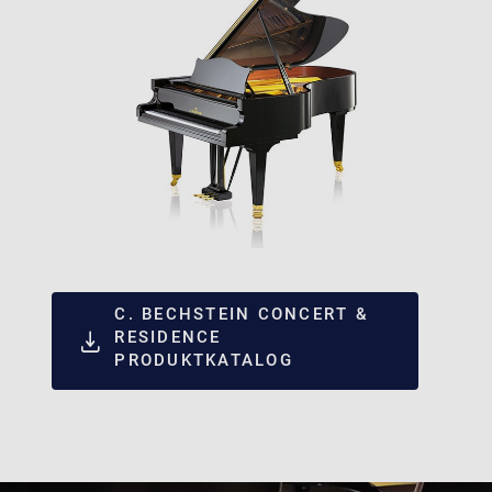
C. BECHSTEIN CONCERT &
RESIDENCE
PRODUKTKATALOG