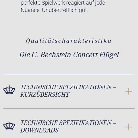
perfekte Spielwerk reagiert auf jede
Nuance. Unübertrefflich gut.
Qualitätscharakteristika
Die C. Bechstein Concert Flügel
TECHNISCHE SPEZIFIKATIONEN –
KURZÜBERSICHT
TECHNISCHE SPEZIFIKATIONEN –
DOWNLOADS