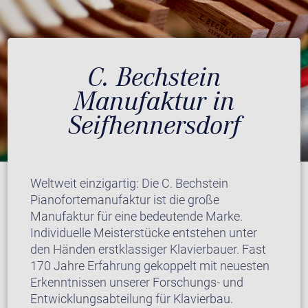
C. Bechstein
Manufaktur in
Seifhennersdorf
Weltweit einzigartig: Die C. Bechstein
Pianofortemanufaktur ist die große
Manufaktur für eine bedeutende Marke.
Individuelle Meisterstücke entstehen unter
den Händen erstklassiger Klavierbauer. Fast
170 Jahre Erfahrung gekoppelt mit neuesten
Erkenntnissen unserer Forschungs- und
Entwicklungsabteilung für Klavierbau.