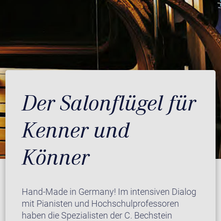
Der Salonflügel für
Kenner und
Könner
Hand-Made in Germany! Im intensiven Dialog
mit Pianisten und Hochschulprofessoren
haben die Spezialisten der C. Bechstein