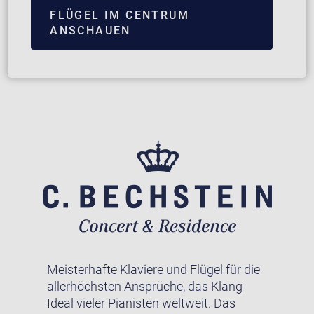
FLÜGEL IM CENTRUM
ANSCHAUEN
Meisterhafte Klaviere und Flügel für die
allerhöchsten Ansprüche, das Klang-
Ideal vieler Pianisten weltweit. Das