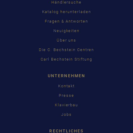
Händlersuche
Katalog herunterladen
Fragen & Antworten
Neuigkeiten
Über uns
Die C. Bechstein Centren
Carl Bechstein Stiftung
UNTERNEHMEN
Kontakt
Presse
Klavierbau
Jobs
RECHTLICHES