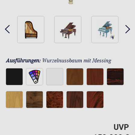
Ausführungen:
Wurzelnussbaum mit Messing
UVP