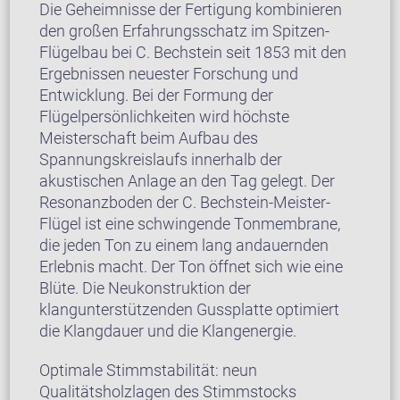
Die Geheimnisse der Fertigung kombinieren
den großen Erfahrungsschatz im Spitzen-
Flügelbau bei C. Bechstein seit 1853 mit den
Ergebnissen neuester Forschung und
Entwicklung. Bei der Formung der
Flügelpersönlichkeiten wird höchste
Meisterschaft beim Aufbau des
Spannungskreislaufs innerhalb der
akustischen Anlage an den Tag gelegt. Der
Resonanzboden der C. Bechstein-Meister-
Flügel ist eine schwingende Tonmembrane,
die jeden Ton zu einem lang andauernden
Erlebnis macht. Der Ton öffnet sich wie eine
Blüte. Die Neukonstruktion der
klangunterstützenden Gussplatte optimiert
die Klangdauer und die Klangenergie.
Optimale Stimmstabilität: neun
Qualitätsholzlagen des Stimmstocks