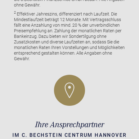
ohne Gewähr.
2
Effektiver Jahreszins, differenziert nach Laufzeit. Die
Mindestlaufzeit beträgt 12 Monate. Mit Vertragsschluss
fällt eine Anzahlung von mind. 20 % der unverbindlichen
Preisempfehlung an. Zahlung der monatlichen Raten per
Bankeinzug. Dazu bieten wir Sondertilgung ohne
Zusatzkosten und diverse Laufzeiten an, sodass Sie die
monatlichen Raten Ihren Vorstellungen und Möglichkeiten
entsprechend gestalten können. Alle Angaben ohne
Gewähr.
Ihre Ansprechpartner
IM C. BECHSTEIN CENTRUM HANNOVER