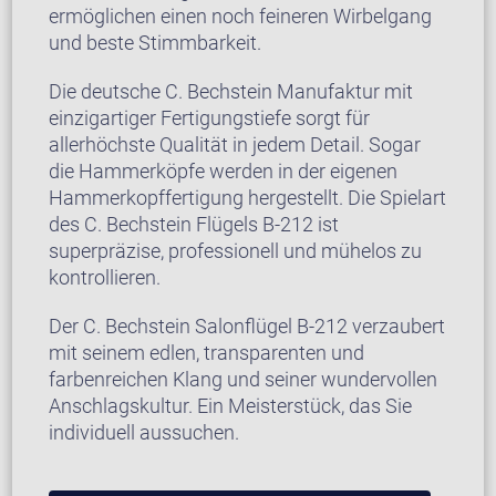
ermöglichen einen noch feineren Wirbelgang
und beste Stimmbarkeit.
Die deutsche C. Bechstein Manufaktur mit
einzigartiger Fertigungstiefe sorgt für
allerhöchste Qualität in jedem Detail. Sogar
die Hammerköpfe werden in der eigenen
Hammerkopffertigung hergestellt. Die Spielart
des C. Bechstein Flügels B-212 ist
superpräzise, professionell und mühelos zu
kontrollieren.
Der C. Bechstein Salonflügel B-212 verzaubert
mit seinem edlen, transparenten und
farbenreichen Klang und seiner wundervollen
Anschlagskultur. Ein Meisterstück, das Sie
individuell aussuchen.