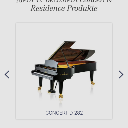
Residence Produkte
CONCERT D-282