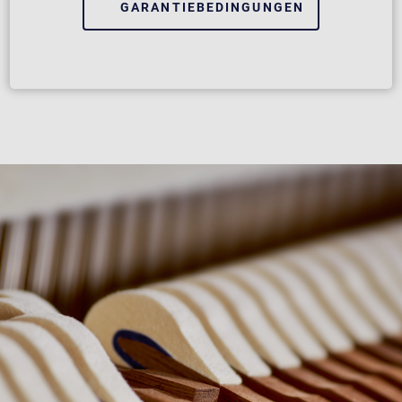
GARANTIEBEDINGUNGEN