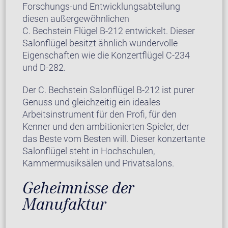
Forschungs-und Entwicklungsabteilung
diesen außergewöhnlichen
C. Bechstein Flügel B-212 entwickelt. Dieser
Salonflügel besitzt ähnlich wundervolle
Eigenschaften wie die Konzertflügel C-234
und D-282.
Der C. Bechstein Salonflügel B-212 ist purer
Genuss und gleichzeitig ein ideales
Arbeitsinstrument für den Profi, für den
Kenner und den ambitionierten Spieler, der
das Beste vom Besten will. Dieser konzertante
Salonflügel steht in Hochschulen,
Kammermusiksälen und Privatsalons.
Geheimnisse der
Manufaktur