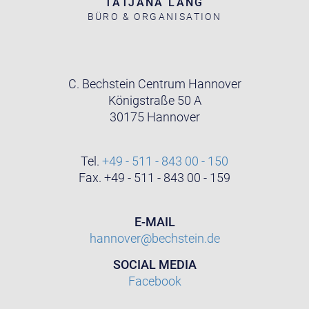
TATJANA LANG
BÜRO & ORGANISATION
C. Bechstein Centrum Hannover
Königstraße 50 A
30175 Hannover
Tel.
+49 - 511 - 843 00 - 150
Fax. +49 - 511 - 843 00 - 159
E-MAIL
hannover@bechstein.de
SOCIAL MEDIA
Facebook