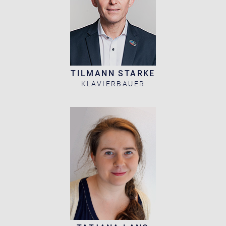
TILMANN STARKE
KLAVIERBAUER