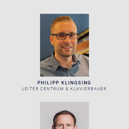
PHILIPP KLINGSING
LEITER CENTRUM & KLAVIERBAUER