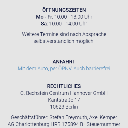
ÖFFNUNGSZEITEN
Mo - Fr
: 10:00 - 18:00 Uhr
Sa
: 10:00 - 14:00 Uhr
Weitere Termine sind nach Absprache
selbstverständlich möglich.
ANFAHRT
Mit dem Auto, per ÖPNV. Auch barrierefrei
RECHTLICHES
C. Bechstein Centrum Hannover GmbH
Kantstraße 17
10623 Berlin
Geschäftsführer: Stefan Freymuth, Axel Kemper
AG Charlottenburg HRB 175894 B · Steuernummer