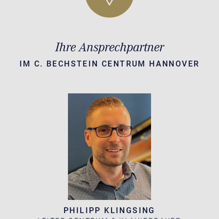
Ihre Ansprechpartner
IM C. BECHSTEIN CENTRUM HANNOVER
PHILIPP KLINGSING