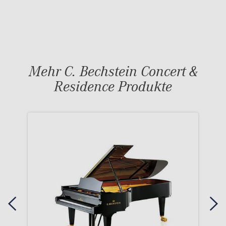
Mehr C. Bechstein Concert &
Residence Produkte