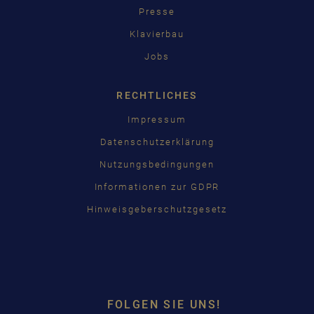
Presse
Klavierbau
Jobs
RECHTLICHES
Impressum
Datenschutzerklärung
Nutzungsbedingungen
Informationen zur GDPR
Hinweisgeberschutzgesetz
FOLGEN SIE UNS!