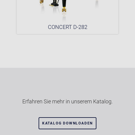
CONCERT D-282
Erfahren Sie mehr in unserem Katalog.
KATALOG DOWNLOADEN