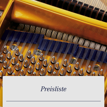
Preisliste