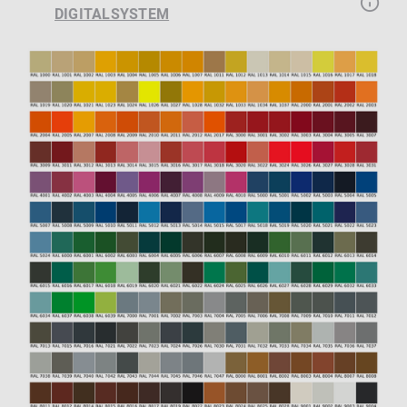
DIGITALSYSTEM