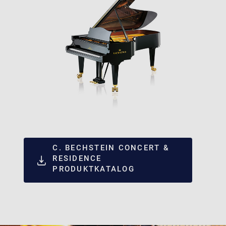
C. BECHSTEIN CONCERT &
RESIDENCE
PRODUKTKATALOG