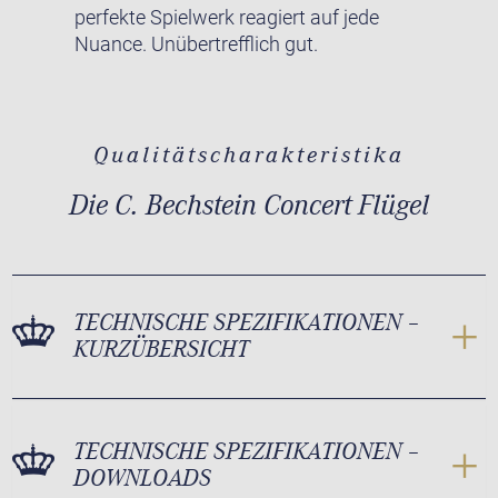
perfekte Spielwerk reagiert auf jede
Nuance. Unübertrefflich gut.
Qualitätscharakteristika
Die C. Bechstein Concert Flügel
TECHNISCHE SPEZIFIKATIONEN –
KURZÜBERSICHT
TECHNISCHE SPEZIFIKATIONEN –
DOWNLOADS