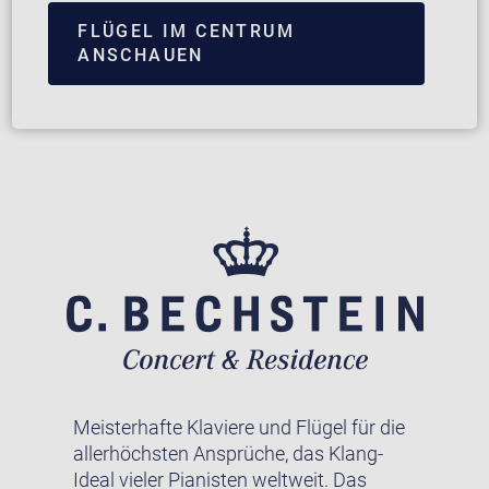
FLÜGEL IM CENTRUM
ANSCHAUEN
Meisterhafte Klaviere und Flügel für die
allerhöchsten Ansprüche, das Klang-
Ideal vieler Pianisten weltweit. Das