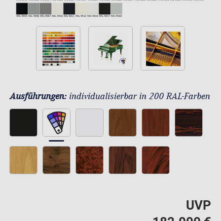
Ausführungen:
individualisierbar in 200 RAL-Farben
UVP