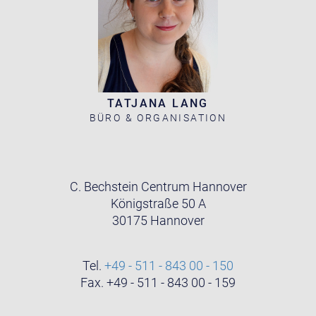
TATJANA LANG
BÜRO & ORGANISATION
C. Bechstein Centrum Hannover
Königstraße 50 A
30175 Hannover
Tel.
+49 - 511 - 843 00 - 150
Fax. +49 - 511 - 843 00 - 159