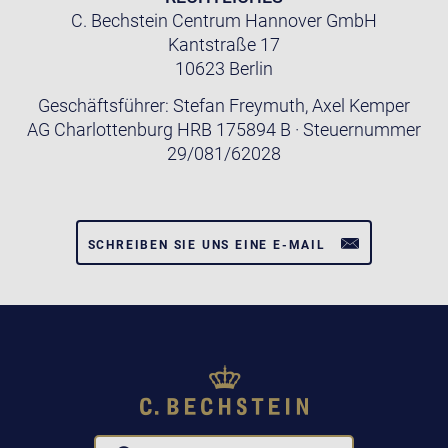
C. Bechstein Centrum Hannover GmbH
Kantstraße 17
10623 Berlin
Geschäftsführer: Stefan Freymuth, Axel Kemper
AG Charlottenburg HRB 175894 B · Steuernummer
29/081/62028
SCHREIBEN SIE UNS EINE E-MAIL