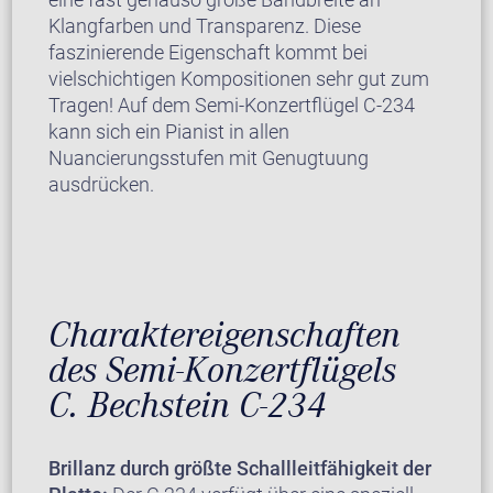
Klangfarben und Transparenz. Diese
faszinierende Eigenschaft kommt bei
vielschichtigen Kompositionen sehr gut zum
Tragen! Auf dem Semi-Konzertflügel C-234
kann sich ein Pianist in allen
Nuancierungsstufen mit Genugtuung
ausdrücken.
Charaktereigenschaften
des Semi-Konzertflügels
C. Bechstein C-234
Brillanz durch größte Schallleitfähigkeit der