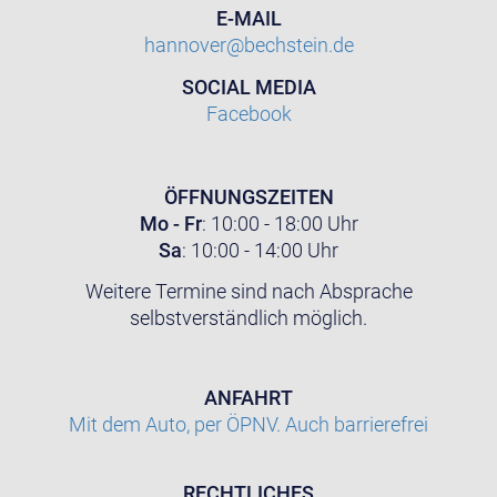
E-MAIL
hannover@bechstein.de
SOCIAL MEDIA
Facebook
ÖFFNUNGSZEITEN
Mo - Fr
: 10:00 - 18:00 Uhr
Sa
: 10:00 - 14:00 Uhr
Weitere Termine sind nach Absprache
selbstverständlich möglich.
ANFAHRT
Mit dem Auto, per ÖPNV. Auch barrierefrei
RECHTLICHES