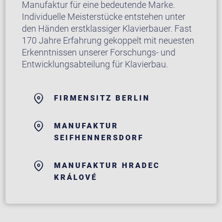
Manufaktur für eine bedeutende Marke.
Individuelle Meisterstücke entstehen unter
den Händen erstklassiger Klavierbauer. Fast
170 Jahre Erfahrung gekoppelt mit neuesten
Erkenntnissen unserer Forschungs- und
Entwicklungsabteilung für Klavierbau.
FIRMENSITZ BERLIN
MANUFAKTUR
SEIFHENNERSDORF
MANUFAKTUR HRADEC
KRÁLOVÉ