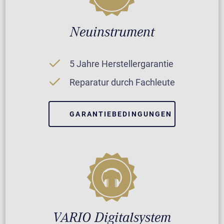
Neuinstrument
5 Jahre Herstellergarantie
Reparatur durch Fachleute
GARANTIEBEDINGUNGEN
VARIO Digitalsystem