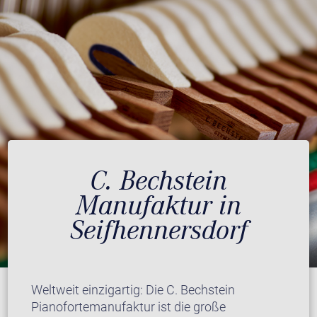
C. Bechstein
Manufaktur in
Seifhennersdorf
Weltweit einzigartig: Die C. Bechstein
Pianofortemanufaktur ist die große