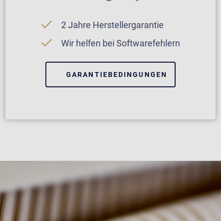
2 Jahre Herstellergarantie
Wir helfen bei Softwarefehlern
GARANTIEBEDINGUNGEN