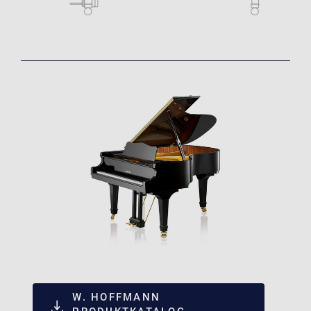
W. HOFFMANN