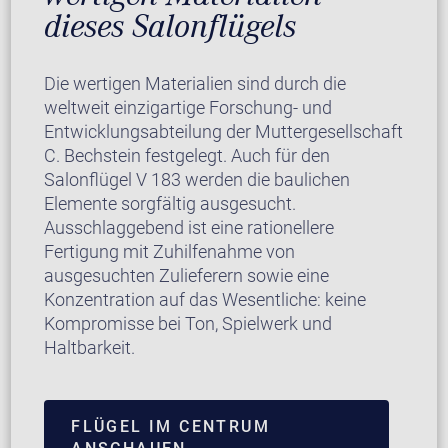
dieses Salonflügels
Die wertigen Materialien sind durch die
weltweit einzigartige Forschung- und
Entwicklungsabteilung der Muttergesellschaft
C. Bechstein festgelegt. Auch für den
Salonflügel V 183 werden die baulichen
Elemente sorgfältig ausgesucht.
Ausschlaggebend ist eine rationellere
Fertigung mit Zuhilfenahme von
ausgesuchten Zulieferern sowie eine
Konzentration auf das Wesentliche: keine
Kompromisse bei Ton, Spielwerk und
Haltbarkeit.
FLÜGEL IM CENTRUM