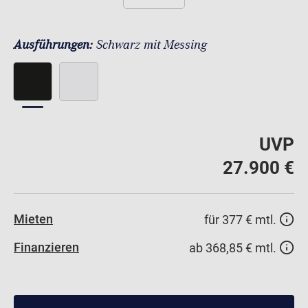
Ausführungen:
Schwarz mit Messing
UVP
27.900 €
Mieten
für 377 € mtl.
Finanzieren
ab 368,85 € mtl.