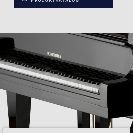
PRODUKTKATALOG