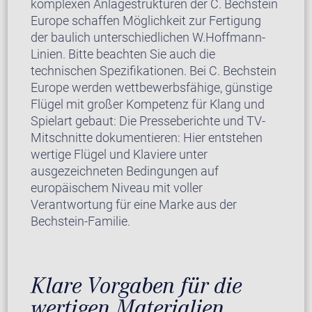
komplexen Anlagestrukturen der C. Bechstein
Europe schaffen Möglichkeit zur Fertigung
der baulich unterschiedlichen W.Hoffmann-
Linien. Bitte beachten Sie auch die
technischen Spezifikationen. Bei C. Bechstein
Europe werden wettbewerbsfähige, günstige
Flügel mit großer Kompetenz für Klang und
Spielart gebaut: Die Presseberichte und TV-
Mitschnitte dokumentieren: Hier entstehen
wertige Flügel und Klaviere unter
ausgezeichneten Bedingungen auf
europäischem Niveau mit voller
Verantwortung für eine Marke aus der
Bechstein-Familie.
Klare Vorgaben für die
wertigen Materialien