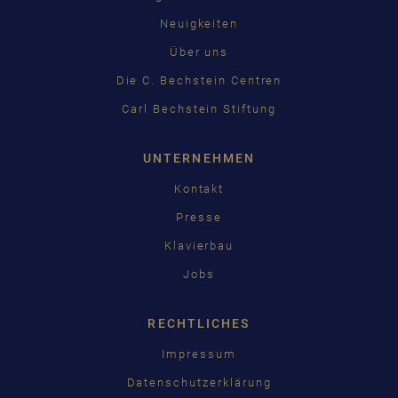
Neuigkeiten
Über uns
Die C. Bechstein Centren
Carl Bechstein Stiftung
UNTERNEHMEN
Kontakt
Presse
Klavierbau
Jobs
RECHTLICHES
Impressum
Datenschutzerklärung