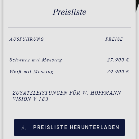
Preisliste
AUSFÜHRUNG
PREISE
Schwarz mit Messing
27.900 €
Weiß mit Messing
29.900 €
ZUSATZLEISTUNGEN FÜR W. HOFFMANN
VISION V 183
PREISLISTE HERUNTERLADEN