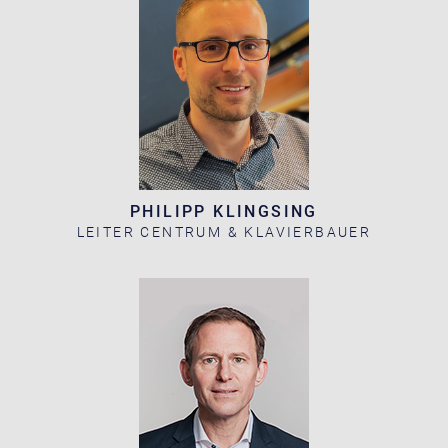
PHILIPP KLINGSING
LEITER CENTRUM & KLAVIERBAUER