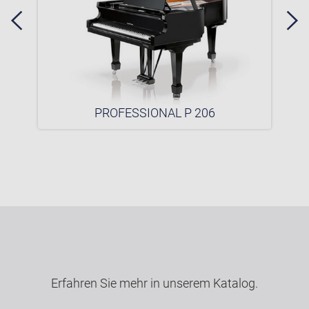
PROFESSIONAL P 206
Erfahren Sie mehr in unserem Katalog.