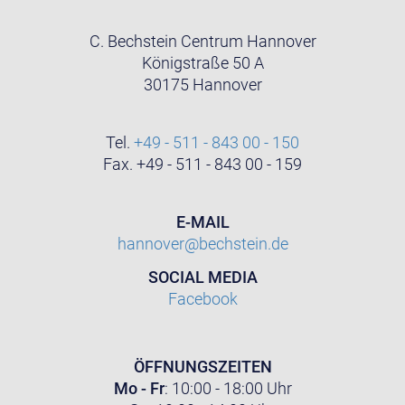
C. Bechstein Centrum Hannover
Königstraße 50 A
30175 Hannover
Tel.
+49 - 511 - 843 00 - 150
Fax. +49 - 511 - 843 00 - 159
E-MAIL
hannover@bechstein.de
SOCIAL MEDIA
Facebook
ÖFFNUNGSZEITEN
Mo - Fr
: 10:00 - 18:00 Uhr