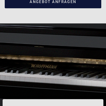
ANGEBOT ANFRAGEN