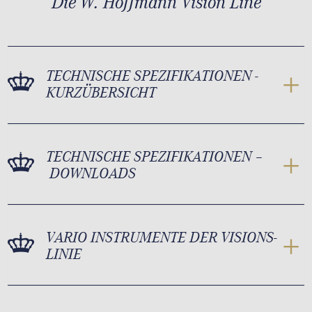
Die W. Hoffmann Vision Line
TECHNISCHE SPEZIFIKATIONEN -
KURZÜBERSICHT
TECHNISCHE SPEZIFIKATIONEN –
DOWNLOADS
VARIO INSTRUMENTE DER VISIONS-
LINIE