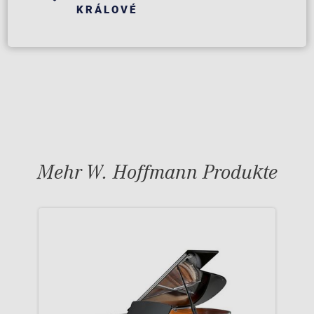
KRÁLOVÉ
Mehr W. Hoffmann Produkte