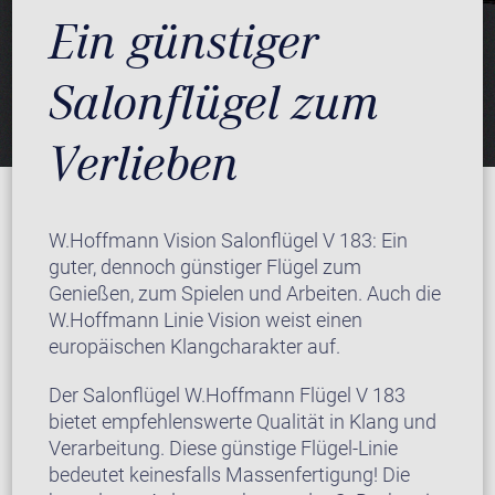
Ein günstiger
Salonflügel zum
Verlieben
W.Hoffmann Vision Salonflügel V 183: Ein
guter, dennoch günstiger Flügel zum
Genießen, zum Spielen und Arbeiten. Auch die
W.Hoffmann Linie Vision weist einen
europäischen Klangcharakter auf.
Der Salonflügel W.Hoffmann Flügel V 183
bietet empfehlenswerte Qualität in Klang und
Verarbeitung. Diese günstige Flügel-Linie
bedeutet keinesfalls Massenfertigung! Die