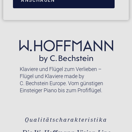
ANSCHAUEN
Klaviere und Flügel zum Verlieben –
Flügel und Klaviere made by
C. Bechstein Europe. Vom günstigen
Einsteiger Piano bis zum Profiflügel.
Qualitätscharakteristika