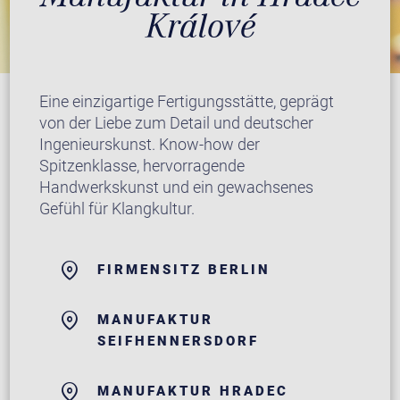
Králové
Eine einzigartige Fertigungsstätte, geprägt
von der Liebe zum Detail und deutscher
Ingenieurskunst. Know-how der
Spitzenklasse, hervorragende
Handwerkskunst und ein gewachsenes
Gefühl für Klangkultur.
FIRMENSITZ BERLIN
MANUFAKTUR
SEIFHENNERSDORF
MANUFAKTUR HRADEC