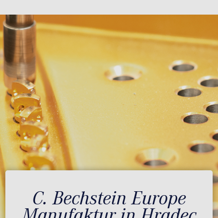
C. Bechstein Europe
Manufaktur in Hradec