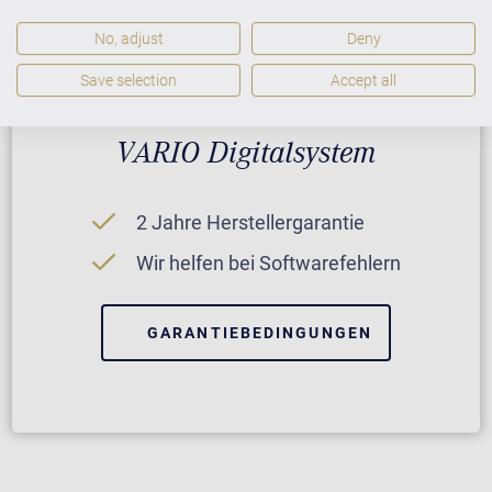
No, adjust
Deny
Save selection
Accept all
VARIO Digitalsystem
2 Jahre Herstellergarantie
Wir helfen bei Softwarefehlern
GARANTIEBEDINGUNGEN