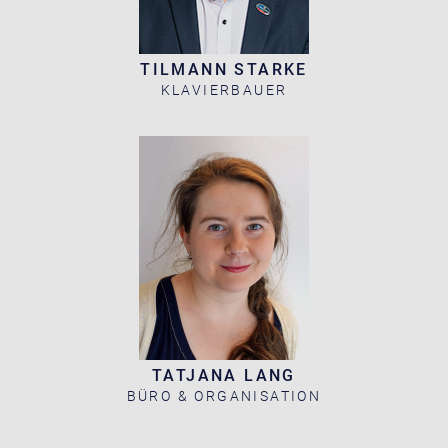
TILMANN STARKE
KLAVIERBAUER
TATJANA LANG
BÜRO & ORGANISATION