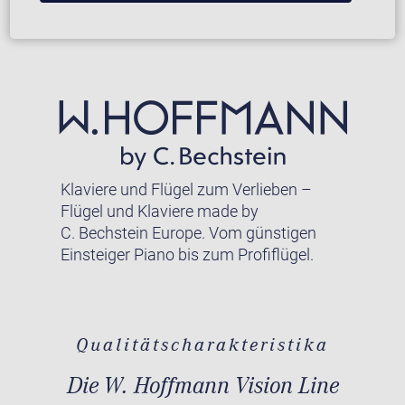
Klaviere und Flügel zum Verlieben –
Flügel und Klaviere made by
C. Bechstein Europe. Vom günstigen
Einsteiger Piano bis zum Profiflügel.
Qualitätscharakteristika
Die W. Hoffmann Vision Line