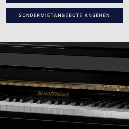
SONDERMIETANGEBOTE ANSEHEN