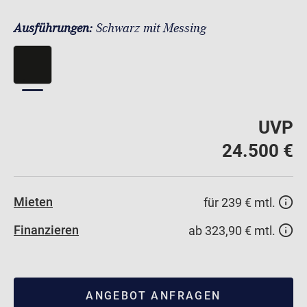
Ausführungen:
Schwarz mit Messing
UVP
24.500 €
Mieten
für 239 € mtl.
Finanzieren
ab 323,90 € mtl.
ANGEBOT ANFRAGEN