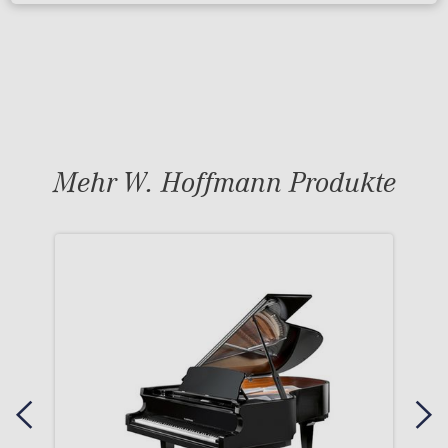
Mehr W. Hoffmann Produkte