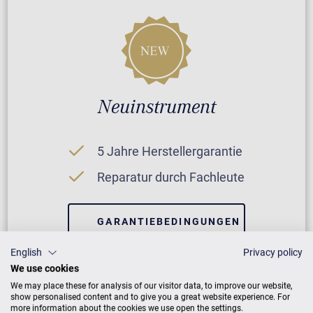
Neuinstrument
5 Jahre Herstellergarantie
Reparatur durch Fachleute
GARANTIEBEDINGUNGEN
English
Privacy policy
We use cookies
We may place these for analysis of our visitor data, to improve our website,
show personalised content and to give you a great website experience. For
more information about the cookies we use open the settings.