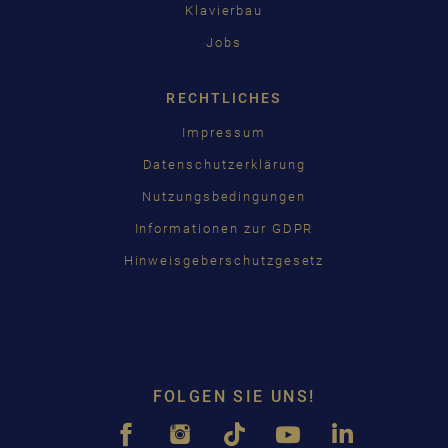
Klavierbau
Jobs
RECHTLICHES
Impressum
Datenschutzerklärung
Nutzungsbedingungen
Informationen zur GDPR
Hinweisgeberschutzgesetz
FOLGEN SIE UNS!