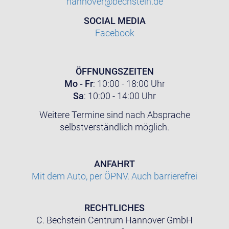
hannover@bechstein.de
SOCIAL MEDIA
Facebook
ÖFFNUNGSZEITEN
Mo - Fr
: 10:00 - 18:00 Uhr
Sa
: 10:00 - 14:00 Uhr
Weitere Termine sind nach Absprache
selbstverständlich möglich.
ANFAHRT
Mit dem Auto, per ÖPNV. Auch barrierefrei
RECHTLICHES
C. Bechstein Centrum Hannover GmbH