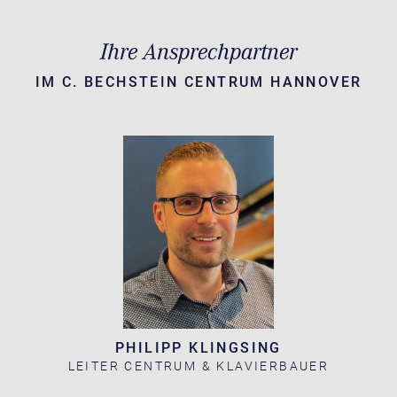
Ihre Ansprechpartner
IM C. BECHSTEIN CENTRUM HANNOVER
PHILIPP KLINGSING
LEITER CENTRUM & KLAVIERBAUER