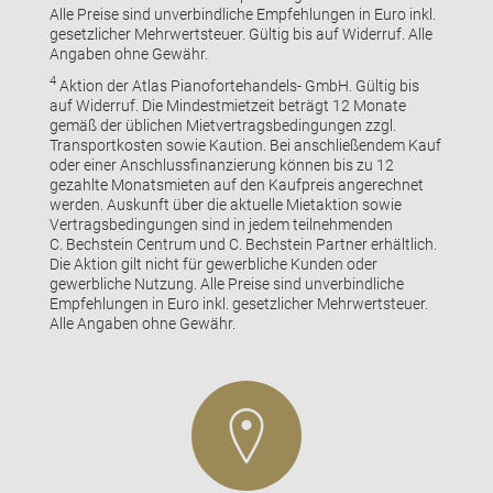
Alle Preise sind unverbindliche Empfehlungen in Euro inkl.
gesetzlicher Mehrwertsteuer. Gültig bis auf Widerruf. Alle
Angaben ohne Gewähr.
4
Aktion der Atlas Pianofortehandels- GmbH. Gültig bis
auf Widerruf. Die Mindestmietzeit beträgt 12 Monate
gemäß der üblichen Mietvertragsbedingungen zzgl.
Transportkosten sowie Kaution. Bei anschließendem Kauf
oder einer Anschlussfinanzierung können bis zu 12
gezahlte Monatsmieten auf den Kaufpreis angerechnet
werden. Auskunft über die aktuelle Mietaktion sowie
Vertragsbedingungen sind in jedem teilnehmenden
C. Bechstein Centrum und C. Bechstein Partner erhältlich.
Die Aktion gilt nicht für gewerbliche Kunden oder
gewerbliche Nutzung. Alle Preise sind unverbindliche
Empfehlungen in Euro inkl. gesetzlicher Mehrwertsteuer.
Alle Angaben ohne Gewähr.