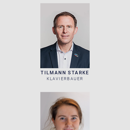
TILMANN STARKE
KLAVIERBAUER