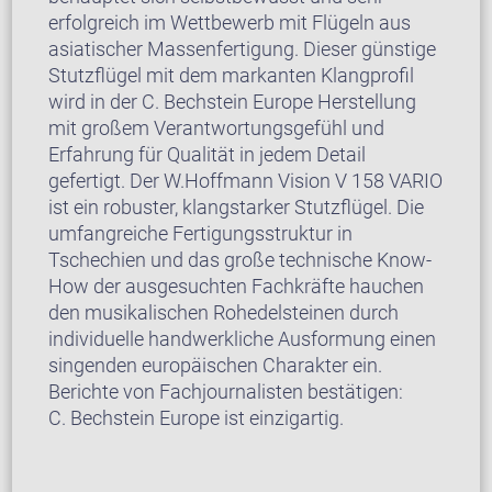
erfolgreich im Wettbewerb mit Flügeln aus
asiatischer Massenfertigung. Dieser günstige
Stutzflügel mit dem markanten Klangprofil
wird in der C. Bechstein Europe Herstellung
mit großem Verantwortungsgefühl und
Erfahrung für Qualität in jedem Detail
gefertigt. Der W.Hoffmann Vision V 158 VARIO
ist ein robuster, klangstarker Stutzflügel. Die
umfangreiche Fertigungsstruktur in
Tschechien und das große technische Know-
How der ausgesuchten Fachkräfte hauchen
den musikalischen Rohedelsteinen durch
individuelle handwerkliche Ausformung einen
singenden europäischen Charakter ein.
Berichte von Fachjournalisten bestätigen:
C. Bechstein Europe ist einzigartig.