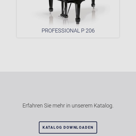
PROFESSIONAL P 206
Erfahren Sie mehr in unserem Katalog.
KATALOG DOWNLOADEN