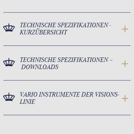
TECHNISCHE SPEZIFIKATIONEN -
KURZÜBERSICHT
TECHNISCHE SPEZIFIKATIONEN –
DOWNLOADS
VARIO INSTRUMENTE DER VISIONS-
LINIE