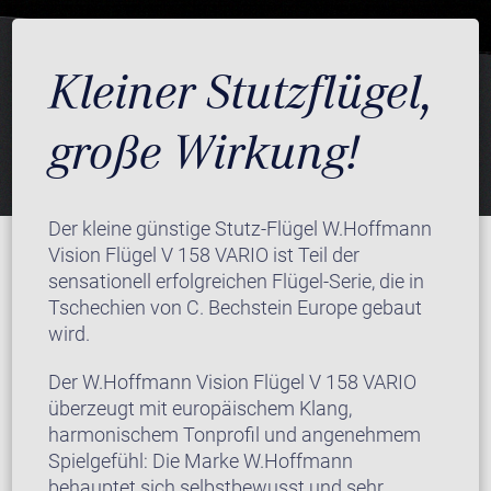
Kleiner Stutzflügel,
große Wirkung!
Der kleine günstige Stutz-Flügel W.Hoffmann
Vision Flügel V 158 VARIO ist Teil der
sensationell erfolgreichen Flügel-Serie, die in
Tschechien von C. Bechstein Europe gebaut
wird.
Der W.Hoffmann Vision Flügel V 158 VARIO
überzeugt mit europäischem Klang,
harmonischem Tonprofil und angenehmem
Spielgefühl: Die Marke W.Hoffmann
behauptet sich selbstbewusst und sehr