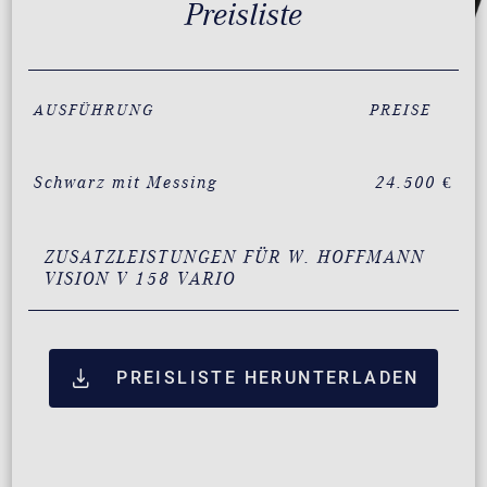
Preisliste
AUSFÜHRUNG
PREISE
Schwarz mit Messing
24.500 €
ZUSATZLEISTUNGEN FÜR W. HOFFMANN
VISION V 158 VARIO
PREISLISTE HERUNTERLADEN