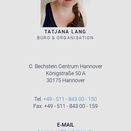
TATJANA LANG
BÜRO & ORGANISATION
C. Bechstein Centrum Hannover
Königstraße 50 A
30175 Hannover
Tel.
+49 - 511 - 843 00 - 150
Fax. +49 - 511 - 843 00 - 159
E-MAIL