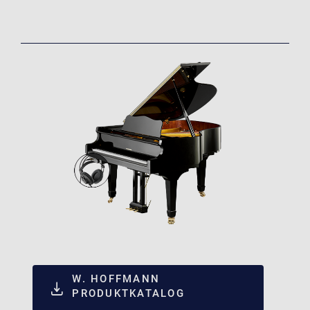
W. HOFFMANN
PRODUKTKATALOG