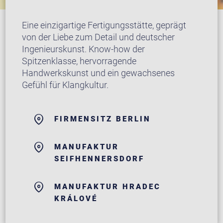
Eine einzigartige Fertigungsstätte, geprägt
von der Liebe zum Detail und deutscher
Ingenieurskunst. Know-how der
Spitzenklasse, hervorragende
Handwerkskunst und ein gewachsenes
Gefühl für Klangkultur.
FIRMENSITZ BERLIN
MANUFAKTUR
SEIFHENNERSDORF
MANUFAKTUR HRADEC
KRÁLOVÉ