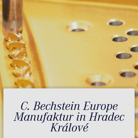
C. Bechstein Europe
Manufaktur in Hradec
Králové