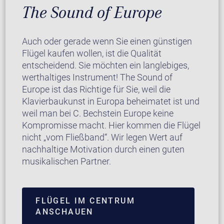
The Sound of Europe
Auch oder gerade wenn Sie einen günstigen
Flügel kaufen wollen, ist die Qualität
entscheidend. Sie möchten ein langlebiges,
werthaltiges Instrument! The Sound of
Europe ist das Richtige für Sie, weil die
Klavierbaukunst in Europa beheimatet ist und
weil man bei C. Bechstein Europe keine
Kompromisse macht. Hier kommen die Flügel
nicht „vom Fließband“. Wir legen Wert auf
nachhaltige Motivation durch einen guten
musikalischen Partner.
FLÜGEL IM CENTRUM
ANSCHAUEN