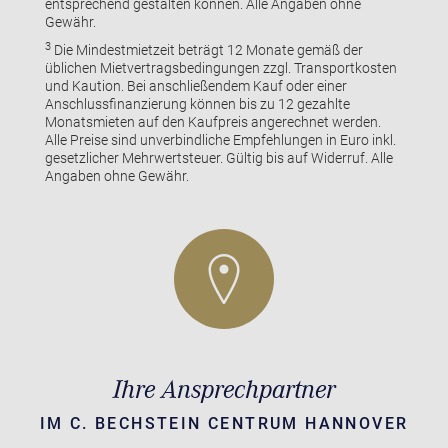
entsprechend gestalten können. Alle Angaben ohne
Gewähr.
3
Die Mindestmietzeit beträgt 12 Monate gemäß der
üblichen Mietvertragsbedingungen zzgl. Transportkosten
und Kaution. Bei anschließendem Kauf oder einer
Anschlussfinanzierung können bis zu 12 gezahlte
Monatsmieten auf den Kaufpreis angerechnet werden.
Alle Preise sind unverbindliche Empfehlungen in Euro inkl.
gesetzlicher Mehrwertsteuer. Gültig bis auf Widerruf. Alle
Angaben ohne Gewähr.
Ihre Ansprechpartner
IM C. BECHSTEIN CENTRUM HANNOVER