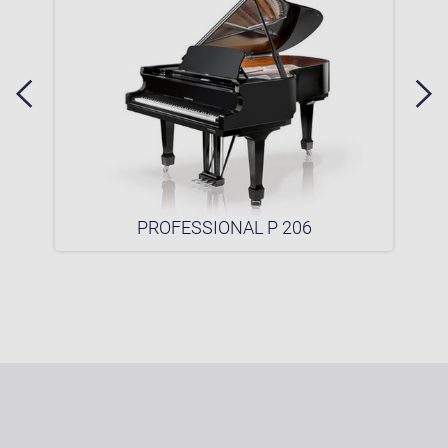
PROFESSIONAL P 206