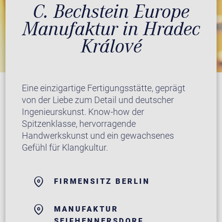
C. Bechstein Europe
Manufaktur in Hradec
Králové
Eine einzigartige Fertigungsstätte, geprägt
von der Liebe zum Detail und deutscher
Ingenieurskunst. Know-how der
Spitzenklasse, hervorragende
Handwerkskunst und ein gewachsenes
Gefühl für Klangkultur.
FIRMENSITZ BERLIN
MANUFAKTUR
SEIFHENNERSDORF