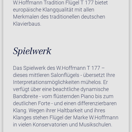
W.Hoffmann Tradition Flügel T 177 bietet
europäische Klangqualität mit allen
Merkmalen des traditionellen deutschen
Klavierbaus.
Spielwerk
Das Spielwerk des W.Hoffmann T 177 –
dieses mittleren Salonflügels - übersetzt Ihre
Interpretationsmöglichkeiten mühelos. Er
verfügt über eine beachtliche dynamische
Bandbreite - vom flüsternden Piano bis zum
deutlichen Forte - und einen differenzierbaren
Klang. Wegen ihrer Haltbarkeit und ihres
Klanges stehen Flügel der Marke W.Hoffmann
in vielen Konservatorien und Musikschulen.