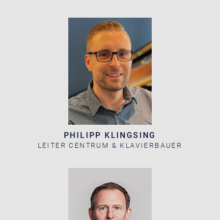
PHILIPP KLINGSING
LEITER CENTRUM & KLAVIERBAUER