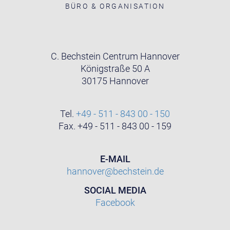
BÜRO & ORGANISATION
C. Bechstein Centrum Hannover
Königstraße 50 A
30175 Hannover
Tel.
+49 - 511 - 843 00 - 150
Fax. +49 - 511 - 843 00 - 159
E-MAIL
hannover@bechstein.de
SOCIAL MEDIA
Facebook