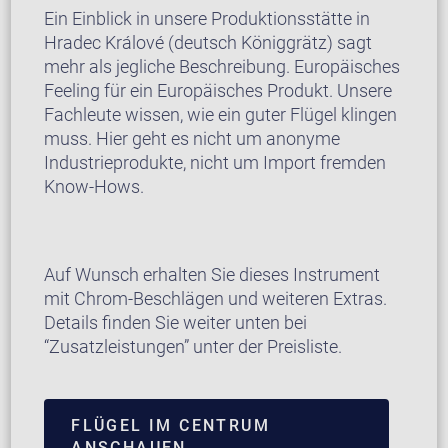
Ein Einblick in unsere Produktionsstätte in
Hradec Králové (deutsch Königgrätz) sagt
mehr als jegliche Beschreibung. Europäisches
Feeling für ein Europäisches Produkt. Unsere
Fachleute wissen, wie ein guter Flügel klingen
muss. Hier geht es nicht um anonyme
Industrieprodukte, nicht um Import fremden
Know-Hows.
Auf Wunsch erhalten Sie dieses Instrument
mit Chrom-Beschlägen und weiteren Extras.
Details finden Sie weiter unten bei
“Zusatzleistungen” unter der Preisliste.
FLÜGEL IM CENTRUM
ANSCHAUEN