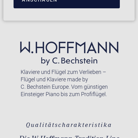
Klaviere und Flügel zum Verlieben –
Flügel und Klaviere made by
C. Bechstein Europe. Vom günstigen
Einsteiger Piano bis zum Profiflügel.
Qualitätscharakteristika