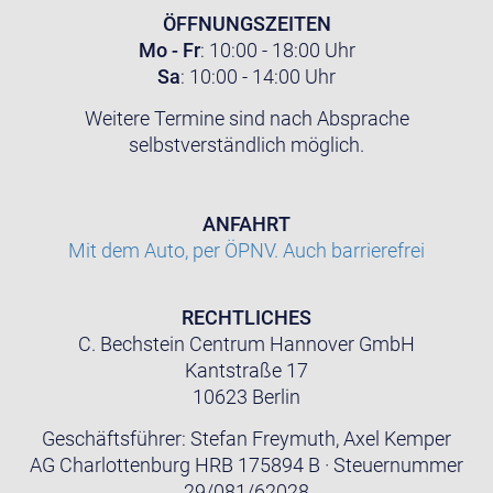
ÖFFNUNGSZEITEN
Mo - Fr
: 10:00 - 18:00 Uhr
Sa
: 10:00 - 14:00 Uhr
Weitere Termine sind nach Absprache
selbstverständlich möglich.
ANFAHRT
Mit dem Auto, per ÖPNV. Auch barrierefrei
RECHTLICHES
C. Bechstein Centrum Hannover GmbH
Kantstraße 17
10623 Berlin
Geschäftsführer: Stefan Freymuth, Axel Kemper
AG Charlottenburg HRB 175894 B · Steuernummer
29/081/62028