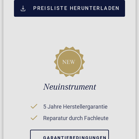
PREISLISTE HERUNTERLADEN
Neuinstrument
5 Jahre Herstellergarantie
Reparatur durch Fachleute
GARANTIEBEDINGUNGEN