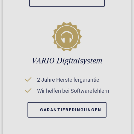
VARIO Digitalsystem
2 Jahre Herstellergarantie
Wir helfen bei Softwarefehlern
GARANTIEBEDINGUNGEN