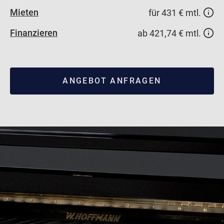
Mieten
für 431 € mtl.
Finanzieren
ab 421,74 € mtl.
ANGEBOT ANFRAGEN