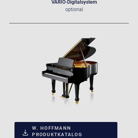
VARIO-Digitalsystem
optional
W. HOFFMANN
PRODUKTKATALOG