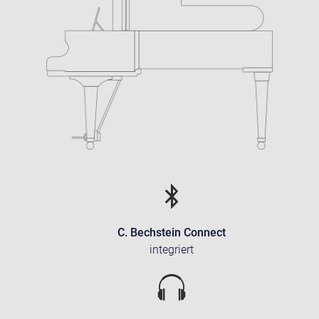
C. Bechstein Connect
integriert