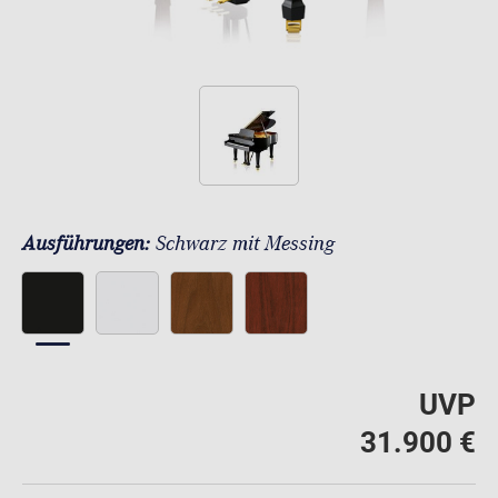
Ausführungen:
Schwarz mit Messing
UVP
31.900 €