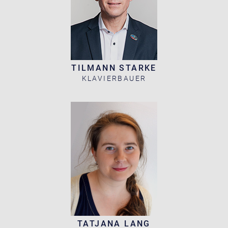
TILMANN STARKE
KLAVIERBAUER
TATJANA LANG