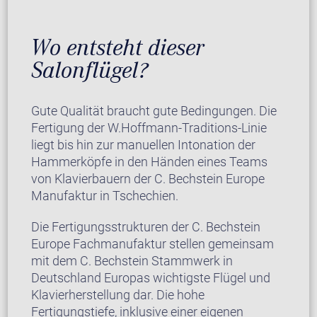
Wo entsteht dieser
Salonflügel?
Gute Qualität braucht gute Bedingungen. Die
Fertigung der W.Hoffmann-Traditions-Linie
liegt bis hin zur manuellen Intonation der
Hammerköpfe in den Händen eines Teams
von Klavierbauern der C. Bechstein Europe
Manufaktur in Tschechien.
Die Fertigungsstrukturen der C. Bechstein
Europe Fachmanufaktur stellen gemeinsam
mit dem C. Bechstein Stammwerk in
Deutschland Europas wichtigste Flügel und
Klavierherstellung dar. Die hohe
Fertigungstiefe, inklusive einer eigenen