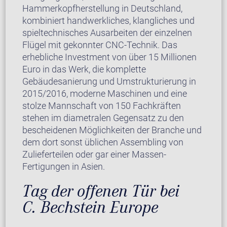
Hammerkopfherstellung in Deutschland,
kombiniert handwerkliches, klangliches und
spieltechnisches Ausarbeiten der einzelnen
Flügel mit gekonnter CNC-Technik. Das
erhebliche Investment von über 15 Millionen
Euro in das Werk, die komplette
Gebäudesanierung und Umstrukturierung in
2015/2016, moderne Maschinen und eine
stolze Mannschaft von 150 Fachkräften
stehen im diametralen Gegensatz zu den
bescheidenen Möglichkeiten der Branche und
dem dort sonst üblichen Assembling von
Zulieferteilen oder gar einer Massen-
Fertigungen in Asien.
Tag der offenen Tür bei
C. Bechstein Europe