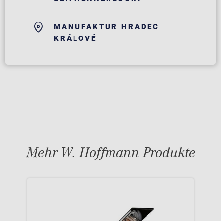
MANUFAKTUR HRADEC
KRÁLOVÉ
Mehr W. Hoffmann Produkte