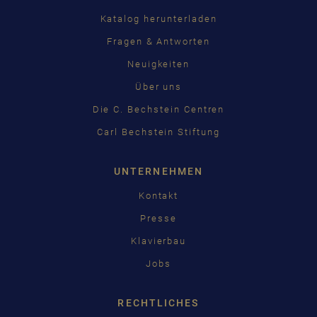
Katalog herunterladen
Fragen & Antworten
Neuigkeiten
Über uns
Die C. Bechstein Centren
Carl Bechstein Stiftung
UNTERNEHMEN
Kontakt
Presse
Klavierbau
Jobs
RECHTLICHES